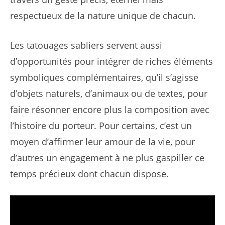
respectueux de la nature unique de chacun.
Les tatouages sabliers servent aussi
d’opportunités pour intégrer de riches éléments
symboliques complémentaires, qu’il s’agisse
d’objets naturels, d’animaux ou de textes, pour
faire résonner encore plus la composition avec
l’histoire du porteur. Pour certains, c’est un
moyen d’affirmer leur amour de la vie, pour
d’autres un engagement à ne plus gaspiller ce
temps précieux dont chacun dispose.