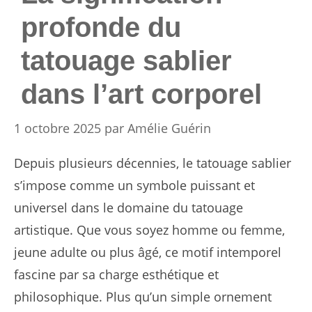
profonde du
tatouage sablier
dans l’art corporel
1 octobre 2025
par
Amélie Guérin
Depuis plusieurs décennies, le tatouage sablier
s’impose comme un symbole puissant et
universel dans le domaine du tatouage
artistique. Que vous soyez homme ou femme,
jeune adulte ou plus âgé, ce motif intemporel
fascine par sa charge esthétique et
philosophique. Plus qu’un simple ornement