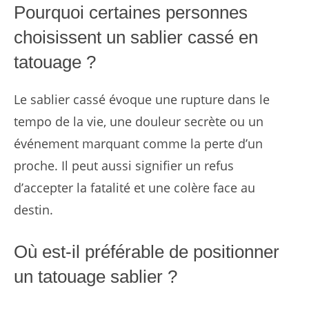
Pourquoi certaines personnes
choisissent un sablier cassé en
tatouage ?
Le sablier cassé évoque une rupture dans le
tempo de la vie, une douleur secrète ou un
événement marquant comme la perte d’un
proche. Il peut aussi signifier un refus
d’accepter la fatalité et une colère face au
destin.
Où est-il préférable de positionner
un tatouage sablier ?