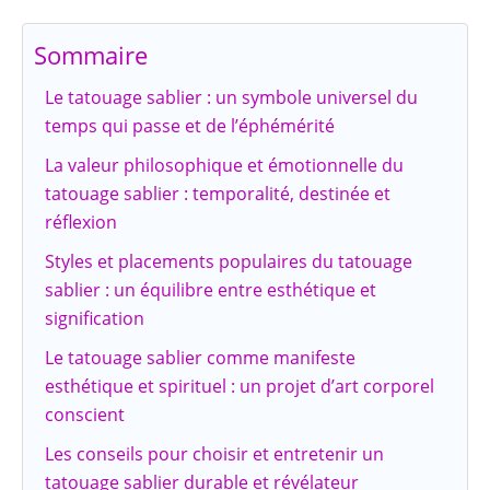
Sommaire
Le tatouage sablier : un symbole universel du
temps qui passe et de l’éphémérité
La valeur philosophique et émotionnelle du
tatouage sablier : temporalité, destinée et
réflexion
Styles et placements populaires du tatouage
sablier : un équilibre entre esthétique et
signification
Le tatouage sablier comme manifeste
esthétique et spirituel : un projet d’art corporel
conscient
Les conseils pour choisir et entretenir un
tatouage sablier durable et révélateur