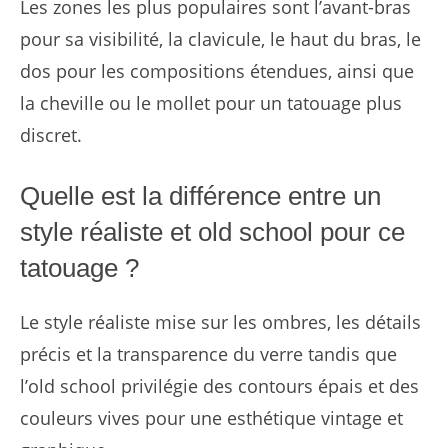
Les zones les plus populaires sont l’avant-bras
pour sa visibilité, la clavicule, le haut du bras, le
dos pour les compositions étendues, ainsi que
la cheville ou le mollet pour un tatouage plus
discret.
Quelle est la différence entre un
style réaliste et old school pour ce
tatouage ?
Le style réaliste mise sur les ombres, les détails
précis et la transparence du verre tandis que
l’old school privilégie des contours épais et des
couleurs vives pour une esthétique vintage et