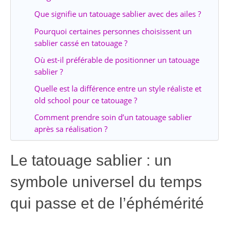
Que signifie un tatouage sablier avec des ailes ?
Pourquoi certaines personnes choisissent un
sablier cassé en tatouage ?
Où est-il préférable de positionner un tatouage
sablier ?
Quelle est la différence entre un style réaliste et
old school pour ce tatouage ?
Comment prendre soin d’un tatouage sablier
après sa réalisation ?
Le tatouage sablier : un
symbole universel du temps
qui passe et de l’éphémérité