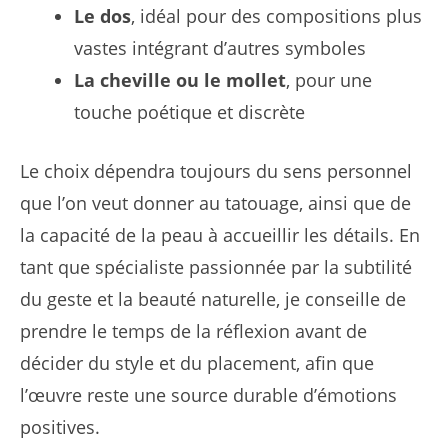
Le dos
, idéal pour des compositions plus
vastes intégrant d’autres symboles
La cheville ou le mollet
, pour une
touche poétique et discrète
Le choix dépendra toujours du sens personnel
que l’on veut donner au tatouage, ainsi que de
la capacité de la peau à accueillir les détails. En
tant que spécialiste passionnée par la subtilité
du geste et la beauté naturelle, je conseille de
prendre le temps de la réflexion avant de
décider du style et du placement, afin que
l’œuvre reste une source durable d’émotions
positives.