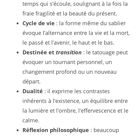
temps qui s’écoule, soulignant à la fois la
fraie fragilité et la beauté du présent.
Cycle de vie
: la forme même du sablier
évoque l’alternance entre la vie et la mort,
le passé et l’avenir, le haut et le bas.
Destinée et
transition
: le tatouage peut
évoquer un tournant personnel, un
changement profond ou un nouveau
départ.
Dualité
: il exprime les contrastes
inhérents à l’existence, un équilibre entre
la lumière et l’ombre, l’effervescence et le
calme.
Réflexion philosophique
: beaucoup