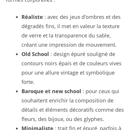
Réaliste
: avec des jeux d’ombres et des
dégradés fins, il met en valeur la texture
de verre et la transparence du sable,
créant une impression de mouvement.
Old School
: design épuré souligné de
contours noirs épais et de couleurs vives
pour une allure vintage et symbolique
forte.
Baroque et new school
: pour ceux qui
souhaitent enrichir la composition de
détails et éléments décoratifs comme des
fleurs, des bijoux, ou des glyphes.
Minimaliste
: trait fin et épuré, parfois à