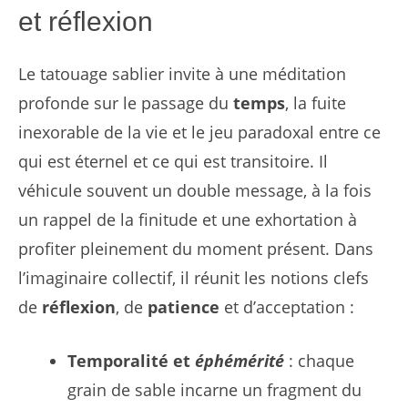
et réflexion
Le tatouage sablier invite à une méditation
profonde sur le passage du
temps
, la fuite
inexorable de la vie et le jeu paradoxal entre ce
qui est éternel et ce qui est transitoire. Il
véhicule souvent un double message, à la fois
un rappel de la finitude et une exhortation à
profiter pleinement du moment présent. Dans
l’imaginaire collectif, il réunit les notions clefs
de
réflexion
, de
patience
et d’acceptation :
Temporalité et
éphémérité
: chaque
grain de sable incarne un fragment du