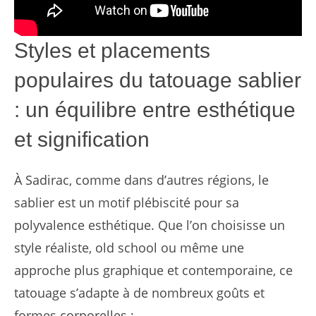
Styles et placements
populaires du tatouage sablier
: un équilibre entre esthétique
et signification
À Sadirac, comme dans d’autres régions, le
sablier est un motif plébiscité pour sa
polyvalence esthétique. Que l’on choisisse un
style réaliste, old school ou même une
approche plus graphique et contemporaine, ce
tatouage s’adapte à de nombreux goûts et
formes corporelles :