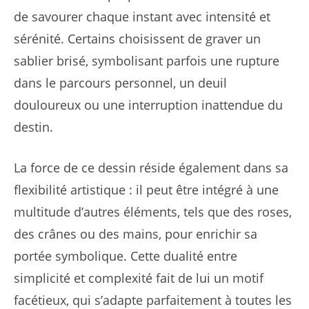
de savourer chaque instant avec intensité et
sérénité. Certains choisissent de graver un
sablier brisé, symbolisant parfois une rupture
dans le parcours personnel, un deuil
douloureux ou une interruption inattendue du
destin.
La force de ce dessin réside également dans sa
flexibilité artistique : il peut être intégré à une
multitude d’autres éléments, tels que des roses,
des crânes ou des mains, pour enrichir sa
portée symbolique. Cette dualité entre
simplicité et complexité fait de lui un motif
facétieux, qui s’adapte parfaitement à toutes les