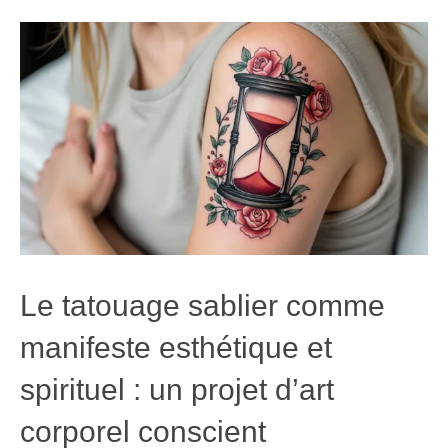
Le tatouage sablier comme
manifeste esthétique et
spirituel : un projet d’art
corporel conscient