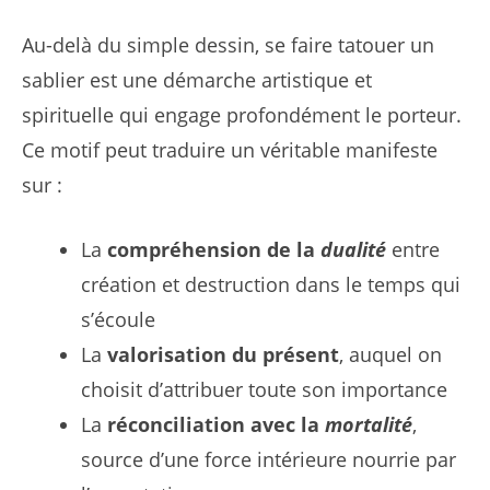
Au-delà du simple dessin, se faire tatouer un
sablier est une démarche artistique et
spirituelle qui engage profondément le porteur.
Ce motif peut traduire un véritable manifeste
sur :
La
compréhension de la
dualité
entre
création et destruction dans le temps qui
s’écoule
La
valorisation du présent
, auquel on
choisit d’attribuer toute son importance
La
réconciliation avec la
mortalité
,
source d’une force intérieure nourrie par