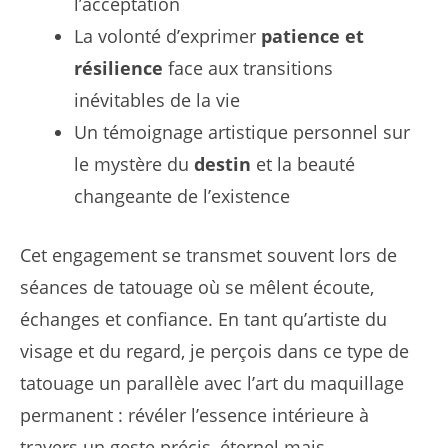
l’acceptation
La volonté d’exprimer
patience et
résilience
face aux transitions
inévitables de la vie
Un témoignage artistique personnel sur
le mystère du
destin
et la beauté
changeante de l’existence
Cet engagement se transmet souvent lors de
séances de tatouage où se mêlent écoute,
échanges et confiance. En tant qu’artiste du
visage et du regard, je perçois dans ce type de
tatouage un parallèle avec l’art du maquillage
permanent : révéler l’essence intérieure à
travers un geste précis, éternel mais