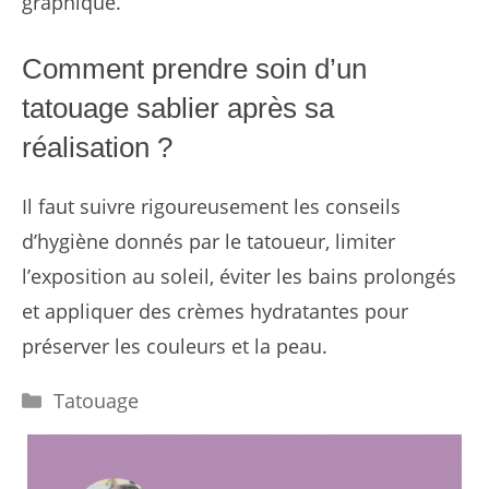
graphique.
Comment prendre soin d’un
tatouage sablier après sa
réalisation ?
Il faut suivre rigoureusement les conseils
d’hygiène donnés par le tatoueur, limiter
l’exposition au soleil, éviter les bains prolongés
et appliquer des crèmes hydratantes pour
préserver les couleurs et la peau.
Catégories
Tatouage