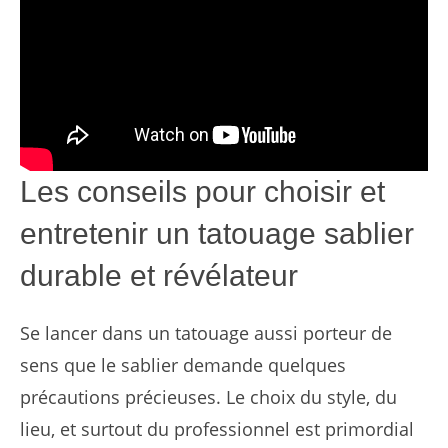
Les conseils pour choisir et
entretenir un tatouage sablier
durable et révélateur
Se lancer dans un tatouage aussi porteur de
sens que le sablier demande quelques
précautions précieuses. Le choix du style, du
lieu, et surtout du professionnel est primordial