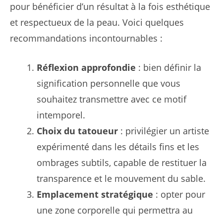
pour bénéficier d’un résultat à la fois esthétique
et respectueux de la peau. Voici quelques
recommandations incontournables :
Réflexion approfondie
: bien définir la
signification personnelle que vous
souhaitez transmettre avec ce motif
intemporel.
Choix du tatoueur
: privilégier un artiste
expérimenté dans les détails fins et les
ombrages subtils, capable de restituer la
transparence et le mouvement du sable.
Emplacement stratégique
: opter pour
une zone corporelle qui permettra au