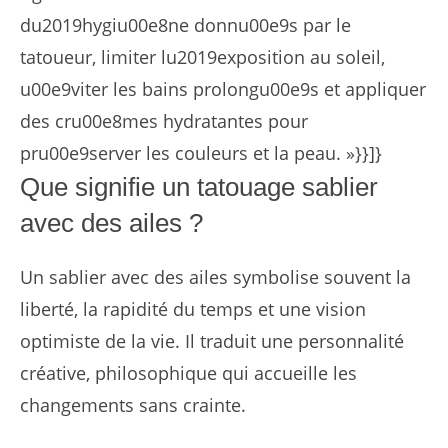
du2019hygiu00e8ne donnu00e9s par le
tatoueur, limiter lu2019exposition au soleil,
u00e9viter les bains prolongu00e9s et appliquer
des cru00e8mes hydratantes pour
pru00e9server les couleurs et la peau. »}}]}
Que signifie un tatouage sablier
avec des ailes ?
Un sablier avec des ailes symbolise souvent la
liberté, la rapidité du temps et une vision
optimiste de la vie. Il traduit une personnalité
créative, philosophique qui accueille les
changements sans crainte.