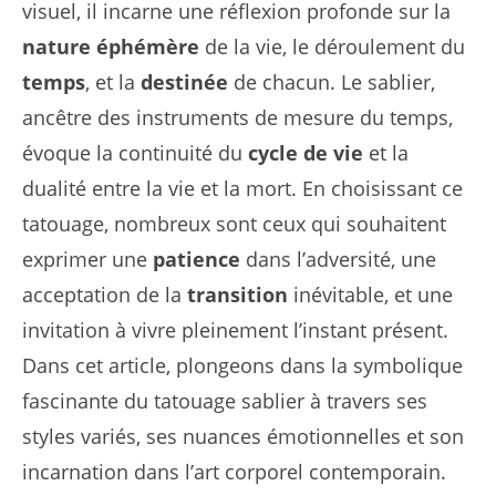
visuel, il incarne une réflexion profonde sur la
nature éphémère
de la vie, le déroulement du
temps
, et la
destinée
de chacun. Le sablier,
ancêtre des instruments de mesure du temps,
évoque la continuité du
cycle de vie
et la
dualité entre la vie et la mort. En choisissant ce
tatouage, nombreux sont ceux qui souhaitent
exprimer une
patience
dans l’adversité, une
acceptation de la
transition
inévitable, et une
invitation à vivre pleinement l’instant présent.
Dans cet article, plongeons dans la symbolique
fascinante du tatouage sablier à travers ses
styles variés, ses nuances émotionnelles et son
incarnation dans l’art corporel contemporain.