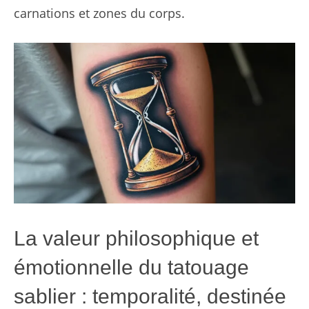
carnations et zones du corps.
La valeur philosophique et
émotionnelle du tatouage
sablier : temporalité, destinée