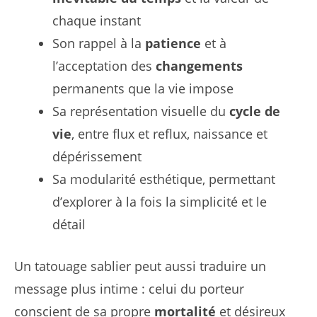
chaque instant
Son rappel à la
patience
et à
l’acceptation des
changements
permanents que la vie impose
Sa représentation visuelle du
cycle de
vie
, entre flux et reflux, naissance et
dépérissement
Sa modularité esthétique, permettant
d’explorer à la fois la simplicité et le
détail
Un tatouage sablier peut aussi traduire un
message plus intime : celui du porteur
conscient de sa propre
mortalité
et désireux