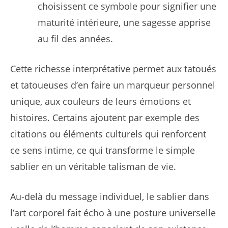
choisissent ce symbole pour signifier une
maturité intérieure, une sagesse apprise
au fil des années.
Cette richesse interprétative permet aux tatoués
et tatoueuses d’en faire un marqueur personnel
unique, aux couleurs de leurs émotions et
histoires. Certains ajoutent par exemple des
citations ou éléments culturels qui renforcent
ce sens intime, ce qui transforme le simple
sablier en un véritable talisman de vie.
Au-delà du message individuel, le sablier dans
l’art corporel fait écho à une posture universelle