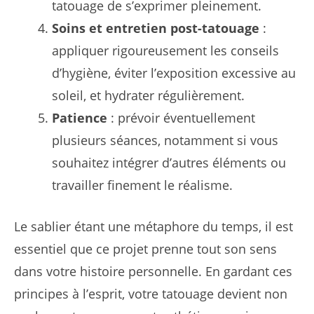
tatouage de s’exprimer pleinement.
Soins et entretien post-tatouage
:
appliquer rigoureusement les conseils
d’hygiène, éviter l’exposition excessive au
soleil, et hydrater régulièrement.
Patience
: prévoir éventuellement
plusieurs séances, notamment si vous
souhaitez intégrer d’autres éléments ou
travailler finement le réalisme.
Le sablier étant une métaphore du temps, il est
essentiel que ce projet prenne tout son sens
dans votre histoire personnelle. En gardant ces
principes à l’esprit, votre tatouage devient non