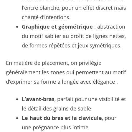
l’encre blanche, pour un effet discret mais
chargé d’intentions.
Graphique et géométrique
: abstraction
du motif sablier au profit de lignes nettes,
de formes répétées et jeux symétriques.
En matière de placement, on privilégie
généralement les zones qui permettent au motif
d’exprimer sa forme allongée avec élégance :
L’avant-bras
, parfait pour une visibilité et
le détail des grains de sable
Le haut du bras et la clavicule
, pour
une prégnance plus intime