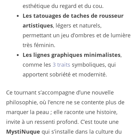
esthétique du regard et du cou.
Les tatouages de taches de rousseur
artistiques
, légers et naturels,
permettant un jeu d’ombres et de lumière
très féminin.
Les lignes graphiques minimalistes
,
comme les
3 traits
symboliques, qui
apportent sobriété et modernité.
Ce tournant s’accompagne d’une nouvelle
philosophie, où l’encre ne se contente plus de
marquer la peau ; elle raconte une histoire,
invite à un ressenti profond. C’est toute une
MystiNuque
qui s’installe dans la culture du