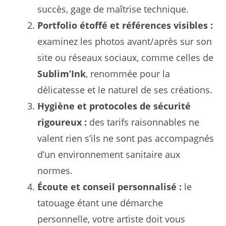
succès, gage de maîtrise technique.
Portfolio étoffé et références visibles :
examinez les photos avant/après sur son
site ou réseaux sociaux, comme celles de
Sublim’Ink
, renommée pour la
délicatesse et le naturel de ses créations.
Hygiène et protocoles de sécurité
rigoureux :
des tarifs raisonnables ne
valent rien s’ils ne sont pas accompagnés
d’un environnement sanitaire aux
normes.
Écoute et conseil personnalisé :
le
tatouage étant une démarche
personnelle, votre artiste doit vous