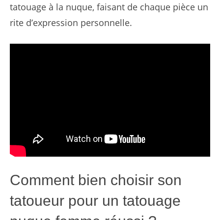
tatouage à la nuque, faisant de chaque pièce un
rite d’expression personnelle.
Comment bien choisir son
tatoueur pour un tatouage