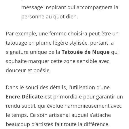
message inspirant qui accompagnera la
personne au quotidien.
Par exemple, une femme choisira peut-être un
tatouage en plume légère stylisée, portant la
signature unique de la
Tatouée de Nuque
qui
souhaite marquer cette zone sensible avec
douceur et poésie.
Dans le souci des détails, l’utilisation d’une
Encre Délicate
est primordiale pour garantir un
rendu subtil, qui évolue harmonieusement avec
le temps. Ce soin artisanal auquel s’attache
beaucoup d’artistes fait toute la différence.