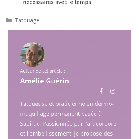
nécessaires avec le temps.
Catégories
Tatouage
Auteur de cet article :
Amélie Guérin
Tatoueuse et praticienne en dermo-
maquillage permanent basée à
Sadirac. Passionnée par l'art corporel
et l'embellissement, je propose des