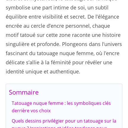
symbolise une part intime de soi, un subtil
équilibre entre visibilité et secret. De l’élégance
encrée au cercle d’encre personnel, chaque
motif tatoué sur cette zone raconte une histoire
singulière et profonde. Plongeons dans l’univers
fascinant du tatouage nuque femme, où l’encre
délicate s’allie à la féminité pour révéler une
identité unique et authentique.
Sommaire
Tatouage nuque femme : les symboliques clés
derrière vos choix
Quels dessins privilégier pour un tatouage sur la