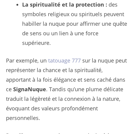
La spiritualité et la protection :
des
symboles religieux ou spirituels peuvent
habiller la nuque pour affirmer une quête
de sens ou un lien à une force
supérieure.
Par exemple, un
tatouage 777
sur la nuque peut
représenter la chance et la spiritualité,
apportant à la fois élégance et sens caché dans
ce
SignaNuque
. Tandis qu’une plume délicate
traduit la légèreté et la connexion à la nature,
évoquant des valeurs profondément
personnelles.