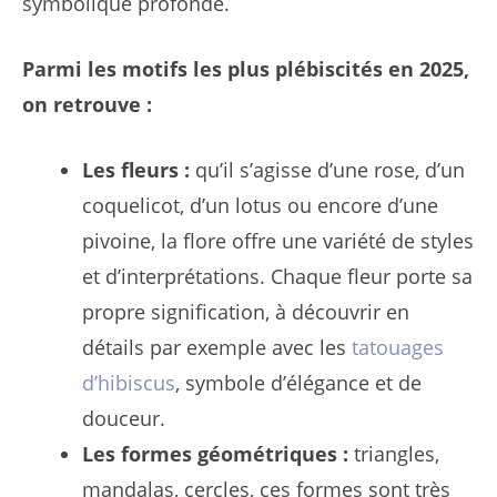
symbolique profonde.
Parmi les motifs les plus plébiscités en 2025,
on retrouve :
Les fleurs :
qu’il s’agisse d’une rose, d’un
coquelicot, d’un lotus ou encore d’une
pivoine, la flore offre une variété de styles
et d’interprétations. Chaque fleur porte sa
propre signification, à découvrir en
détails par exemple avec les
tatouages
d’hibiscus
, symbole d’élégance et de
douceur.
Les formes géométriques :
triangles,
mandalas, cercles, ces formes sont très