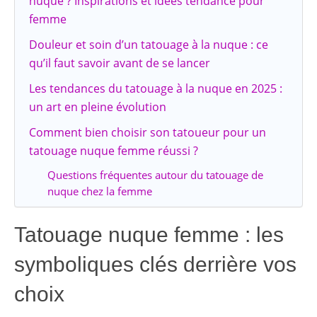
nuque ? Inspirations et idées tendance pour
femme
Douleur et soin d’un tatouage à la nuque : ce
qu’il faut savoir avant de se lancer
Les tendances du tatouage à la nuque en 2025 :
un art en pleine évolution
Comment bien choisir son tatoueur pour un
tatouage nuque femme réussi ?
Questions fréquentes autour du tatouage de
nuque chez la femme
Tatouage nuque femme : les
symboliques clés derrière vos
choix