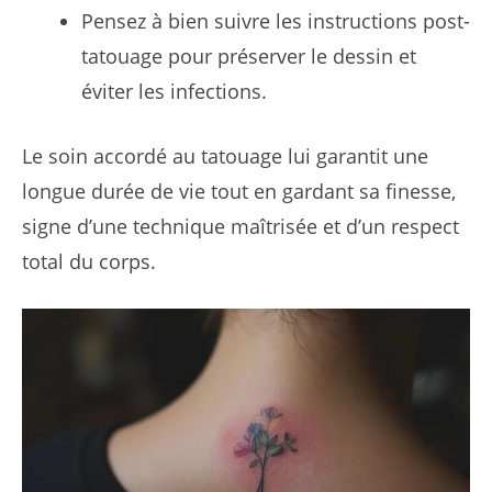
Pensez à bien suivre les instructions post-
tatouage pour préserver le dessin et
éviter les infections.
Le soin accordé au tatouage lui garantit une
longue durée de vie tout en gardant sa finesse,
signe d’une technique maîtrisée et d’un respect
total du corps.