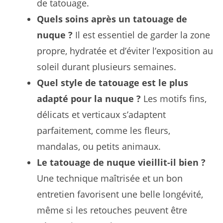
de tatouage.
Quels soins après un tatouage de
nuque ?
Il est essentiel de garder la zone
propre, hydratée et d’éviter l’exposition au
soleil durant plusieurs semaines.
Quel style de tatouage est le plus
adapté pour la nuque ?
Les motifs fins,
délicats et verticaux s’adaptent
parfaitement, comme les fleurs,
mandalas, ou petits animaux.
Le tatouage de nuque vieillit-il bien ?
Une technique maîtrisée et un bon
entretien favorisent une belle longévité,
même si les retouches peuvent être