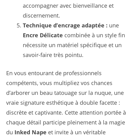
accompagner avec bienveillance et
discernement.
Technique d’encrage adaptée :
une
Encre Délicate
combinée à un style fin
nécessite un matériel spécifique et un
savoir-faire très pointu.
En vous entourant de professionnels
compétents, vous multipliez vos chances
d’arborer un beau tatouage sur la nuque, une
vraie signature esthétique à double facette :
discrète et captivante. Cette attention portée à
chaque détail participe pleinement à la magie
du
Inked Nape
et invite à un véritable