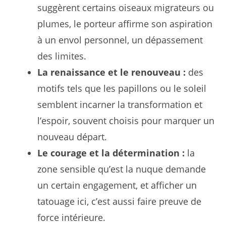
suggèrent certains oiseaux migrateurs ou
plumes, le porteur affirme son aspiration
à un envol personnel, un dépassement
des limites.
La renaissance et le renouveau :
des
motifs tels que les papillons ou le soleil
semblent incarner la transformation et
l’espoir, souvent choisis pour marquer un
nouveau départ.
Le courage et la détermination :
la
zone sensible qu’est la nuque demande
un certain engagement, et afficher un
tatouage ici, c’est aussi faire preuve de
force intérieure.