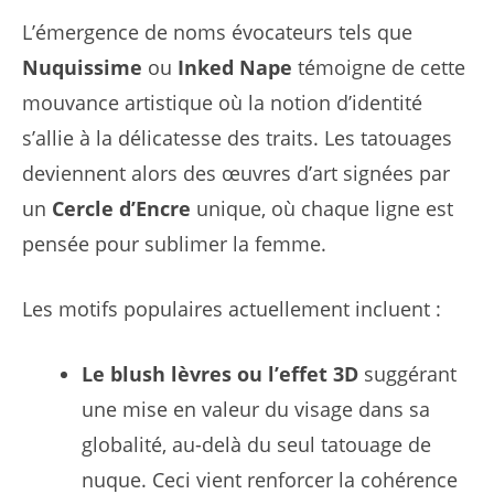
L’émergence de noms évocateurs tels que
Nuquissime
ou
Inked Nape
témoigne de cette
mouvance artistique où la notion d’identité
s’allie à la délicatesse des traits. Les tatouages
deviennent alors des œuvres d’art signées par
un
Cercle d’Encre
unique, où chaque ligne est
pensée pour sublimer la femme.
Les motifs populaires actuellement incluent :
Le blush lèvres ou l’effet 3D
suggérant
une mise en valeur du visage dans sa
globalité, au-delà du seul tatouage de
nuque. Ceci vient renforcer la cohérence