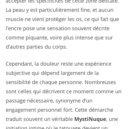
accepter les spécificités de cette zone délicate.
La peau y est particulièrement fine, et aucun
muscle ne vient protéger les os, ce qui fait que
l’encre pose une sensation souvent décrite
comme piquante, voire plus intense que sur
d’autres parties du corps.
Cependant, la douleur reste une expérience
subjective qui dépend largement de la
sensibilité de chaque personne. Nombreuses
sont celles qui décrivent ce moment comme un
passage nécessaire, synonyme d’un
engagement personnel fort. Cette démarche
traduit souvent un véritable
MystiNuque
, une
initiation intime où le tatouage devient un