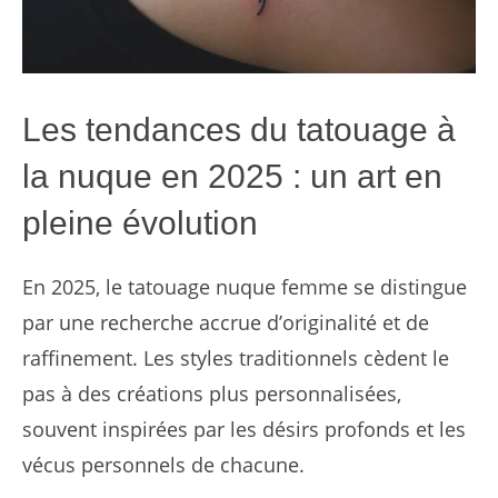
Les tendances du tatouage à
la nuque en 2025 : un art en
pleine évolution
En 2025, le tatouage nuque femme se distingue
par une recherche accrue d’originalité et de
raffinement. Les styles traditionnels cèdent le
pas à des créations plus personnalisées,
souvent inspirées par les désirs profonds et les
vécus personnels de chacune.