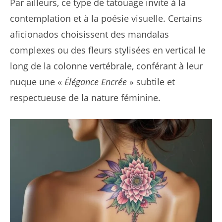
Par ailleurs, ce type de tatouage invite à la
contemplation et à la poésie visuelle. Certains
aficionados choisissent des mandalas
complexes ou des fleurs stylisées en vertical le
long de la colonne vertébrale, conférant à leur
nuque une «
Élégance Encrée
» subtile et
respectueuse de la nature féminine.