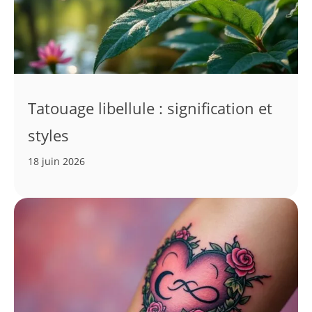
Tatouage libellule : signification et
styles
18 juin 2026