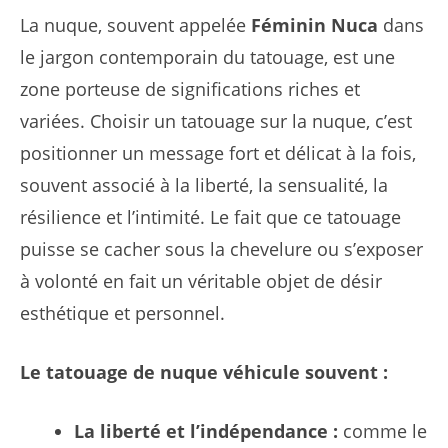
La nuque, souvent appelée
Féminin Nuca
dans
le jargon contemporain du tatouage, est une
zone porteuse de significations riches et
variées. Choisir un tatouage sur la nuque, c’est
positionner un message fort et délicat à la fois,
souvent associé à la liberté, la sensualité, la
résilience et l’intimité. Le fait que ce tatouage
puisse se cacher sous la chevelure ou s’exposer
à volonté en fait un véritable objet de désir
esthétique et personnel.
Le tatouage de nuque véhicule souvent :
La liberté et l’indépendance :
comme le