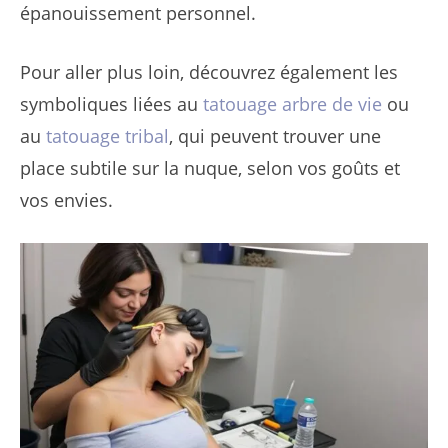
épanouissement personnel.
Pour aller plus loin, découvrez également les
symboliques liées au
tatouage arbre de vie
ou
au
tatouage tribal
, qui peuvent trouver une
place subtile sur la nuque, selon vos goûts et
vos envies.