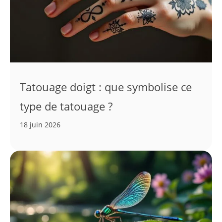
Tatouage doigt : que symbolise ce
type de tatouage ?
18 juin 2026