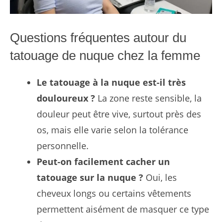
Questions fréquentes autour du
tatouage de nuque chez la femme
Le tatouage à la nuque est-il très
douloureux ?
La zone reste sensible, la
douleur peut être vive, surtout près des
os, mais elle varie selon la tolérance
personnelle.
Peut-on facilement cacher un
tatouage sur la nuque ?
Oui, les
cheveux longs ou certains vêtements
permettent aisément de masquer ce type