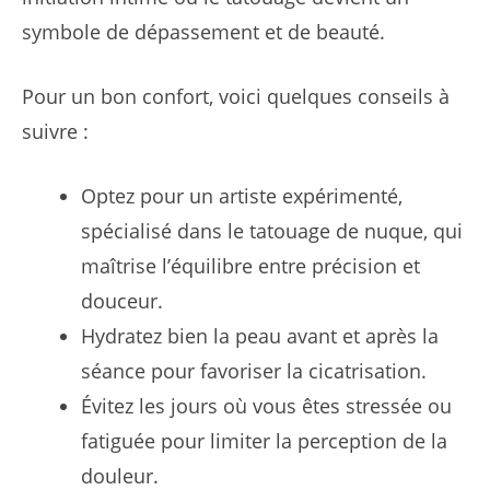
symbole de dépassement et de beauté.
Pour un bon confort, voici quelques conseils à
suivre :
Optez pour un artiste expérimenté,
spécialisé dans le tatouage de nuque, qui
maîtrise l’équilibre entre précision et
douceur.
Hydratez bien la peau avant et après la
séance pour favoriser la cicatrisation.
Évitez les jours où vous êtes stressée ou
fatiguée pour limiter la perception de la
douleur.