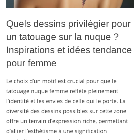
Quels dessins privilégier pour
un tatouage sur la nuque ?
Inspirations et idées tendance
pour femme
Le choix d’un motif est crucial pour que le
tatouage nuque femme reflète pleinement
l’identité et les envies de celle qui le porte. La
diversité des dessins possibles sur cette zone
offre un terrain d’expression riche, permettant
d’allier l’esthétisme à une signification