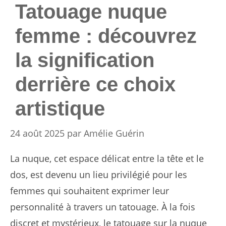
Tatouage nuque
femme : découvrez
la signification
derrière ce choix
artistique
24 août 2025
par
Amélie Guérin
La nuque, cet espace délicat entre la tête et le
dos, est devenu un lieu privilégié pour les
femmes qui souhaitent exprimer leur
personnalité à travers un tatouage. À la fois
discret et mystérieux, le tatouage sur la nuque