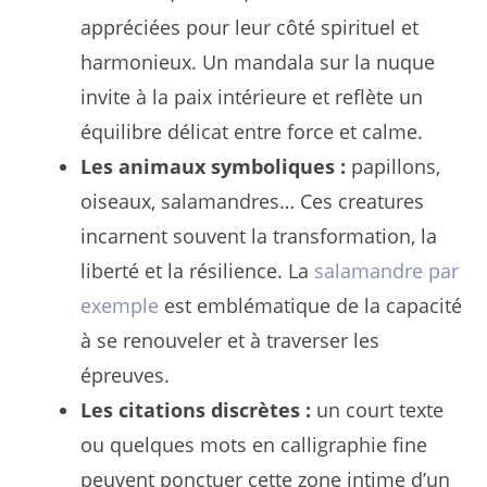
appréciées pour leur côté spirituel et
harmonieux. Un mandala sur la nuque
invite à la paix intérieure et reflète un
équilibre délicat entre force et calme.
Les animaux symboliques :
papillons,
oiseaux, salamandres… Ces creatures
incarnent souvent la transformation, la
liberté et la résilience. La
salamandre par
exemple
est emblématique de la capacité
à se renouveler et à traverser les
épreuves.
Les citations discrètes :
un court texte
ou quelques mots en calligraphie fine
peuvent ponctuer cette zone intime d’un