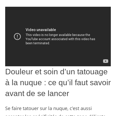
Douleur et soin d’un tatouage
à la nuque : ce qu’il faut savoir
avant de se lancer
Se faire tatouer sur la nuque, c’est aussi