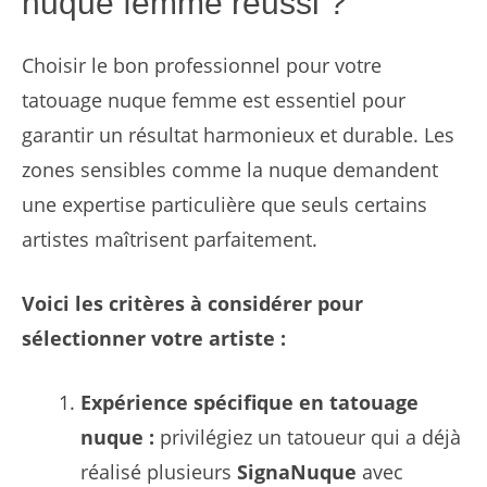
nuque femme réussi ?
Choisir le bon professionnel pour votre
tatouage nuque femme est essentiel pour
garantir un résultat harmonieux et durable. Les
zones sensibles comme la nuque demandent
une expertise particulière que seuls certains
artistes maîtrisent parfaitement.
Voici les critères à considérer pour
sélectionner votre artiste :
Expérience spécifique en tatouage
nuque :
privilégiez un tatoueur qui a déjà
réalisé plusieurs
SignaNuque
avec