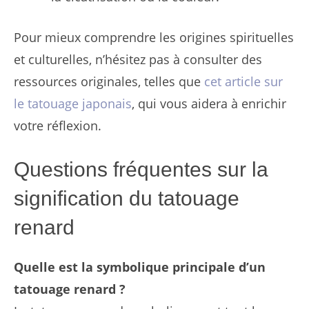
Pour mieux comprendre les origines spirituelles
et culturelles, n’hésitez pas à consulter des
ressources originales, telles que
cet article sur
le tatouage japonais
, qui vous aidera à enrichir
votre réflexion.
Questions fréquentes sur la
signification du tatouage
renard
Quelle est la symbolique principale d’un
tatouage renard ?