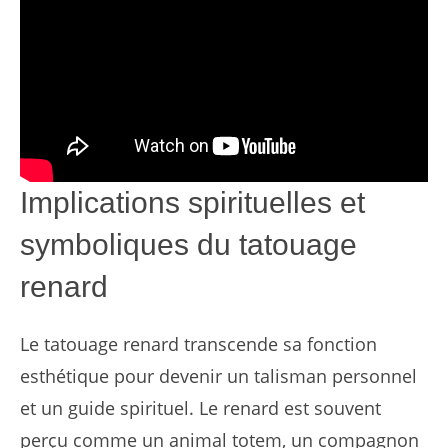
Implications spirituelles et
symboliques du tatouage
renard
Le tatouage renard transcende sa fonction
esthétique pour devenir un talisman personnel
et un guide spirituel. Le renard est souvent
perçu comme un animal totem, un compagnon