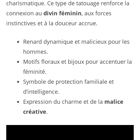
charismatique. Ce type de tatouage renforce la
connexion au
divin féminin
, aux forces
instinctives et à la douceur accrue.
Renard dynamique et malicieux pour les
hommes.
Motifs floraux et bijoux pour accentuer la
féminité.
Symbole de protection familiale et
d’intelligence.
Expression du charme et de la
malice
créative
.