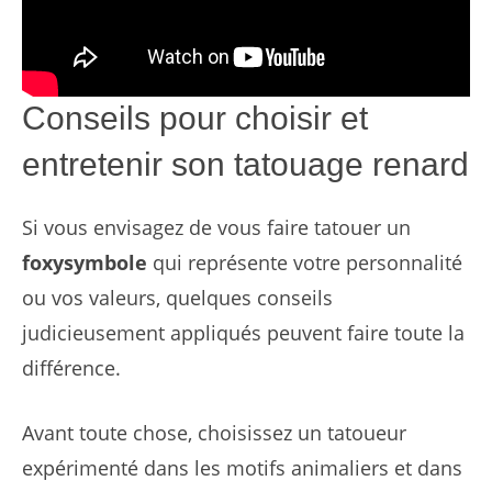
Conseils pour choisir et
entretenir son tatouage renard
Si vous envisagez de vous faire tatouer un
foxysymbole
qui représente votre personnalité
ou vos valeurs, quelques conseils
judicieusement appliqués peuvent faire toute la
différence.
Avant toute chose, choisissez un tatoueur
expérimenté dans les motifs animaliers et dans