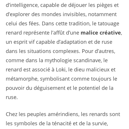
d’intelligence, capable de déjouer les pièges et
d’explorer des mondes invisibles, notamment
celui des fées. Dans cette tradition, le tatouage
renard représente l’affût d’une
malice créative
,
un esprit vif capable d’adaptation et de ruse
dans les situations complexes. Pour d’autres,
comme dans la mythologie scandinave, le
renard est associé à Loki, le dieu malicieux et
métamorphe, symbolisant comme toujours le
pouvoir du déguisement et le potentiel de la
ruse.
Chez les peuples amérindiens, les renards sont
les symboles de la ténacité et de la survie,