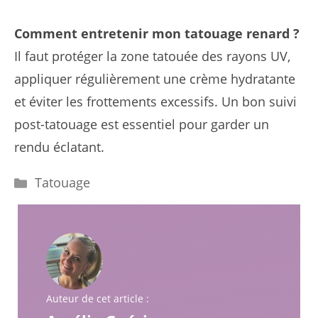
Comment entretenir mon tatouage renard ?
Il faut protéger la zone tatouée des rayons UV,
appliquer régulièrement une crème hydratante
et éviter les frottements excessifs. Un bon suivi
post-tatouage est essentiel pour garder un
rendu éclatant.
Catégories
Tatouage
Auteur de cet article :