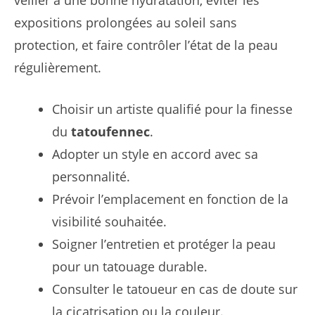
veiller à une bonne hydratation, éviter les
expositions prolongées au soleil sans
protection, et faire contrôler l’état de la peau
régulièrement.
Choisir un artiste qualifié pour la finesse
du
tatoufennec
.
Adopter un style en accord avec sa
personnalité.
Prévoir l’emplacement en fonction de la
visibilité souhaitée.
Soigner l’entretien et protéger la peau
pour un tatouage durable.
Consulter le tatoueur en cas de doute sur
la cicatrisation ou la couleur.