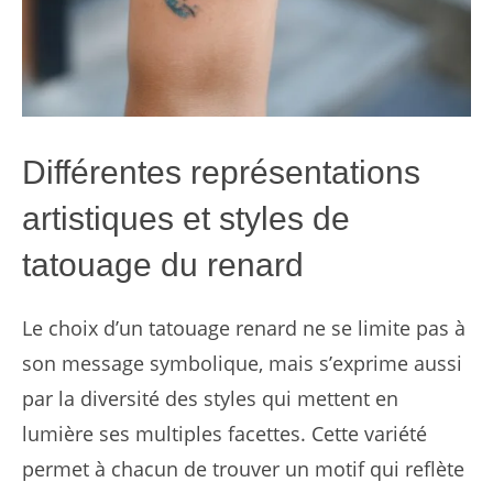
Différentes représentations
artistiques et styles de
tatouage du renard
Le choix d’un tatouage renard ne se limite pas à
son message symbolique, mais s’exprime aussi
par la diversité des styles qui mettent en
lumière ses multiples facettes. Cette variété
permet à chacun de trouver un motif qui reflète