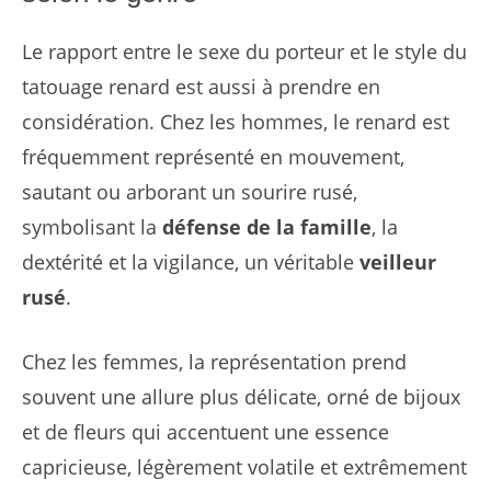
Le rapport entre le sexe du porteur et le style du
tatouage renard est aussi à prendre en
considération. Chez les hommes, le renard est
fréquemment représenté en mouvement,
sautant ou arborant un sourire rusé,
symbolisant la
défense de la famille
, la
dextérité et la vigilance, un véritable
veilleur
rusé
.
Chez les femmes, la représentation prend
souvent une allure plus délicate, orné de bijoux
et de fleurs qui accentuent une essence
capricieuse, légèrement volatile et extrêmement