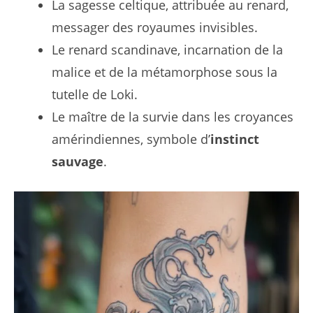
La sagesse celtique, attribuée au renard,
messager des royaumes invisibles.
Le renard scandinave, incarnation de la
malice et de la métamorphose sous la
tutelle de Loki.
Le maître de la survie dans les croyances
amérindiennes, symbole d’
instinct
sauvage
.