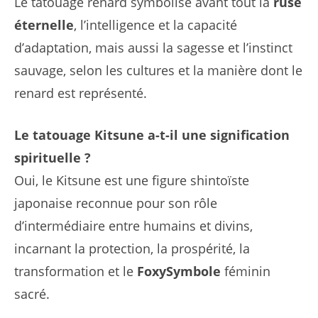
Le tatouage renard symbolise avant tout la
ruse
éternelle
, l’intelligence et la capacité
d’adaptation, mais aussi la sagesse et l’instinct
sauvage, selon les cultures et la manière dont le
renard est représenté.
Le tatouage Kitsune a-t-il une signification
spirituelle ?
Oui, le Kitsune est une figure shintoïste
japonaise reconnue pour son rôle
d’intermédiaire entre humains et divins,
incarnant la protection, la prospérité, la
transformation et le
FoxySymbole
féminin
sacré.