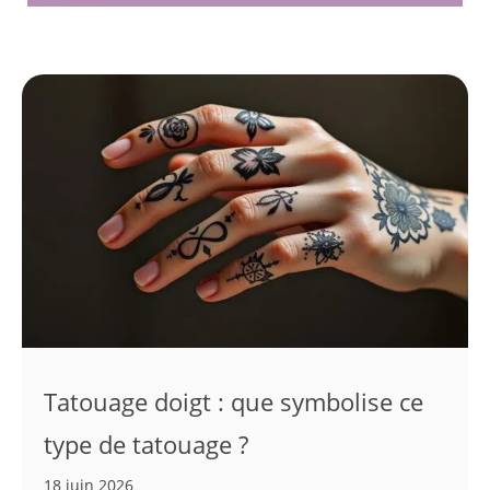
Tatouage doigt : que symbolise ce
type de tatouage ?
18 juin 2026