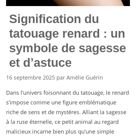
Signification du
tatouage renard : un
symbole de sagesse
et d’astuce
16 septembre 2025
par
Amélie Guérin
Dans l’univers foisonnant du tatouage, le renard
s’impose comme une figure emblématique
riche de sens et de mystères. Alliant la sagesse
à la ruse éternelle, ce petit animal au regard
malicieux incarne bien plus qu’une simple