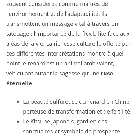
souvent considérés comme maîtres de
l’environnement et de l’adaptabilité. Ils
transmettent un message vital à travers un
tatouage : l’importance de la flexibilité face aux
aléas de la vie. La richesse culturelle offerte par
ces différentes interprétations montre à quel
point le renard est un animal ambivalent,
véhiculant autant la sagesse qu’une
ruse
éternelle
.
La beauté sulfureuse du renard en Chine,
porteuse de transformation et de fertilité.
Le Kitsune japonais, gardien des
sanctuaires et symbole de prospérité.