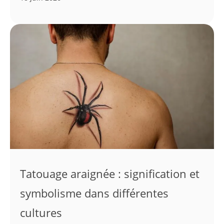
Tatouage araignée : signification et
symbolisme dans différentes
cultures