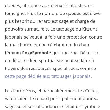
queues, attribuée aux dieux shintoïstes, en
témoigne. Plus le nombre de queues est élevé,
plus l’esprit du renard est sage et chargé de
pouvoirs surnaturels. Le tatouage du Kitsune
japonais se veut à la fois une protection contre
la malchance et une célébration du divin
féminin
FoxySymbole
qu’il incarne. Découvrir
en détail ce lien spiritualiste peut se faire à
travers des ressources spécialisées, comme
cette page dédiée aux tatouages japonais
.
Les Européens, et particulièrement les Celtes,
valorisaient le renard principalement pour sa
sagesse et son abondance. C’était un symbole