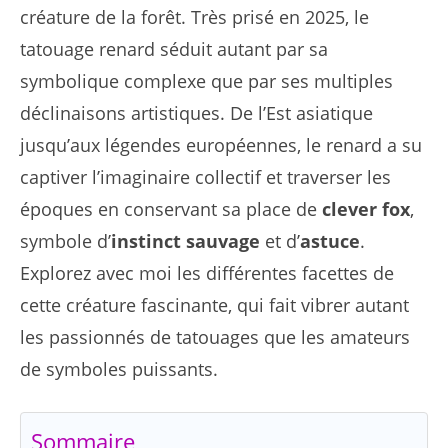
créature de la forêt. Très prisé en 2025, le
tatouage renard séduit autant par sa
symbolique complexe que par ses multiples
déclinaisons artistiques. De l’Est asiatique
jusqu’aux légendes européennes, le renard a su
captiver l’imaginaire collectif et traverser les
époques en conservant sa place de
clever fox
,
symbole d’
instinct sauvage
et d’
astuce
.
Explorez avec moi les différentes facettes de
cette créature fascinante, qui fait vibrer autant
les passionnés de tatouages que les amateurs
de symboles puissants.
Sommaire