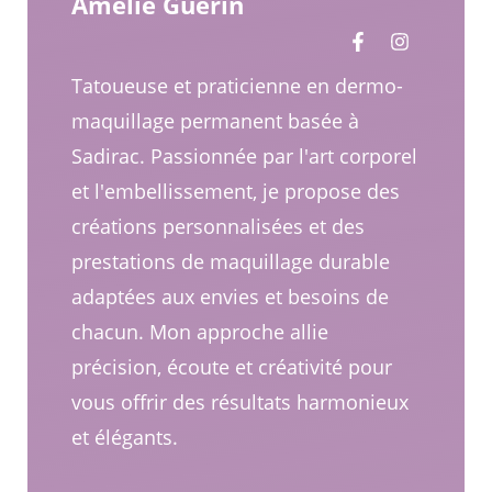
Amélie Guérin
Tatoueuse et praticienne en dermo-
maquillage permanent basée à
Sadirac. Passionnée par l'art corporel
et l'embellissement, je propose des
créations personnalisées et des
prestations de maquillage durable
adaptées aux envies et besoins de
chacun. Mon approche allie
précision, écoute et créativité pour
vous offrir des résultats harmonieux
et élégants.