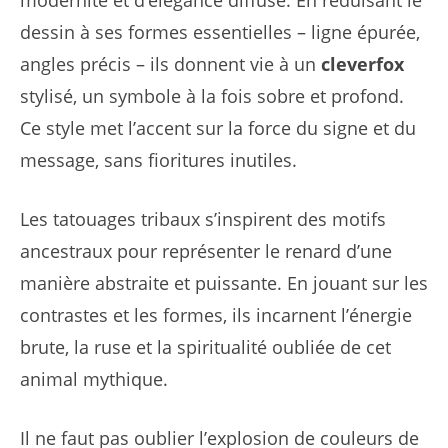
dessin à ses formes essentielles – ligne épurée,
angles précis – ils donnent vie à un
cleverfox
stylisé, un symbole à la fois sobre et profond.
Ce style met l’accent sur la force du signe et du
message, sans fioritures inutiles.
Les tatouages tribaux s’inspirent des motifs
ancestraux pour représenter le renard d’une
manière abstraite et puissante. En jouant sur les
contrastes et les formes, ils incarnent l’énergie
brute, la ruse et la spiritualité oubliée de cet
animal mythique.
Il ne faut pas oublier l’explosion de couleurs de