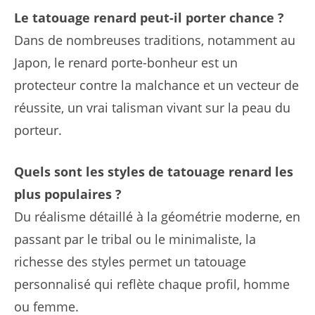
Le tatouage renard peut-il porter chance ?
Dans de nombreuses traditions, notamment au
Japon, le renard porte-bonheur est un
protecteur contre la malchance et un vecteur de
réussite, un vrai talisman vivant sur la peau du
porteur.
Quels sont les styles de tatouage renard les
plus populaires ?
Du réalisme détaillé à la géométrie moderne, en
passant par le tribal ou le minimaliste, la
richesse des styles permet un tatouage
personnalisé qui reflète chaque profil, homme
ou femme.