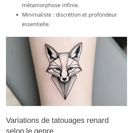
métamorphose infinie.
Minimaliste : discrétion et profondeur
essentielle.
Variations de tatouages renard
selon le genre