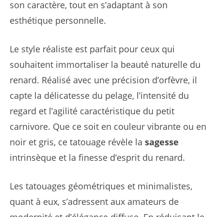
son caractère, tout en s’adaptant à son
esthétique personnelle.
Le style réaliste est parfait pour ceux qui
souhaitent immortaliser la beauté naturelle du
renard. Réalisé avec une précision d’orfèvre, il
capte la délicatesse du pelage, l’intensité du
regard et l’agilité caractéristique du petit
carnivore. Que ce soit en couleur vibrante ou en
noir et gris, ce tatouage révèle la
sagesse
intrinsèque et la finesse d’esprit du renard.
Les tatouages géométriques et minimalistes,
quant à eux, s’adressent aux amateurs de
modernité et d’élégance diffuse. En réduisant le