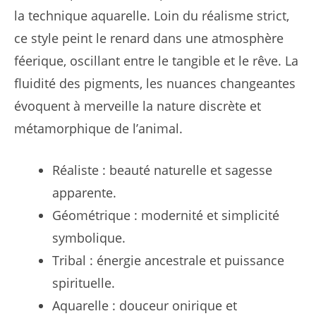
la technique aquarelle. Loin du réalisme strict,
ce style peint le renard dans une atmosphère
féerique, oscillant entre le tangible et le rêve. La
fluidité des pigments, les nuances changeantes
évoquent à merveille la nature discrète et
métamorphique de l’animal.
Réaliste : beauté naturelle et sagesse
apparente.
Géométrique : modernité et simplicité
symbolique.
Tribal : énergie ancestrale et puissance
spirituelle.
Aquarelle : douceur onirique et