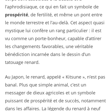
l’aphrodisiaque, ce qui en fait un symbole de
prospérité
, de fertilité, et même un pont entre
le monde terrestre et l’au-delà. Cet aspect quasi
mystique lui confère un rang particulier : il est
vu comme un porte-bonheur, capable d’attirer
les changements favorables, une véritable
bénédiction incarnée dans le dessin d’un
tatouage renard.
Au Japon, le renard, appelé « Kitsune », n’est pas
banal. Plus que simple animal, c’est un
messager de dieux agricoles et un symbole
puissant de prospérité et de succès, notamment
dans les affaires. La légende du renard à neuf