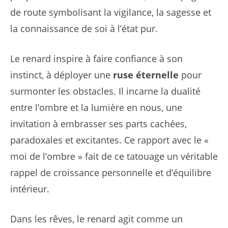
de route symbolisant la vigilance, la sagesse et
la connaissance de soi à l’état pur.
Le renard inspire à faire confiance à son
instinct, à déployer une
ruse éternelle
pour
surmonter les obstacles. Il incarne la dualité
entre l’ombre et la lumière en nous, une
invitation à embrasser ses parts cachées,
paradoxales et excitantes. Ce rapport avec le «
moi de l’ombre » fait de ce tatouage un véritable
rappel de croissance personnelle et d’équilibre
intérieur.
Dans les rêves, le renard agit comme un