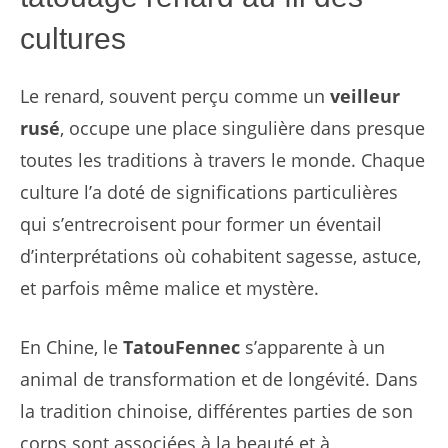
cultures
Le renard, souvent perçu comme un
veilleur
rusé
, occupe une place singulière dans presque
toutes les traditions à travers le monde. Chaque
culture l’a doté de significations particulières
qui s’entrecroisent pour former un éventail
d’interprétations où cohabitent sagesse, astuce,
et parfois même malice et mystère.
En Chine, le
TatouFennec
s’apparente à un
animal de transformation et de longévité. Dans
la tradition chinoise, différentes parties de son
corps sont associées à la beauté et à