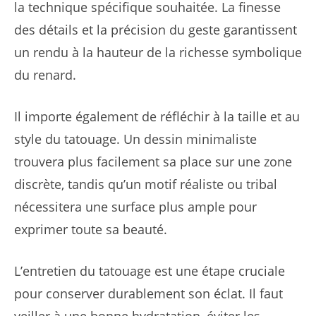
la technique spécifique souhaitée. La finesse
des détails et la précision du geste garantissent
un rendu à la hauteur de la richesse symbolique
du renard.
Il importe également de réfléchir à la taille et au
style du tatouage. Un dessin minimaliste
trouvera plus facilement sa place sur une zone
discrète, tandis qu’un motif réaliste ou tribal
nécessitera une surface plus ample pour
exprimer toute sa beauté.
L’entretien du tatouage est une étape cruciale
pour conserver durablement son éclat. Il faut