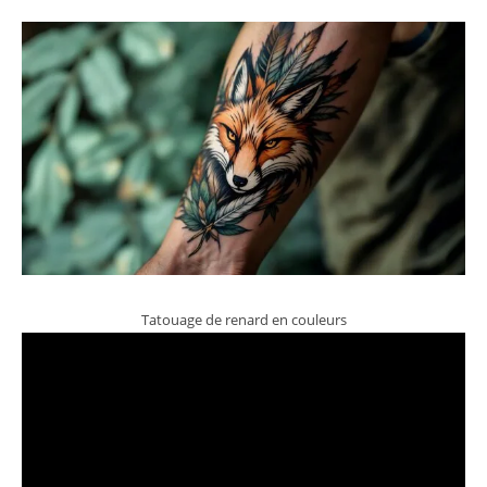
Tatouage de renard en couleurs