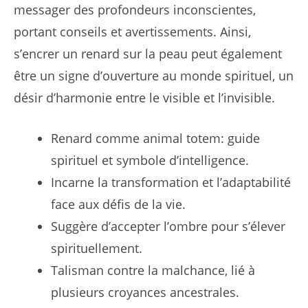
messager des profondeurs inconscientes,
portant conseils et avertissements. Ainsi,
s’encrer un renard sur la peau peut également
être un signe d’ouverture au monde spirituel, un
désir d’harmonie entre le visible et l’invisible.
Renard comme animal totem: guide
spirituel et symbole d’intelligence.
Incarne la transformation et l’adaptabilité
face aux défis de la vie.
Suggère d’accepter l’ombre pour s’élever
spirituellement.
Talisman contre la malchance, lié à
plusieurs croyances ancestrales.