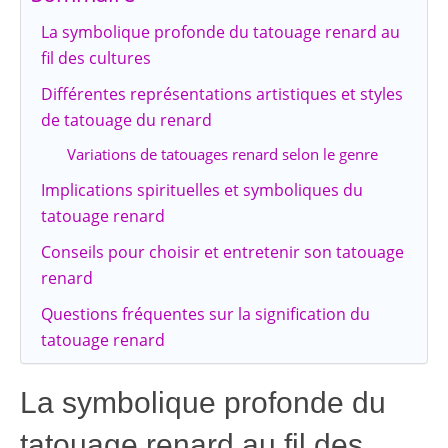
La symbolique profonde du tatouage renard au
fil des cultures
Différentes représentations artistiques et styles
de tatouage du renard
Variations de tatouages renard selon le genre
Implications spirituelles et symboliques du
tatouage renard
Conseils pour choisir et entretenir son tatouage
renard
Questions fréquentes sur la signification du
tatouage renard
La symbolique profonde du
tatouage renard au fil des