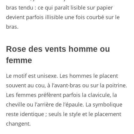
bras tendu : ce qui paraît lisible sur papier
devient parfois illisible une fois courbé sur le
bras.
Rose des vents homme ou
femme
Le motif est unisexe. Les hommes le placent
souvent au cou, à l’avant-bras ou sur la poitrine.
Les femmes préfèrent parfois la clavicule, la
cheville ou l’arrière de l’épaule. La symbolique
reste identique ; seuls le style et le placement
changent.