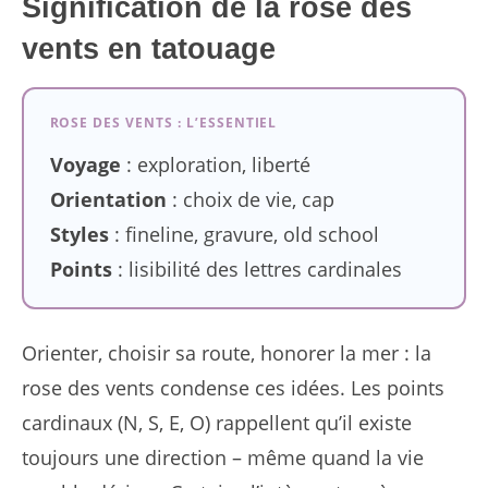
Signification de la rose des
vents en tatouage
ROSE DES VENTS : L’ESSENTIEL
Voyage
: exploration, liberté
Orientation
: choix de vie, cap
Styles
: fineline, gravure, old school
Points
: lisibilité des lettres cardinales
Orienter, choisir sa route, honorer la mer : la
rose des vents condense ces idées. Les points
cardinaux (N, S, E, O) rappellent qu’il existe
toujours une direction – même quand la vie