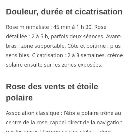
Douleur, durée et cicatrisation
Rose minimaliste : 45 min à 1 h 30. Rose
détaillée : 2 à 5 h, parfois deux séances. Avant-
bras : zone supportable. Côte et poitrine : plus
sensibles. Cicatrisation : 2 à 3 semaines, crème
solaire ensuite sur les zones exposées.
Rose des vents et étoile
polaire
Association classique : l’étoile polaire trône au
centre de la rose, rappel direct de la navigation
par les cieux. Harmonisez les styles – deux