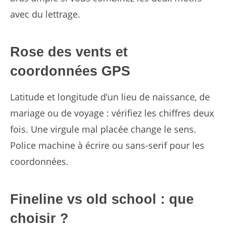
avec du lettrage.
Rose des vents et
coordonnées GPS
Latitude et longitude d’un lieu de naissance, de
mariage ou de voyage : vérifiez les chiffres deux
fois. Une virgule mal placée change le sens.
Police machine à écrire ou sans-serif pour les
coordonnées.
Fineline vs old school : que
choisir ?