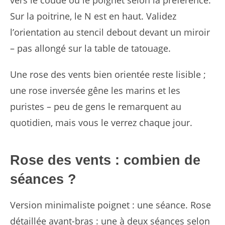
vers le coude ou le poignet selon la préférence.
Sur la poitrine, le N est en haut. Validez
l’orientation au stencil debout devant un miroir
– pas allongé sur la table de tatouage.
Une rose des vents bien orientée reste lisible ;
une rose inversée gêne les marins et les
puristes – peu de gens le remarquent au
quotidien, mais vous le verrez chaque jour.
Rose des vents : combien de
séances ?
Version minimaliste poignet : une séance. Rose
détaillée avant-bras : une à deux séances selon