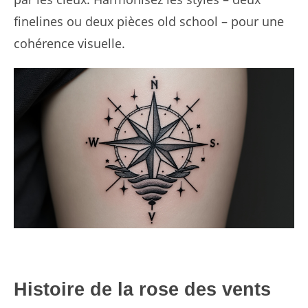
finelines ou deux pièces old school – pour une
cohérence visuelle.
Histoire de la rose des vents