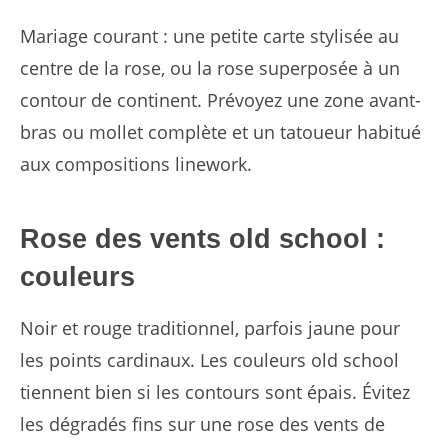
Mariage courant : une petite carte stylisée au
centre de la rose, ou la rose superposée à un
contour de continent. Prévoyez une zone avant-
bras ou mollet complète et un tatoueur habitué
aux compositions linework.
Rose des vents old school :
couleurs
Noir et rouge traditionnel, parfois jaune pour
les points cardinaux. Les couleurs old school
tiennent bien si les contours sont épais. Évitez
les dégradés fins sur une rose des vents de