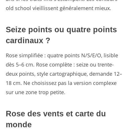
old school vieillissent généralement mieux.
Seize points ou quatre points
cardinaux ?
Rose simplifiée : quatre points N/S/E/O, lisible
dès 5–6 cm. Rose complète : seize ou trente-
deux points, style cartographique, demande 12–
18 cm. Ne choisissez pas la version complexe
sur une zone trop petite.
Rose des vents et carte du
monde