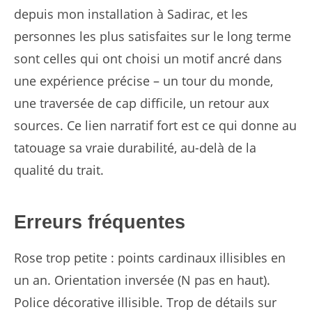
depuis mon installation à Sadirac, et les
personnes les plus satisfaites sur le long terme
sont celles qui ont choisi un motif ancré dans
une expérience précise – un tour du monde,
une traversée de cap difficile, un retour aux
sources. Ce lien narratif fort est ce qui donne au
tatouage sa vraie durabilité, au-delà de la
qualité du trait.
Erreurs fréquentes
Rose trop petite : points cardinaux illisibles en
un an. Orientation inversée (N pas en haut).
Police décorative illisible. Trop de détails sur