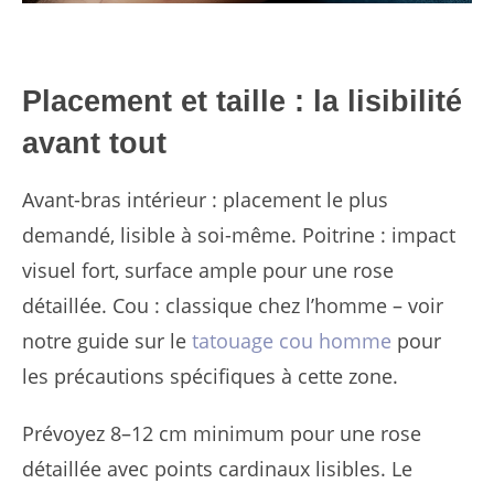
Placement et taille : la lisibilité
avant tout
Avant-bras intérieur : placement le plus
demandé, lisible à soi-même. Poitrine : impact
visuel fort, surface ample pour une rose
détaillée. Cou : classique chez l’homme – voir
notre guide sur le
tatouage cou homme
pour
les précautions spécifiques à cette zone.
Prévoyez 8–12 cm minimum pour une rose
détaillée avec points cardinaux lisibles. Le