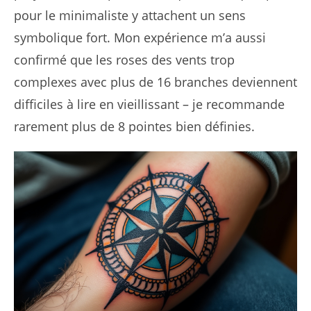
pour le minimaliste y attachent un sens
symbolique fort. Mon expérience m’a aussi
confirmé que les roses des vents trop
complexes avec plus de 16 branches deviennent
difficiles à lire en vieillissant – je recommande
rarement plus de 8 pointes bien définies.