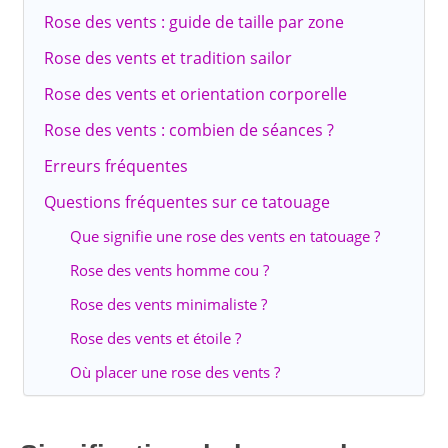
Rose des vents : guide de taille par zone
Rose des vents et tradition sailor
Rose des vents et orientation corporelle
Rose des vents : combien de séances ?
Erreurs fréquentes
Questions fréquentes sur ce tatouage
Que signifie une rose des vents en tatouage ?
Rose des vents homme cou ?
Rose des vents minimaliste ?
Rose des vents et étoile ?
Où placer une rose des vents ?