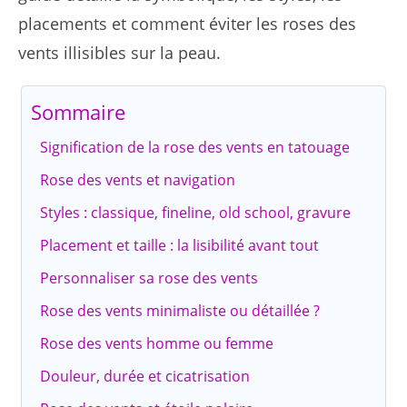
placements et comment éviter les roses des
vents illisibles sur la peau.
Sommaire
Signification de la rose des vents en tatouage
Rose des vents et navigation
Styles : classique, fineline, old school, gravure
Placement et taille : la lisibilité avant tout
Personnaliser sa rose des vents
Rose des vents minimaliste ou détaillée ?
Rose des vents homme ou femme
Douleur, durée et cicatrisation