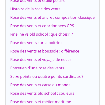
Rose des vents et étoile polaire
Histoire de la rose des vents
Rose des vents et ancre : composition classique
Rose des vents et coordonnées GPS
Fineline vs old school : que choisir ?
Rose des vents sur la poitrine
Rose des vents et boussole : différence
Rose des vents et voyage de noces
Entretien d’une rose des vents
Seize points ou quatre points cardinaux ?
Rose des vents et carte du monde
Rose des vents old school : couleurs
Rose des vents et métier maritime