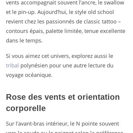
vents accompagnait souvent l’ancre, le swallow
et le pin-up. Aujourd’hui, le style old school
revient chez les passionnés de classic tattoo –
contours épais, palette limitée, tenue excellente
dans le temps.
Si vous aimez cet univers, explorez aussi le
tribal
polynésien pour une autre lecture du
voyage océanique.
Rose des vents et orientation
corporelle
Sur l’avant-bras intérieur, le N pointe souvent