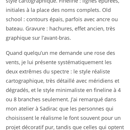
style cartographique. Fineline : lignes épurées,
initiales à la place des noms complets. Old
school : contours épais, parfois avec ancre ou
bateau. Gravure : hachures, effet ancien, très
graphique sur l’avant-bras.
Quand quelqu’un me demande une rose des
vents, je lui présente systématiquement les
deux extrêmes du spectre : le style réaliste
cartographique, très détaillé avec méridiens et
dégradés, et le style minimaliste en fineline à 4
ou 8 branches seulement. J’ai remarqué dans
mon atelier à Sadirac que les personnes qui
choisissent le réalisme le font souvent pour un
projet décoratif pur, tandis que celles qui optent