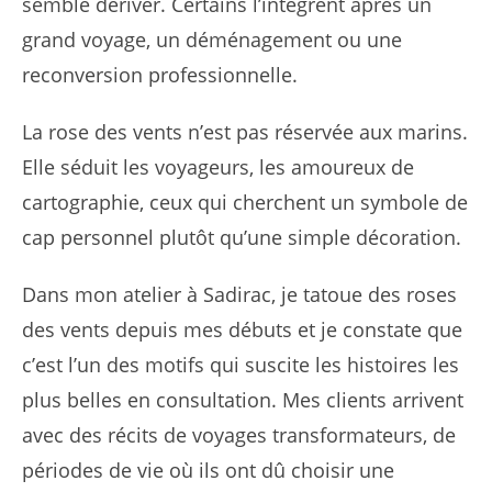
semble dériver. Certains l’intègrent après un
grand voyage, un déménagement ou une
reconversion professionnelle.
La rose des vents n’est pas réservée aux marins.
Elle séduit les voyageurs, les amoureux de
cartographie, ceux qui cherchent un symbole de
cap personnel plutôt qu’une simple décoration.
Dans mon atelier à Sadirac, je tatoue des roses
des vents depuis mes débuts et je constate que
c’est l’un des motifs qui suscite les histoires les
plus belles en consultation. Mes clients arrivent
avec des récits de voyages transformateurs, de
périodes de vie où ils ont dû choisir une