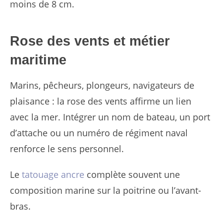
moins de 8 cm.
Rose des vents et métier
maritime
Marins, pêcheurs, plongeurs, navigateurs de
plaisance : la rose des vents affirme un lien
avec la mer. Intégrer un nom de bateau, un port
d’attache ou un numéro de régiment naval
renforce le sens personnel.
Le
tatouage ancre
complète souvent une
composition marine sur la poitrine ou l’avant-
bras.