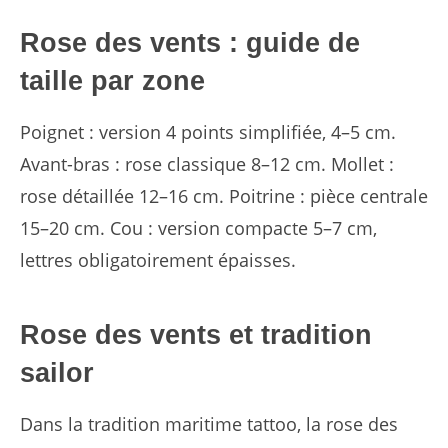
Rose des vents : guide de
taille par zone
Poignet : version 4 points simplifiée, 4–5 cm.
Avant-bras : rose classique 8–12 cm. Mollet :
rose détaillée 12–16 cm. Poitrine : pièce centrale
15–20 cm. Cou : version compacte 5–7 cm,
lettres obligatoirement épaisses.
Rose des vents et tradition
sailor
Dans la tradition maritime tattoo, la rose des