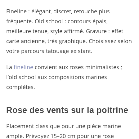
Fineline : élégant, discret, retouche plus
fréquente. Old school : contours épais,
meilleure tenue, style affirmé. Gravure : effet
carte ancienne, très graphique. Choisissez selon
votre parcours tatouage existant.
La
fineline
convient aux roses minimalistes ;
l’old school aux compositions marines
complètes.
Rose des vents sur la poitrine
Placement classique pour une pièce marine
ample. Prévoyez 15–20 cm pour une rose