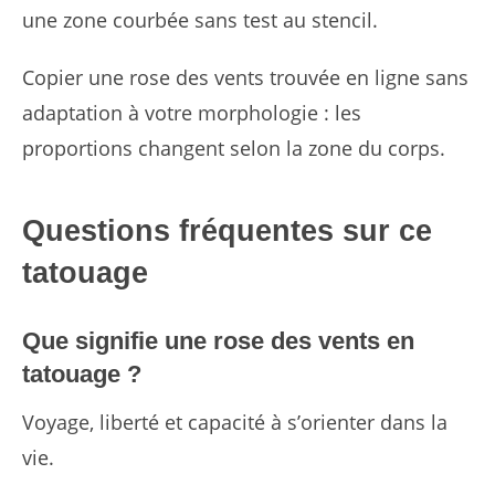
une zone courbée sans test au stencil.
Copier une rose des vents trouvée en ligne sans
adaptation à votre morphologie : les
proportions changent selon la zone du corps.
Questions fréquentes sur ce
tatouage
Que signifie une rose des vents en
tatouage ?
Voyage, liberté et capacité à s’orienter dans la
vie.