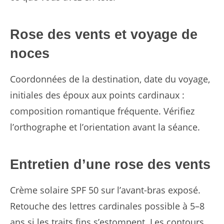
Rose des vents et voyage de
noces
Coordonnées de la destination, date du voyage,
initiales des époux aux points cardinaux :
composition romantique fréquente. Vérifiez
l’orthographe et l’orientation avant la séance.
Entretien d’une rose des vents
Crème solaire SPF 50 sur l’avant-bras exposé.
Retouche des lettres cardinales possible à 5–8
ans si les traits fins s’estompent. Les contours