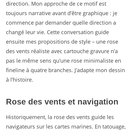
direction. Mon approche de ce motif est
toujours narrative avant d’être graphique : je
commence par demander quelle direction a
changé leur vie. Cette conversation guide
ensuite mes propositions de style – une rose
des vents réaliste avec cartouche gravure n’a
pas le même sens qu’une rose minimaliste en
fineline à quatre branches. J’adapte mon dessin
à l’histoire.
Rose des vents et navigation
Historiquement, la rose des vents guide les
navigateurs sur les cartes marines. En tatouage,