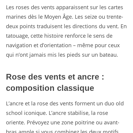
Les roses des vents apparaissent sur les cartes
marines dès le Moyen Âge. Les seize ou trente-
deux points traduisent les directions du vent. En
tatouage, cette histoire renforce le sens de
navigation et d’orientation – même pour ceux
qui n’ont jamais mis les pieds sur un bateau.
Rose des vents et ancre :
composition classique
L’ancre et la rose des vents forment un duo old
school iconique. L’ancre stabilise, la rose
oriente. Prévoyez une zone poitrine ou avant-
bras ample si vous combinez les deux motifs