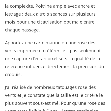
la complexité. Poitrine ample avec ancre et
lettrage : deux à trois séances sur plusieurs
mois pour une cicatrisation optimale entre
chaque passage.
Apportez une carte marine ou une rose des
vents imprimée en référence – pas seulement
une capture d’écran pixelisée. La qualité de la
référence influence directement la précision du
croquis.
J’ai réalisé de nombreux tatouages rose des
vents et je constate que la taille est le critère le
plus souvent sous-estimé. Pour qu’une rose des