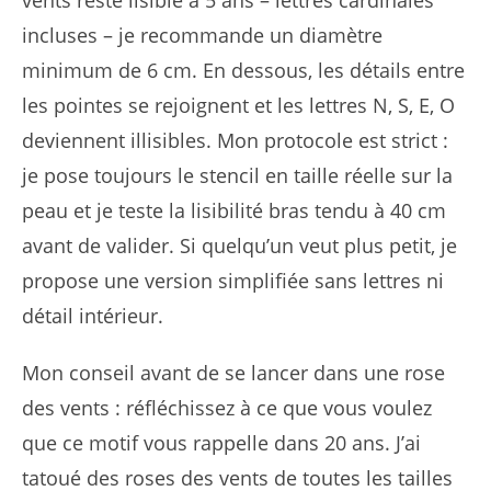
vents reste lisible à 5 ans – lettres cardinales
incluses – je recommande un diamètre
minimum de 6 cm. En dessous, les détails entre
les pointes se rejoignent et les lettres N, S, E, O
deviennent illisibles. Mon protocole est strict :
je pose toujours le stencil en taille réelle sur la
peau et je teste la lisibilité bras tendu à 40 cm
avant de valider. Si quelqu’un veut plus petit, je
propose une version simplifiée sans lettres ni
détail intérieur.
Mon conseil avant de se lancer dans une rose
des vents : réfléchissez à ce que vous voulez
que ce motif vous rappelle dans 20 ans. J’ai
tatoué des roses des vents de toutes les tailles