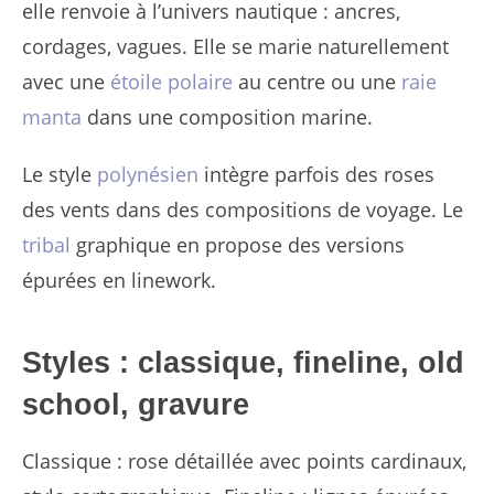
elle renvoie à l’univers nautique : ancres,
cordages, vagues. Elle se marie naturellement
avec une
étoile polaire
au centre ou une
raie
manta
dans une composition marine.
Le style
polynésien
intègre parfois des roses
des vents dans des compositions de voyage. Le
tribal
graphique en propose des versions
épurées en linework.
Styles : classique, fineline, old
school, gravure
Classique : rose détaillée avec points cardinaux,