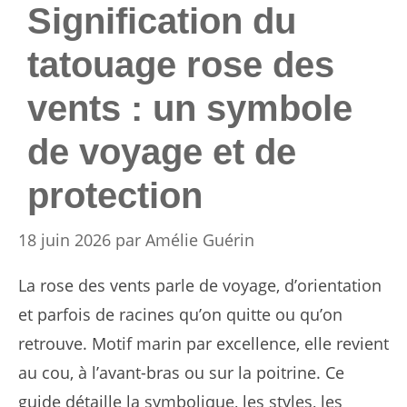
Signification du
tatouage rose des
vents : un symbole
de voyage et de
protection
18 juin 2026
par
Amélie Guérin
La rose des vents parle de voyage, d’orientation
et parfois de racines qu’on quitte ou qu’on
retrouve. Motif marin par excellence, elle revient
au cou, à l’avant-bras ou sur la poitrine. Ce
guide détaille la symbolique, les styles, les