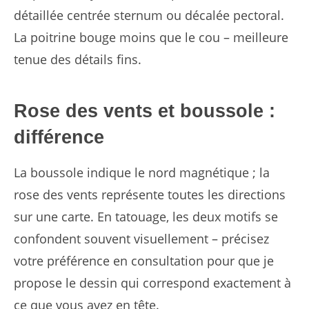
détaillée centrée sternum ou décalée pectoral.
La poitrine bouge moins que le cou – meilleure
tenue des détails fins.
Rose des vents et boussole :
différence
La boussole indique le nord magnétique ; la
rose des vents représente toutes les directions
sur une carte. En tatouage, les deux motifs se
confondent souvent visuellement – précisez
votre préférence en consultation pour que je
propose le dessin qui correspond exactement à
ce que vous avez en tête.