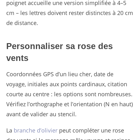
poignet accueille une version simplifiée à 4–5
cm – les lettres doivent rester distinctes à 20 cm
de distance.
Personnaliser sa rose des
vents
Coordonnées GPS d’un lieu cher, date de
voyage, initiales aux points cardinaux, citation
courte au centre : les options sont nombreuses.
Vérifiez l’orthographe et l’orientation (N en haut)
avant de valider au stencil.
La
branche d’olivier
peut compléter une rose