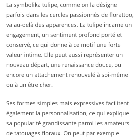
La symbolika tulipe, comme on la désigne
parfois dans les cercles passionnés de florattoo,
va au-delà des apparences. La tulipe incarne un
engagement, un sentiment profond porté et
conservé, ce qui donne à ce motif une forte
valeur intime. Elle peut aussi représenter un
nouveau départ, une renaissance douce, ou
encore un attachement renouvelé à soi-même
ou à un être cher.
Ses formes simples mais expressives facilitent
également la personnalisation, ce qui explique
sa popularité grandissante parmi les amateurs
de tatouages floraux. On peut par exemple