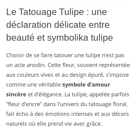
Le Tatouage Tulipe : une
déclaration délicate entre
beauté et symbolika tulipe
Choisir de se faire tatouer une tulipe n’est pas
un acte anodin. Cette fleur, souvent représentée
aux couleurs vives et au design épuré, s’impose
comme une véritable
symbole d’amour
sincère
et d’élégance. La tulipe, appelée parfois
“fleur d’encre” dans l’univers du tatouage floral,
fait écho à des émotions intenses et aux décors
naturels où elle prend vie avec grâce.