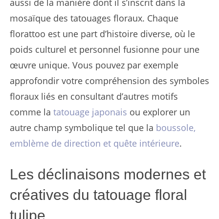
aussi de la manière dont il s’inscrit dans la
mosaïque des tatouages floraux. Chaque
florattoo est une part d’histoire diverse, où le
poids culturel et personnel fusionne pour une
œuvre unique. Vous pouvez par exemple
approfondir votre compréhension des symboles
floraux liés en consultant d’autres motifs
comme la
tatouage japonais
ou explorer un
autre champ symbolique tel que la
boussole,
emblème de direction et quête intérieure
.
Les déclinaisons modernes et
créatives du tatouage floral
tulipe