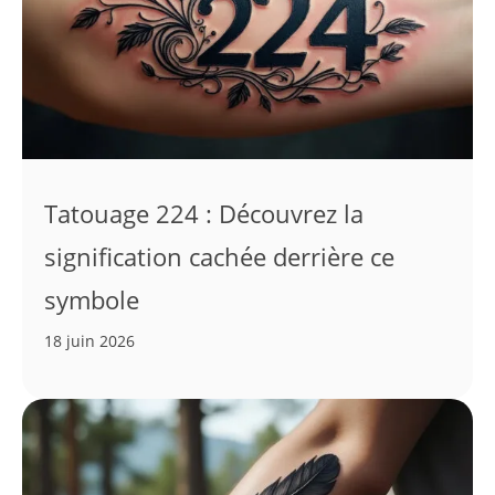
Tatouage 224 : Découvrez la
signification cachée derrière ce
symbole
18 juin 2026