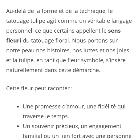
Au-delà de la forme et de la technique, le
tatouage tulipe agit comme un véritable langage
personnel, ce que certains appellent le
sens
fleuri
du tatouage floral. Nous portons sur
notre peau nos histoires, nos luttes et nos joies,
et la tulipe, en tant que fleur symbole, s’insère
naturellement dans cette démarche.
Cette fleur peut raconter :
Une promesse d’amour, une fidélité qui
traverse le temps.
Un souvenir précieux, un engagement
familial ou un lien fort avec une personne