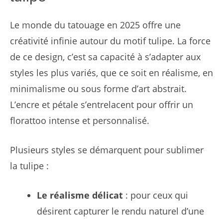
Le monde du tatouage en 2025 offre une
créativité infinie autour du motif tulipe. La force
de ce design, c’est sa capacité à s’adapter aux
styles les plus variés, que ce soit en réalisme, en
minimalisme ou sous forme d’art abstrait.
L’encre et pétale s’entrelacent pour offrir un
florattoo intense et personnalisé.
Plusieurs styles se démarquent pour sublimer
la tulipe :
Le réalisme délicat
: pour ceux qui
désirent capturer le rendu naturel d’une