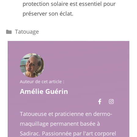
protection solaire est essentiel pour
préserver son éclat.
Catégories
Tatouage
Auteur de cet article :
Amélie Guérin
Tatoueuse et praticienne en dermo-
maquillage permanent basée à
Sadirac. Passionnée par l'art corporel