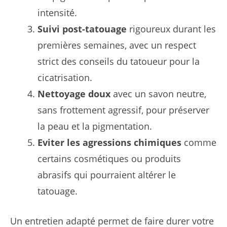
intensité.
Suivi post-tatouage
rigoureux durant les
premières semaines, avec un respect
strict des conseils du tatoueur pour la
cicatrisation.
Nettoyage doux
avec un savon neutre,
sans frottement agressif, pour préserver
la peau et la pigmentation.
Eviter les agressions chimiques
comme
certains cosmétiques ou produits
abrasifs qui pourraient altérer le
tatouage.
Un entretien adapté permet de faire durer votre