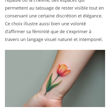
l’épaule ou la cheville, des espaces qui
permettent au tatouage de rester visible tout en
conservant une certaine discrétion et élégance.
Ce choix illustre aussi bien une volonté
d’affirmer sa féminité que de s’exprimer à
travers un langage visuel naturel et intemporel.