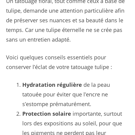
Un tatouage floral, tout comme ceux à base de
tulipe, demande une attention particulière afin
de préserver ses nuances et sa beauté dans le
temps. Car une tulipe éternelle ne se crée pas
sans un entretien adapté.
Voici quelques conseils essentiels pour
conserver l’éclat de votre tatouage tulipe :
Hydratation régulière
de la peau
tatouée pour éviter que l’encre ne
s’estompe prématurément.
Protection solaire
importante, surtout
lors des expositions au soleil, pour que
les pigments ne perdent pas leur