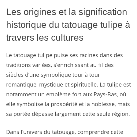
Les origines et la signification
historique du tatouage tulipe à
travers les cultures
Le tatouage tulipe puise ses racines dans des
traditions variées, s’enrichissant au fil des
siècles d’une symbolique tour à tour
romantique, mystique et spirituelle. La tulipe est
notamment un emblème fort aux Pays-Bas, où
elle symbolise la prospérité et la noblesse, mais
sa portée dépasse largement cette seule région.
Dans l’univers du tatouage, comprendre cette