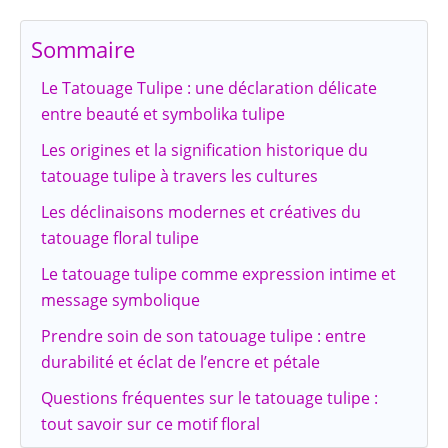
Sommaire
Le Tatouage Tulipe : une déclaration délicate
entre beauté et symbolika tulipe
Les origines et la signification historique du
tatouage tulipe à travers les cultures
Les déclinaisons modernes et créatives du
tatouage floral tulipe
Le tatouage tulipe comme expression intime et
message symbolique
Prendre soin de son tatouage tulipe : entre
durabilité et éclat de l’encre et pétale
Questions fréquentes sur le tatouage tulipe :
tout savoir sur ce motif floral