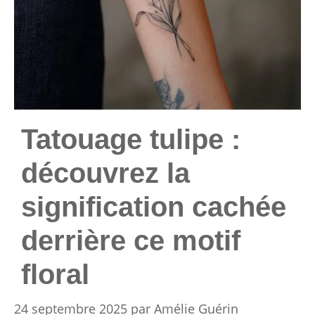
Tatouage tulipe :
découvrez la
signification cachée
derrière ce motif
floral
24 septembre 2025
par
Amélie Guérin