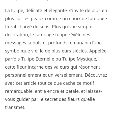
La tulipe, délicate et élégante, s’invite de plus en
plus sur les peaux comme un choix de tatouage
floral chargé de sens. Plus qu’une simple
décoration, le tatouage tulipe révèle des
messages subtils et profonds, émanant d’une
symbolique vieille de plusieurs siècles. Appelée
parfois Tulipe Éternelle ou Tulipe Mystique,
cette fleur incarne des valeurs qui résonnent
personnellement et universellement. Découvrez
avec cet article tout ce que cache ce motif
remarquable, entre encre et pétale, et laissez-
vous guider par le secret des fleurs qu’elle
transmet.