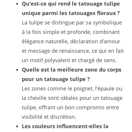
Qu’est-ce qui rend le tatouage tulipe
unique parmi les tatouages floraux ?
La tulipe se distingue par sa symbolique
à la fois simple et profonde, combinant
élégance naturelle, déclaration d’amour
et message de renaissance, ce qui en fait
un motif polyvalent et chargé de sens.
Quelle est la meilleure zone du corps
pour un tatouage tulipe ?
Les zones comme le poignet, l’épaule ou
la cheville sont idéales pour un tatouage
tulipe, offrant un bon compromis entre
visibilité et discrétion.
Les couleurs influencent-elles la