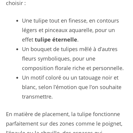
choisir :
Une tulipe tout en finesse, en contours
légers et pinceaux aquarelle, pour un
effet
tulipe éternelle
.
Un bouquet de tulipes mêlé à d’autres
fleurs symboliques, pour une
composition florale riche et personnelle.
Un motif coloré ou un tatouage noir et
blanc, selon l’émotion que l’on souhaite
transmettre.
En matière de placement, la tulipe fonctionne
parfaitement sur des zones comme le poignet,