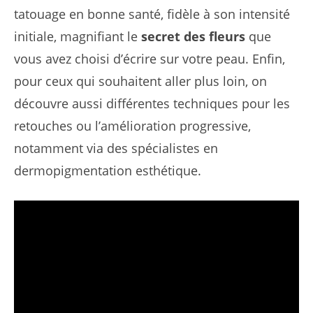
tatouage en bonne santé, fidèle à son intensité
initiale, magnifiant le
secret des fleurs
que
vous avez choisi d’écrire sur votre peau. Enfin,
pour ceux qui souhaitent aller plus loin, on
découvre aussi différentes techniques pour les
retouches ou l’amélioration progressive,
notamment via des spécialistes en
dermopigmentation esthétique.