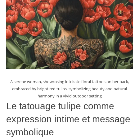
A serene woman, showcasing intricate floral tattoos on her back,
embraced by bright red tulips, symbolizing beauty and natural
harmony in a vivid outdoor setting
Le tatouage tulipe comme
expression intime et message
symbolique