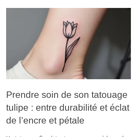
Prendre soin de son tatouage
tulipe : entre durabilité et éclat
de l’encre et pétale