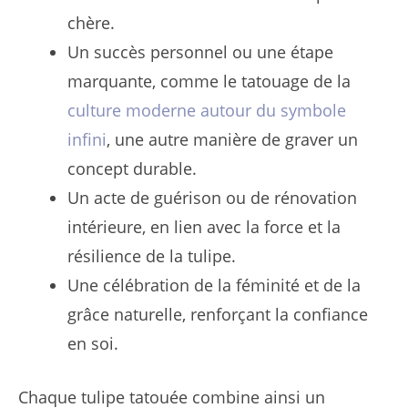
chère.
Un succès personnel ou une étape
marquante, comme le tatouage de la
culture moderne autour du symbole
infini
, une autre manière de graver un
concept durable.
Un acte de guérison ou de rénovation
intérieure, en lien avec la force et la
résilience de la tulipe.
Une célébration de la féminité et de la
grâce naturelle, renforçant la confiance
en soi.
Chaque tulipe tatouée combine ainsi un