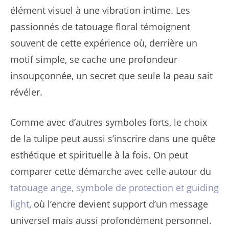
élément visuel à une vibration intime. Les
passionnés de tatouage floral témoignent
souvent de cette expérience où, derrière un
motif simple, se cache une profondeur
insoupçonnée, un secret que seule la peau sait
révéler.
Comme avec d’autres symboles forts, le choix
de la tulipe peut aussi s’inscrire dans une quête
esthétique et spirituelle à la fois. On peut
comparer cette démarche avec celle autour du
tatouage ange, symbole de protection et guiding
light
, où l’encre devient support d’un message
universel mais aussi profondément personnel.