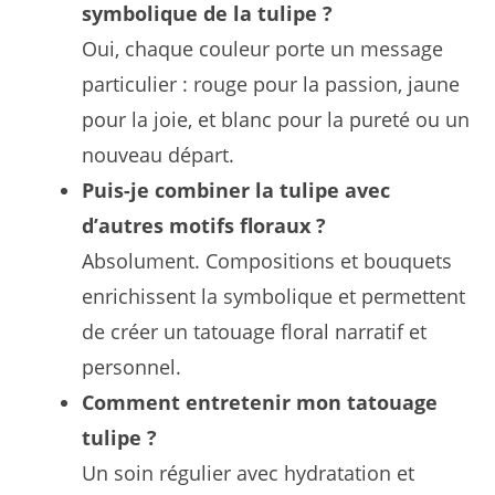
symbolique de la tulipe ?
Oui, chaque couleur porte un message
particulier : rouge pour la passion, jaune
pour la joie, et blanc pour la pureté ou un
nouveau départ.
Puis-je combiner la tulipe avec
d’autres motifs floraux ?
Absolument. Compositions et bouquets
enrichissent la symbolique et permettent
de créer un tatouage floral narratif et
personnel.
Comment entretenir mon tatouage
tulipe ?
Un soin régulier avec hydratation et