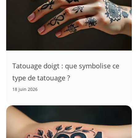
Tatouage doigt : que symbolise ce
type de tatouage ?
18 juin 2026