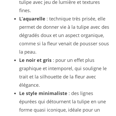
tulipe avec jeu de lumière et textures
fines.
L’aquarelle
: technique très prisée, elle
permet de donner vie à la tulipe avec des
dégradés doux et un aspect organique,
comme si la fleur venait de pousser sous
la peau.
Le noir et gris
: pour un effet plus
graphique et intemporel, qui souligne le
trait et la silhouette de la fleur avec
élégance.
Le style minimaliste
: des lignes
épurées qui détournent la tulipe en une
forme quasi iconique, idéale pour un