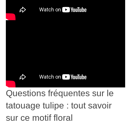
Questions fréquentes sur le
tatouage tulipe : tout savoir
sur ce motif floral