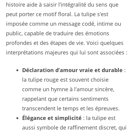
histoire aide à saisir l’intégralité du sens que
peut porter ce motif floral. La tulipe s’est
imposée comme un message codé, intime ou
public, capable de traduire des émotions
profondes et des étapes de vie. Voici quelques
interprétations majeures qui lui sont associées :
Déclaration d’amour vraie et durable
:
la tulipe rouge est souvent choisie
comme un hymne à l’amour sincère,
rappelant que certains sentiments
transcendent le temps et les épreuves.
Élégance et simplicité
: la tulipe est
aussi symbole de raffinement discret, qui