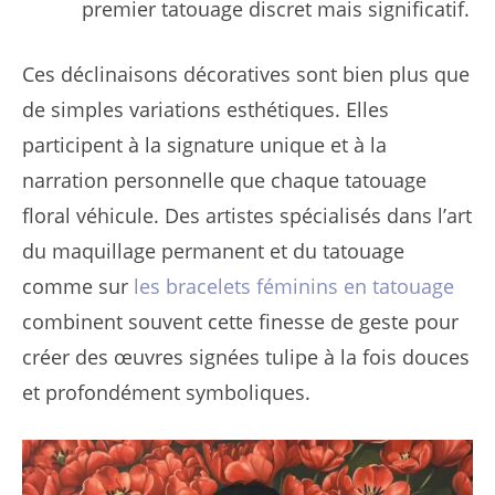
premier tatouage discret mais significatif.
Ces déclinaisons décoratives sont bien plus que
de simples variations esthétiques. Elles
participent à la signature unique et à la
narration personnelle que chaque tatouage
floral véhicule. Des artistes spécialisés dans l’art
du maquillage permanent et du tatouage
comme sur
les bracelets féminins en tatouage
combinent souvent cette finesse de geste pour
créer des œuvres signées tulipe à la fois douces
et profondément symboliques.