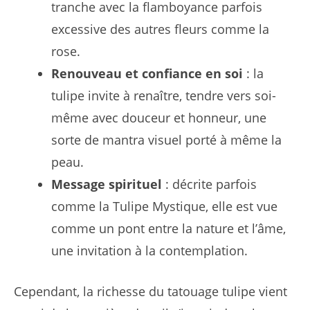
tranche avec la flamboyance parfois
excessive des autres fleurs comme la
rose.
Renouveau et confiance en soi
: la
tulipe invite à renaître, tendre vers soi-
même avec douceur et honneur, une
sorte de mantra visuel porté à même la
peau.
Message spirituel
: décrite parfois
comme la Tulipe Mystique, elle est vue
comme un pont entre la nature et l’âme,
une invitation à la contemplation.
Cependant, la richesse du tatouage tulipe vient