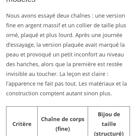
Nous avons essayé deux chaînes : une version
fine en argent massif et un collier de taille plus
orné, plaqué et plus lourd. Après une journée
d’essayage, la version plaquée avait marqué la
peau et provoqué un petit inconfort au niveau
des hanches, alors que la première est restée
invisible au toucher. La leçon est claire :
l’apparence ne fait pas tout. Les matériaux et la
construction comptent autant sinon plus.
Bijou de
Chaîne de corps
Critère
taille
(fine)
(structuré)