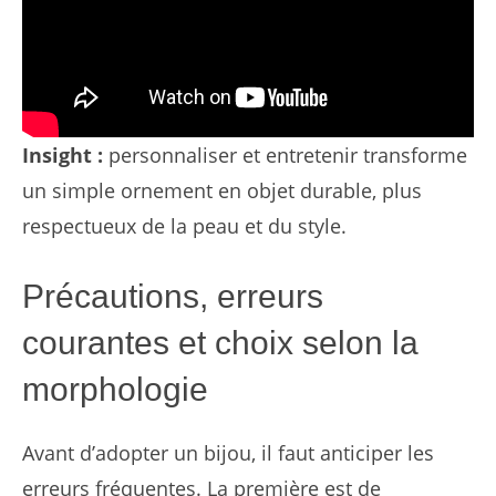
Insight :
personnaliser et entretenir transforme
un simple ornement en objet durable, plus
respectueux de la peau et du style.
Précautions, erreurs
courantes et choix selon la
morphologie
Avant d’adopter un bijou, il faut anticiper les
erreurs fréquentes. La première est de