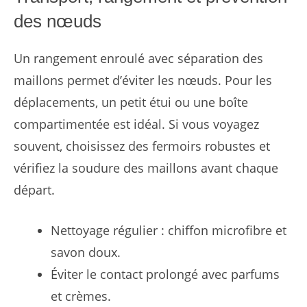
des nœuds
Un rangement enroulé avec séparation des
maillons permet d’éviter les nœuds. Pour les
déplacements, un petit étui ou une boîte
compartimentée est idéal. Si vous voyagez
souvent, choisissez des fermoirs robustes et
vérifiez la soudure des maillons avant chaque
départ.
Nettoyage régulier : chiffon microfibre et
savon doux.
Éviter le contact prolongé avec parfums
et crèmes.