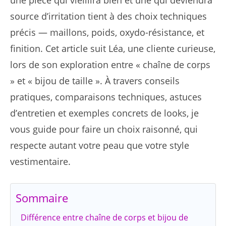
une pièce qui vieillira bien et une qui deviendra
source d’irritation tient à des choix techniques
précis — maillons, poids, oxydo-résistance, et
finition. Cet article suit Léa, une cliente curieuse,
lors de son exploration entre « chaîne de corps
» et « bijou de taille ». À travers conseils
pratiques, comparaisons techniques, astuces
d’entretien et exemples concrets de looks, je
vous guide pour faire un choix raisonné, qui
respecte autant votre peau que votre style
vestimentaire.
Sommaire
Différence entre chaîne de corps et bijou de