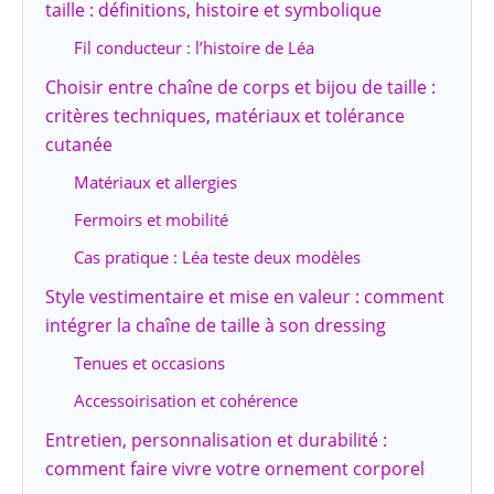
taille : définitions, histoire et symbolique
Fil conducteur : l’histoire de Léa
Choisir entre chaîne de corps et bijou de taille :
critères techniques, matériaux et tolérance
cutanée
Matériaux et allergies
Fermoirs et mobilité
Cas pratique : Léa teste deux modèles
Style vestimentaire et mise en valeur : comment
intégrer la chaîne de taille à son dressing
Tenues et occasions
Accessoirisation et cohérence
Entretien, personnalisation et durabilité :
comment faire vivre votre ornement corporel