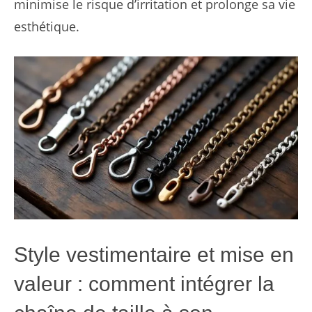
minimise le risque d’irritation et prolonge sa vie
esthétique.
Style vestimentaire et mise en
valeur : comment intégrer la