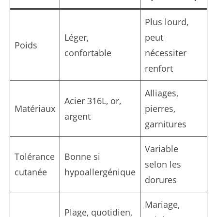
Plus lourd,
Léger,
peut
Poids
confortable
nécessiter
renfort
Alliages,
Acier 316L, or,
Matériaux
pierres,
argent
garnitures
Variable
Tolérance
Bonne si
selon les
cutanée
hypoallergénique
dorures
Mariage,
Plage, quotidien,