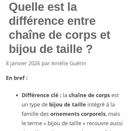
Quelle est la
différence entre
chaîne de corps et
bijou de taille ?
8 janvier 2026
par
Amélie Guérin
En bref :
Différence clé :
la
chaîne de corps
est
un type de
bijou de taille
intégré à la
famille des
ornements corporels
, mais
le terme « bijou de taille » recouvre aussi