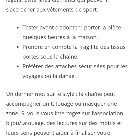
s’accrocher aux vêtements de sport.
Tester avant d’adopter : porter la pièce
quelques heures à la maison.
Prendre en compte la fragilité des tissus
portés sous la chaîne.
Préférer des attaches sécurisées pour les
voyages ou la danse.
Un dernier mot sur le style : la chaîne peut
accompagner un tatouage ou masquer une
zone. Si vous vous interrogez sur l’association
bijou/tatouage, des lectures sur des motifs et
leurs sens peuvent aider à finaliser votre