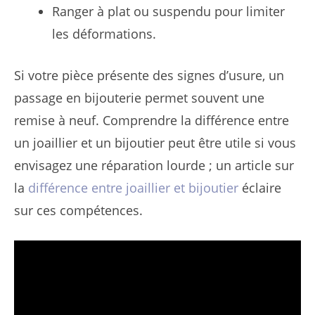
Ranger à plat ou suspendu pour limiter
les déformations.
Si votre pièce présente des signes d’usure, un
passage en bijouterie permet souvent une
remise à neuf. Comprendre la différence entre
un joaillier et un bijoutier peut être utile si vous
envisagez une réparation lourde ; un article sur
la
différence entre joaillier et bijoutier
éclaire
sur ces compétences.