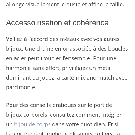
allonge visuellement le buste et affine la taille.
Accessoirisation et cohérence
Veillez à l’accord des métaux avec vos autres
bijoux. Une chaîne en or associée à des boucles
en acier peut troubler l’ensemble. Pour une
harmonie sans effort, privilégiez un métal
dominant ou jouez la carte mix-and-match avec
parcimonie.
Pour des conseils pratiques sur le port de
bijoux corporels, consultez comment intégrer
un
bijou de corps
dans votre quotidien. Et si
l’accoutrement implique plusieurs colliers, la