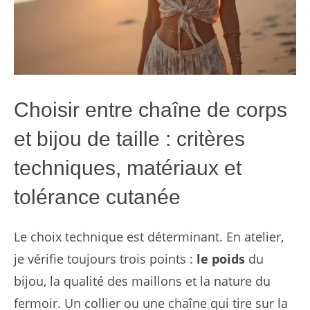
Choisir entre chaîne de corps
et bijou de taille : critères
techniques, matériaux et
tolérance cutanée
Le choix technique est déterminant. En atelier,
je vérifie toujours trois points :
le poids
du
bijou, la qualité des maillons et la nature du
fermoir. Un collier ou une chaîne qui tire sur la