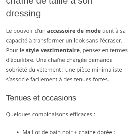
chaîne de taille à son
dressing
Le pouvoir d’un
accessoire de mode
tient à sa
capacité à transformer un look sans l’écraser.
Pour le
style vestimentaire
, pensez en termes
d’équilibre. Une chaîne chargée demande
sobriété du vêtement ; une pièce minimaliste
s’associe facilement à des tenues fortes.
Tenues et occasions
Quelques combinaisons efficaces :
Maillot de bain noir + chaîne dorée :