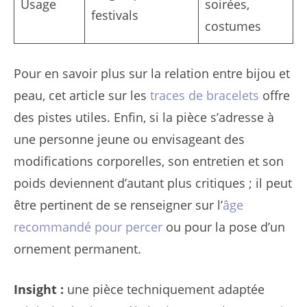
Usage
soirées,
festivals
costumes
Pour en savoir plus sur la relation entre bijou et
peau, cet article sur les
traces de bracelets
offre
des pistes utiles. Enfin, si la pièce s’adresse à
une personne jeune ou envisageant des
modifications corporelles, son entretien et son
poids deviennent d’autant plus critiques ; il peut
être pertinent de se renseigner sur l’
âge
recommandé pour percer
ou pour la pose d’un
ornement permanent.
Insight :
une pièce techniquement adaptée