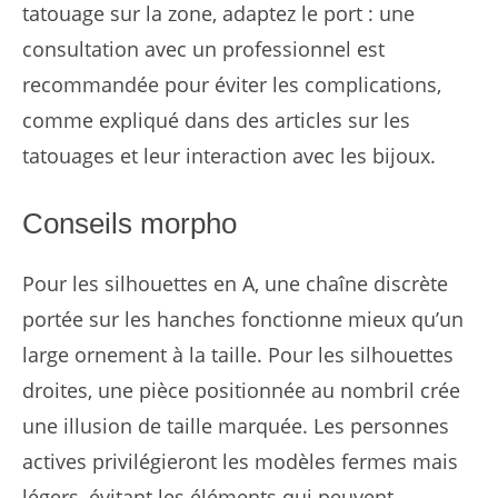
tatouage sur la zone, adaptez le port : une
consultation avec un professionnel est
recommandée pour éviter les complications,
comme expliqué dans des articles sur les
tatouages et leur interaction avec les bijoux.
Conseils morpho
Pour les silhouettes en A, une chaîne discrète
portée sur les hanches fonctionne mieux qu’un
large ornement à la taille. Pour les silhouettes
droites, une pièce positionnée au nombril crée
une illusion de taille marquée. Les personnes
actives privilégieront les modèles fermes mais
légers, évitant les éléments qui peuvent