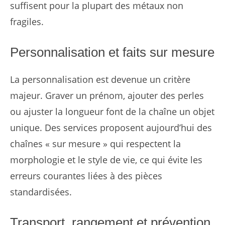
suffisent pour la plupart des métaux non
fragiles.
Personnalisation et faits sur mesure
La personnalisation est devenue un critère
majeur. Graver un prénom, ajouter des perles
ou ajuster la longueur font de la chaîne un objet
unique. Des services proposent aujourd’hui des
chaînes « sur mesure » qui respectent la
morphologie et le style de vie, ce qui évite les
erreurs courantes liées à des pièces
standardisées.
Transport, rangement et prévention