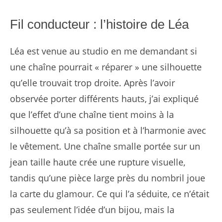
Fil conducteur : l’histoire de Léa
Léa est venue au studio en me demandant si
une chaîne pourrait « réparer » une silhouette
qu’elle trouvait trop droite. Après l’avoir
observée porter différents hauts, j’ai expliqué
que l’effet d’une chaîne tient moins à la
silhouette qu’à sa position et à l’harmonie avec
le vêtement. Une chaîne smalle portée sur un
jean taille haute crée une rupture visuelle,
tandis qu’une pièce large près du nombril joue
la carte du glamour. Ce qui l’a séduite, ce n’était
pas seulement l’idée d’un bijou, mais la