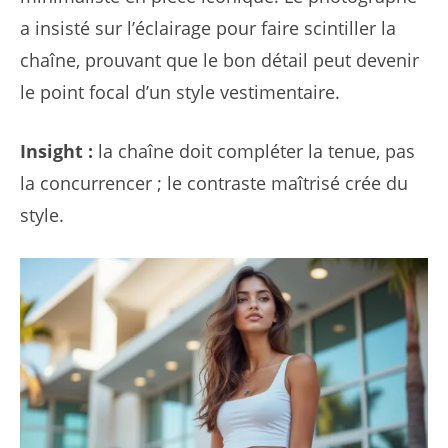
a insisté sur l’éclairage pour faire scintiller la
chaîne, prouvant que le bon détail peut devenir
le point focal d’un style vestimentaire.
Insight :
la chaîne doit compléter la tenue, pas
la concurrencer ; le contraste maîtrisé crée du
style.