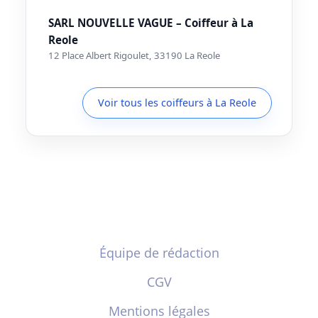
SARL NOUVELLE VAGUE – Coiffeur à La
Reole
12 Place Albert Rigoulet, 33190 La Reole
Voir tous les coiffeurs à La Reole
Équipe de rédaction
CGV
Mentions légales