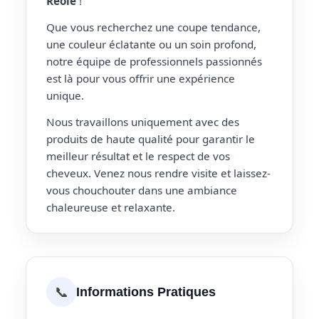
Reole
!
Que vous recherchez une coupe tendance,
une couleur éclatante ou un soin profond,
notre équipe de professionnels passionnés
est là pour vous offrir une expérience
unique.
Nous travaillons uniquement avec des
produits de haute qualité pour garantir le
meilleur résultat et le respect de vos
cheveux. Venez nous rendre visite et laissez-
vous chouchouter dans une ambiance
chaleureuse et relaxante.
📞
Informations Pratiques