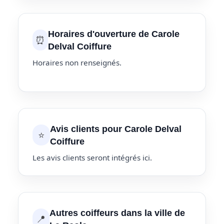
Horaires d'ouverture de Carole
⏰
Delval Coiffure
Horaires non renseignés.
Avis clients pour Carole Delval
⭐
Coiffure
Les avis clients seront intégrés ici.
Autres coiffeurs dans la ville de
📍