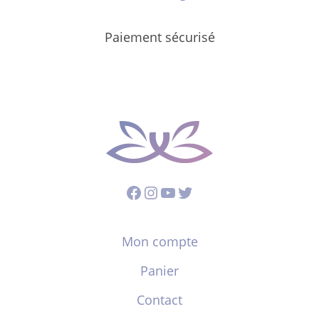
Paiement sécurisé
Facebook
Instagram
YouTube
Twitter
Mon compte
Panier
Contact