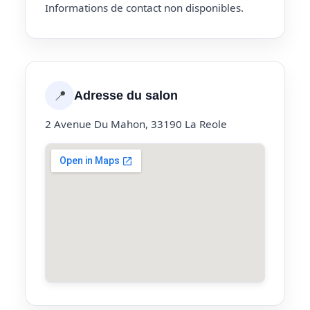
Informations de contact non disponibles.
📍
Adresse du salon
2 Avenue Du Mahon, 33190 La Reole