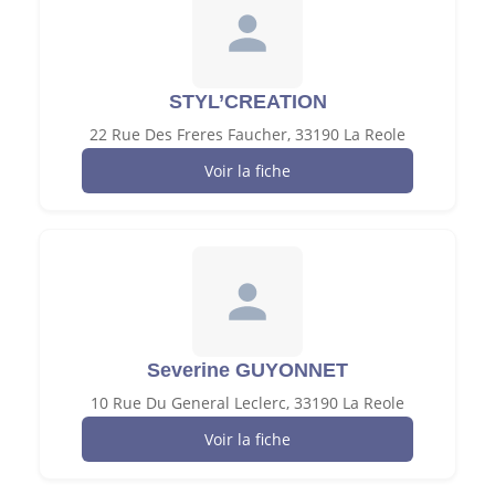
STYL’CREATION
22 Rue Des Freres Faucher, 33190 La Reole
Voir la fiche
Severine GUYONNET
10 Rue Du General Leclerc, 33190 La Reole
Voir la fiche