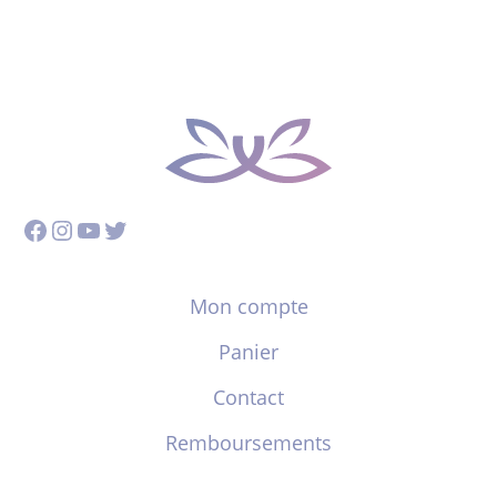
Facebook
Instagram
YouTube
Twitter
Mon compte
Panier
Contact
Remboursements