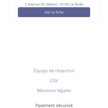
2 Avenue Du Mahon, 33190 La Reole
Voir la fiche
Équipe de rédaction
CGV
Mentions légales
Paiement sécurisé