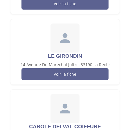
Voir la fiche
LE GIRONDIN
14 Avenue Du Marechal Joffre, 33190 La Reole
Voir la fiche
CAROLE DELVAL COIFFURE