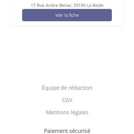
17 Rue Andre Benac, 33190 La Reole
Voir la fiche
Équipe de rédaction
CGV
Mentions légales
Paiement sécurisé