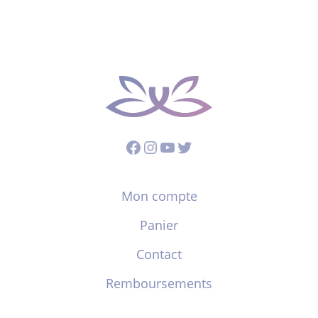
Facebook
Instagram
YouTube
Twitter
Mon compte
Panier
Contact
Remboursements