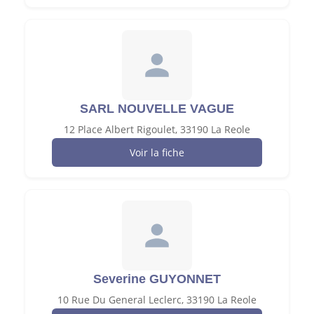
SARL NOUVELLE VAGUE
12 Place Albert Rigoulet, 33190 La Reole
Voir la fiche
Severine GUYONNET
10 Rue Du General Leclerc, 33190 La Reole