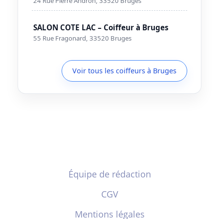
24 Rue Pierre Andron, 33520 Bruges
SALON COTE LAC – Coiffeur à Bruges
55 Rue Fragonard, 33520 Bruges
Voir tous les coiffeurs à Bruges
Équipe de rédaction
CGV
Mentions légales