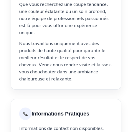
Que vous recherchez une coupe tendance,
une couleur éclatante ou un soin profond,
notre équipe de professionnels passionnés
est là pour vous offrir une expérience
unique.
Nous travaillons uniquement avec des
produits de haute qualité pour garantir le
meilleur résultat et le respect de vos
cheveux. Venez nous rendre visite et laissez-
vous chouchouter dans une ambiance
chaleureuse et relaxante.
📞
Informations Pratiques
Informations de contact non disponibles.