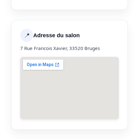
📍
Adresse du salon
7 Rue Francois Xavier, 33520 Bruges