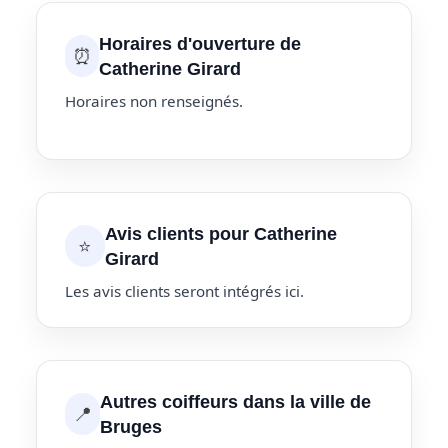
Horaires d'ouverture de
⏰
Catherine Girard
Horaires non renseignés.
Avis clients pour Catherine
⭐
Girard
Les avis clients seront intégrés ici.
Autres coiffeurs dans la ville de
📍
Bruges