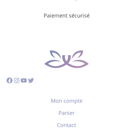
Paiement sécurisé
Facebook
Instagram
YouTube
Twitter
Mon compte
Panier
Contact