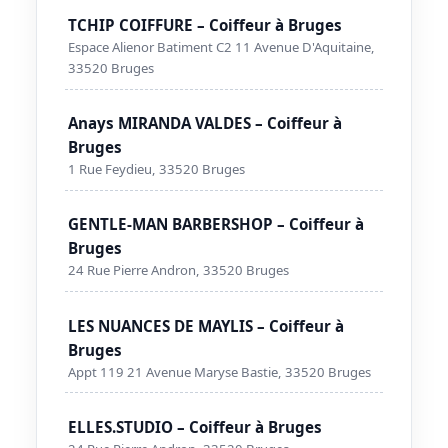
TCHIP COIFFURE – Coiffeur à Bruges
Espace Alienor Batiment C2 11 Avenue D'Aquitaine,
33520 Bruges
Anays MIRANDA VALDES – Coiffeur à
Bruges
1 Rue Feydieu, 33520 Bruges
GENTLE-MAN BARBERSHOP – Coiffeur à
Bruges
24 Rue Pierre Andron, 33520 Bruges
LES NUANCES DE MAYLIS – Coiffeur à
Bruges
Appt 119 21 Avenue Maryse Bastie, 33520 Bruges
ELLES.STUDIO – Coiffeur à Bruges