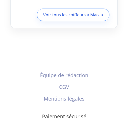
Voir tous les coiffeurs à Macau
Équipe de rédaction
CGV
Mentions légales
Paiement sécurisé