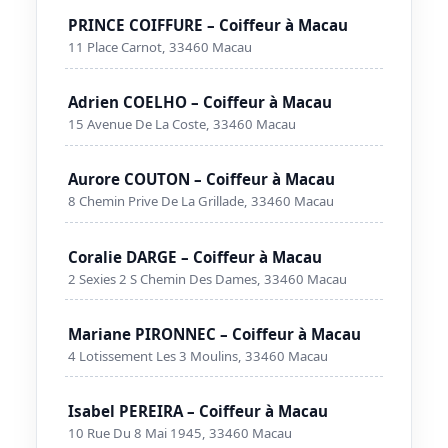
PRINCE COIFFURE – Coiffeur à Macau
11 Place Carnot, 33460 Macau
Adrien COELHO – Coiffeur à Macau
15 Avenue De La Coste, 33460 Macau
Aurore COUTON – Coiffeur à Macau
8 Chemin Prive De La Grillade, 33460 Macau
Coralie DARGE – Coiffeur à Macau
2 Sexies 2 S Chemin Des Dames, 33460 Macau
Mariane PIRONNEC – Coiffeur à Macau
4 Lotissement Les 3 Moulins, 33460 Macau
Isabel PEREIRA – Coiffeur à Macau
10 Rue Du 8 Mai 1945, 33460 Macau