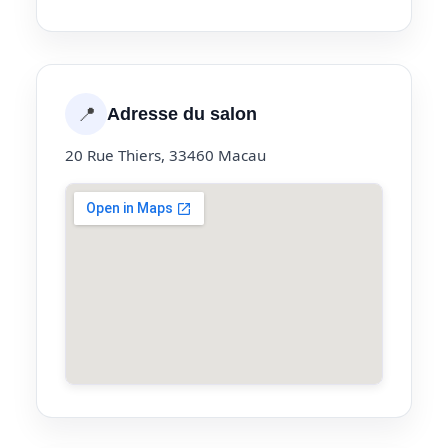
📍
Adresse du salon
20 Rue Thiers, 33460 Macau