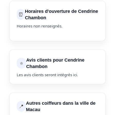
Horaires d'ouverture de Cendrine
⏰
Chambon
Horaires non renseignés.
Avis clients pour Cendrine
⭐
Chambon
Les avis clients seront intégrés ici.
Autres coiffeurs dans la ville de
📍
Macau