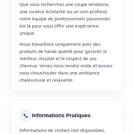
Que vous recherchez une coupe tendance,
une couleur éclatante ou un soin profond,
notre équipe de professionnels passionnés
est là pour vous offrir une expérience
unique.
Nous travaillons uniquement avec des
produits de haute qualité pour garantir le
meilleur résultat et le respect de vos
cheveux. Venez nous rendre visite et laissez-
vous chouchouter dans une ambiance
chaleureuse et relaxante.
📞
Informations Pratiques
Informations de contact non disponibles.