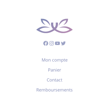
Facebook
Instagram
YouTube
Twitter
Mon compte
Panier
Contact
Remboursements