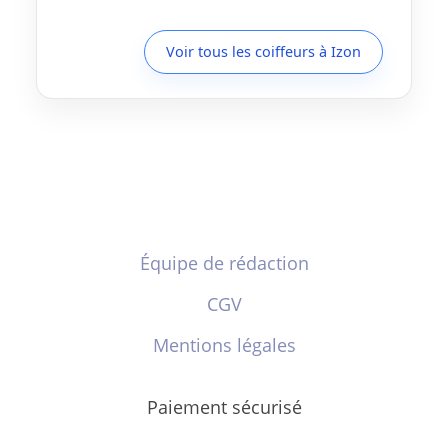
Voir tous les coiffeurs à Izon
Équipe de rédaction
CGV
Mentions légales
Paiement sécurisé