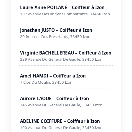
Laure-Anne POILANE – Coiffeur à Izon
107 Avenue Des Anciens Combattants, 33450 Izon
Jonathan JUSTO – Coiffeur à Izon
20 Impasse Des Pres Hauts, 33450 Izon
Virginie BACHELLEREAU – Coiffeur à Izon
339 Avenue Du General De Gaulle, 33450 Izon
Amel HAMDI – Coiffeur à Izon
7 Clos Du Moulin, 33450 Izon
Aurore LAOUE – Coiffeur à Izon
245 Avenue Du General De Gaulle, 33450 Izon
ADELINE COIFFURE – Coiffeur à Izon
100 Avenue Du General De Gaulle, 33450 Izon