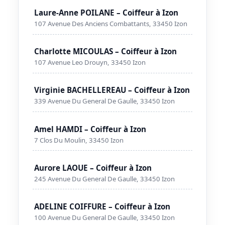
Laure-Anne POILANE – Coiffeur à Izon
107 Avenue Des Anciens Combattants, 33450 Izon
Charlotte MICOULAS – Coiffeur à Izon
107 Avenue Leo Drouyn, 33450 Izon
Virginie BACHELLEREAU – Coiffeur à Izon
339 Avenue Du General De Gaulle, 33450 Izon
Amel HAMDI – Coiffeur à Izon
7 Clos Du Moulin, 33450 Izon
Aurore LAOUE – Coiffeur à Izon
245 Avenue Du General De Gaulle, 33450 Izon
ADELINE COIFFURE – Coiffeur à Izon
100 Avenue Du General De Gaulle, 33450 Izon