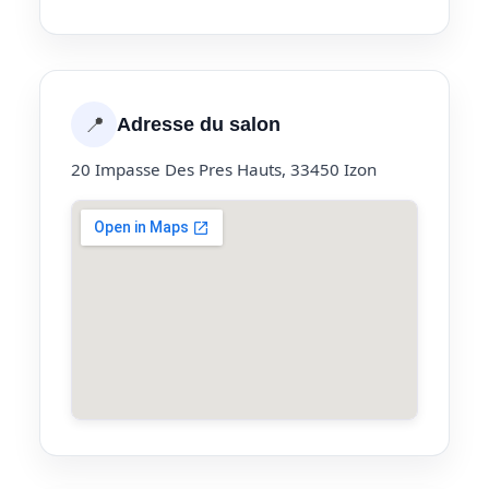
📍
Adresse du salon
20 Impasse Des Pres Hauts, 33450 Izon