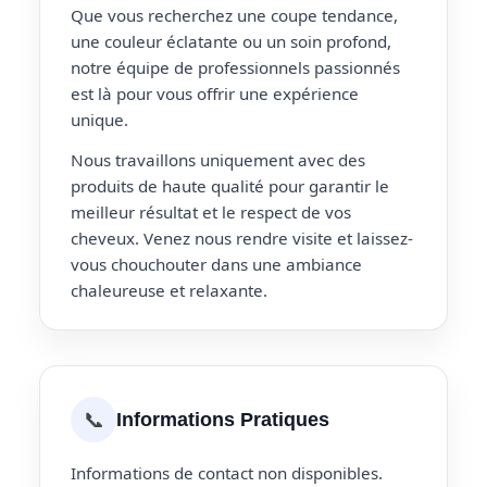
Que vous recherchez une coupe tendance,
une couleur éclatante ou un soin profond,
notre équipe de professionnels passionnés
est là pour vous offrir une expérience
unique.
Nous travaillons uniquement avec des
produits de haute qualité pour garantir le
meilleur résultat et le respect de vos
cheveux. Venez nous rendre visite et laissez-
vous chouchouter dans une ambiance
chaleureuse et relaxante.
📞
Informations Pratiques
Informations de contact non disponibles.