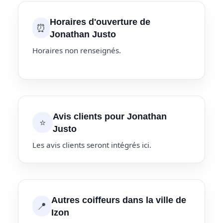
Horaires d'ouverture de
⏰
Jonathan Justo
Horaires non renseignés.
Avis clients pour Jonathan
⭐
Justo
Les avis clients seront intégrés ici.
Autres coiffeurs dans la ville de
📍
Izon