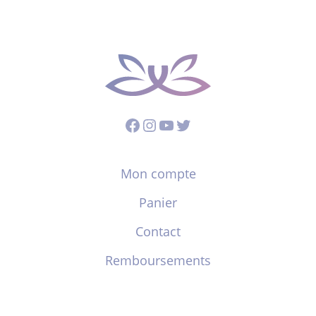
Facebook
Instagram
YouTube
Twitter
Mon compte
Panier
Contact
Remboursements