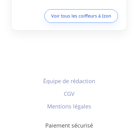
Voir tous les coiffeurs à Izon
Équipe de rédaction
CGV
Mentions légales
Paiement sécurisé