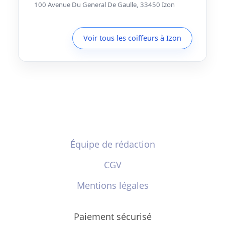
100 Avenue Du General De Gaulle, 33450 Izon
Voir tous les coiffeurs à Izon
Équipe de rédaction
CGV
Mentions légales
Paiement sécurisé