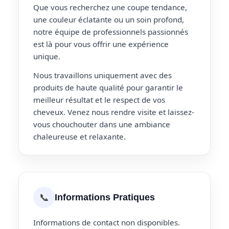
Que vous recherchez une coupe tendance,
une couleur éclatante ou un soin profond,
notre équipe de professionnels passionnés
est là pour vous offrir une expérience
unique.
Nous travaillons uniquement avec des
produits de haute qualité pour garantir le
meilleur résultat et le respect de vos
cheveux. Venez nous rendre visite et laissez-
vous chouchouter dans une ambiance
chaleureuse et relaxante.
📞
Informations Pratiques
Informations de contact non disponibles.