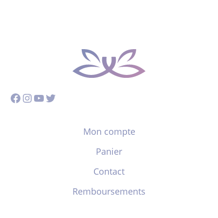
Facebook
Instagram
YouTube
Twitter
Mon compte
Panier
Contact
Remboursements