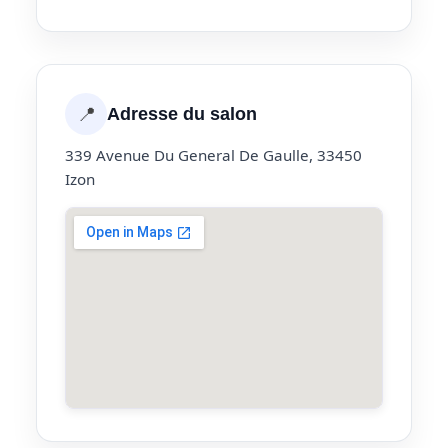
📍
Adresse du salon
339 Avenue Du General De Gaulle, 33450
Izon