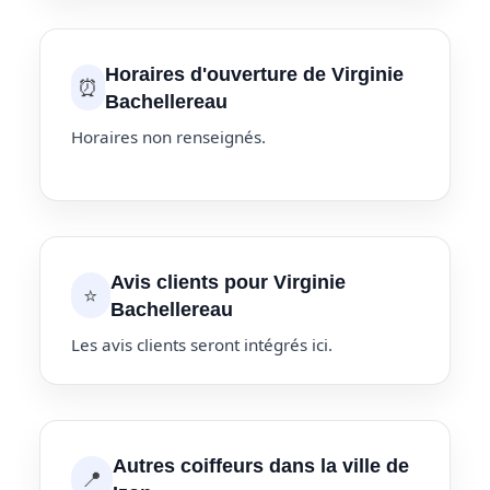
Horaires d'ouverture de Virginie
⏰
Bachellereau
Horaires non renseignés.
Avis clients pour Virginie
⭐
Bachellereau
Les avis clients seront intégrés ici.
Autres coiffeurs dans la ville de
📍