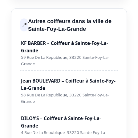
Autres coiffeurs dans la ville de
📍
Sainte-Foy-La-Grande
KF BARBER – Coiffeur à Sainte-Foy-La-
Grande
59 Rue De La Republique, 33220 Sainte-Foy-La-
Grande
Jean BOULEVARD – Coiffeur à Sainte-Foy-
La-Grande
58 Rue De La Republique, 33220 Sainte-Foy-La-
Grande
DILOY’S – Coiffeur à Sainte-Foy-La-
Grande
4 Rue De La Republique, 33220 Sainte-Foy-La-