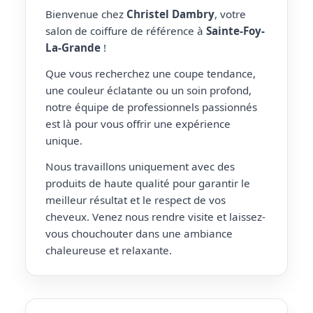
Bienvenue chez
Christel Dambry
, votre
salon de coiffure de référence à
Sainte-Foy-
La-Grande
!
Que vous recherchez une coupe tendance,
une couleur éclatante ou un soin profond,
notre équipe de professionnels passionnés
est là pour vous offrir une expérience
unique.
Nous travaillons uniquement avec des
produits de haute qualité pour garantir le
meilleur résultat et le respect de vos
cheveux. Venez nous rendre visite et laissez-
vous chouchouter dans une ambiance
chaleureuse et relaxante.