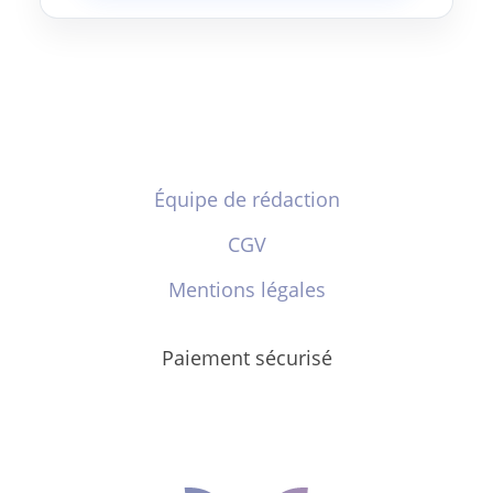
Équipe de rédaction
CGV
Mentions légales
Paiement sécurisé