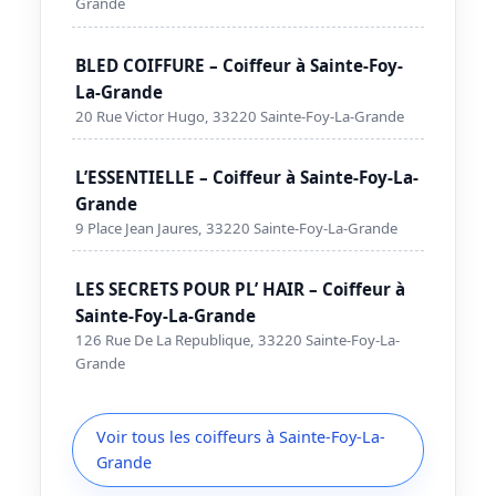
Grande
BLED COIFFURE – Coiffeur à Sainte-Foy-
La-Grande
20 Rue Victor Hugo, 33220 Sainte-Foy-La-Grande
L’ESSENTIELLE – Coiffeur à Sainte-Foy-La-
Grande
9 Place Jean Jaures, 33220 Sainte-Foy-La-Grande
LES SECRETS POUR PL’ HAIR – Coiffeur à
Sainte-Foy-La-Grande
126 Rue De La Republique, 33220 Sainte-Foy-La-
Grande
Voir tous les coiffeurs à Sainte-Foy-La-
Grande