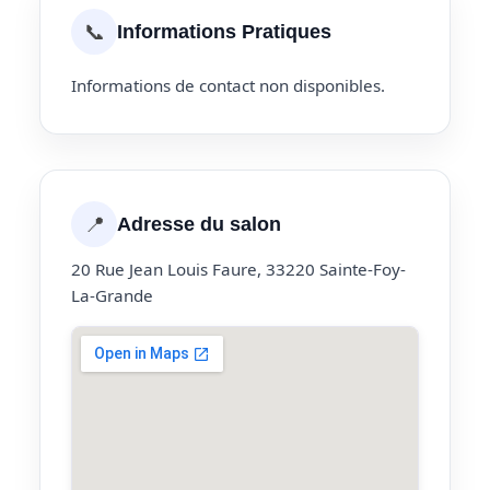
📞
Informations Pratiques
Informations de contact non disponibles.
📍
Adresse du salon
20 Rue Jean Louis Faure, 33220 Sainte-Foy-
La-Grande