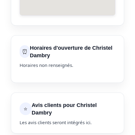
Horaires d'ouverture de Christel
⏰
Dambry
Horaires non renseignés.
Avis clients pour Christel
⭐
Dambry
Les avis clients seront intégrés ici.