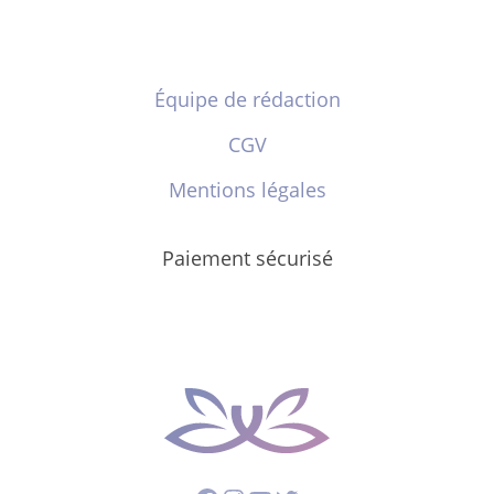
Équipe de rédaction
CGV
Mentions légales
Paiement sécurisé