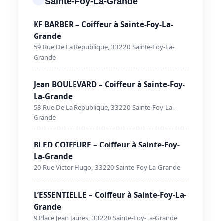
Sainte-Foy-La-Grande
KF BARBER – Coiffeur à Sainte-Foy-La-
Grande
59 Rue De La Republique, 33220 Sainte-Foy-La-
Grande
Jean BOULEVARD – Coiffeur à Sainte-Foy-
La-Grande
58 Rue De La Republique, 33220 Sainte-Foy-La-
Grande
BLED COIFFURE – Coiffeur à Sainte-Foy-
La-Grande
20 Rue Victor Hugo, 33220 Sainte-Foy-La-Grande
L’ESSENTIELLE – Coiffeur à Sainte-Foy-La-
Grande
9 Place Jean Jaures, 33220 Sainte-Foy-La-Grande