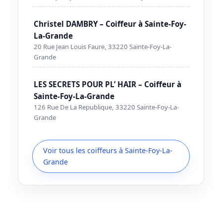
Christel DAMBRY – Coiffeur à Sainte-Foy-
La-Grande
20 Rue Jean Louis Faure, 33220 Sainte-Foy-La-
Grande
LES SECRETS POUR PL’ HAIR – Coiffeur à
Sainte-Foy-La-Grande
126 Rue De La Republique, 33220 Sainte-Foy-La-
Grande
Voir tous les coiffeurs à Sainte-Foy-La-
Grande