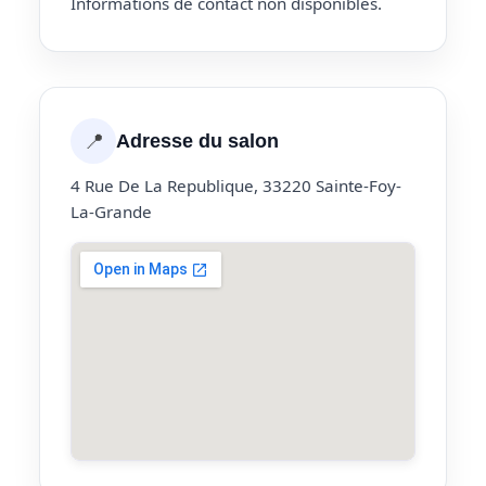
Informations de contact non disponibles.
📍
Adresse du salon
4 Rue De La Republique, 33220 Sainte-Foy-
La-Grande