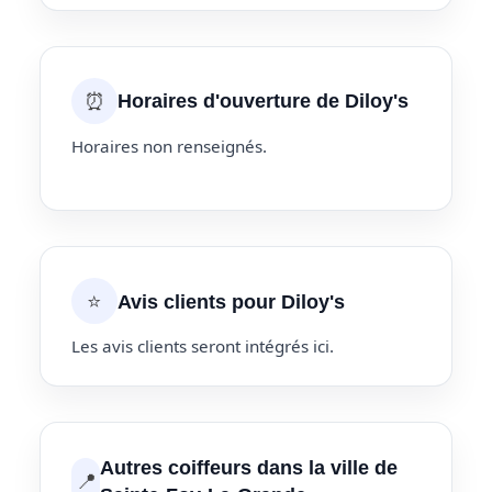
⏰
Horaires d'ouverture de Diloy's
Horaires non renseignés.
⭐
Avis clients pour Diloy's
Les avis clients seront intégrés ici.
Autres coiffeurs dans la ville de
📍