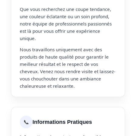
Que vous recherchez une coupe tendance,
une couleur éclatante ou un soin profond,
notre équipe de professionnels passionnés
est là pour vous offrir une expérience
unique.
Nous travaillons uniquement avec des
produits de haute qualité pour garantir le
meilleur résultat et le respect de vos
cheveux. Venez nous rendre visite et laissez-
vous chouchouter dans une ambiance
chaleureuse et relaxante.
📞
Informations Pratiques