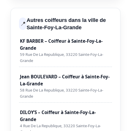
Autres coiffeurs dans la ville de
📍
Sainte-Foy-La-Grande
KF BARBER – Coiffeur à Sainte-Foy-La-
Grande
59 Rue De La Republique, 33220 Sainte-Foy-La-
Grande
Jean BOULEVARD – Coiffeur à Sainte-Foy-
La-Grande
58 Rue De La Republique, 33220 Sainte-Foy-La-
Grande
DILOY’S – Coiffeur à Sainte-Foy-La-
Grande
4 Rue De La Republique, 33220 Sainte-Foy-La-