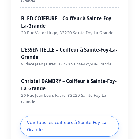
Grande
BLED COIFFURE – Coiffeur à Sainte-Foy-
La-Grande
20 Rue Victor Hugo, 33220 Sainte-Foy-La-Grande
L’ESSENTIELLE – Coiffeur à Sainte-Foy-La-
Grande
9 Place Jean Jaures, 33220 Sainte-Foy-La-Grande
Christel DAMBRY – Coiffeur à Sainte-Foy-
La-Grande
20 Rue Jean Louis Faure, 33220 Sainte-Foy-La-
Grande
Voir tous les coiffeurs à Sainte-Foy-La-
Grande