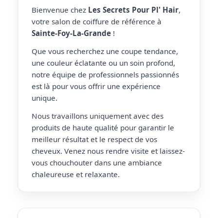
Bienvenue chez
Les Secrets Pour Pl' Hair
,
votre salon de coiffure de référence à
Sainte-Foy-La-Grande
!
Que vous recherchez une coupe tendance,
une couleur éclatante ou un soin profond,
notre équipe de professionnels passionnés
est là pour vous offrir une expérience
unique.
Nous travaillons uniquement avec des
produits de haute qualité pour garantir le
meilleur résultat et le respect de vos
cheveux. Venez nous rendre visite et laissez-
vous chouchouter dans une ambiance
chaleureuse et relaxante.