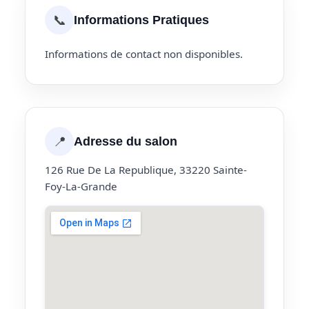
📞
Informations Pratiques
Informations de contact non disponibles.
📍
Adresse du salon
126 Rue De La Republique, 33220 Sainte-
Foy-La-Grande