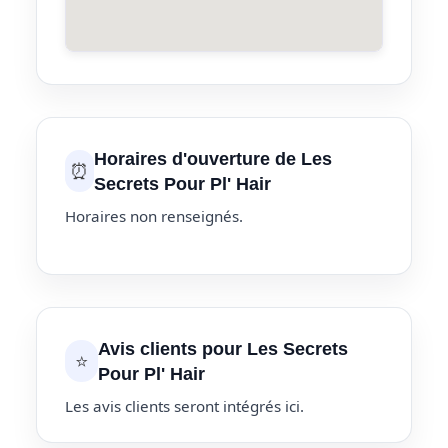
Horaires d'ouverture de Les
⏰
Secrets Pour Pl' Hair
Horaires non renseignés.
Avis clients pour Les Secrets
⭐
Pour Pl' Hair
Les avis clients seront intégrés ici.