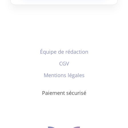
Équipe de rédaction
CGV
Mentions légales
Paiement sécurisé