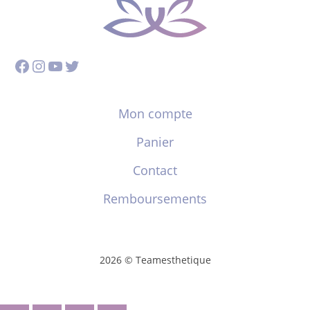
Facebook
Instagram
YouTube
Twitter
Mon compte
Panier
Contact
Remboursements
2026 © Teamesthetique