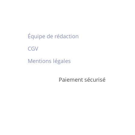
Équipe de rédaction
CGV
Mentions légales
Paiement sécurisé