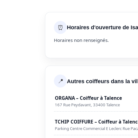
⏰
Horaires d'ouverture de I
Horaires non renseignés.
📍
Autres coiffeurs dans la vi
ORGANA – Coiffeur à Talence
167 Rue Peydavant, 33400 Talence
TCHIP COIFFURE – Coiffeur à Talen
Parking Centre Commercial E Leclerc Rue Pac