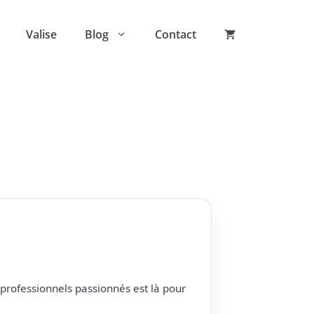
Valise
Blog
Contact
professionnels passionnés est là pour