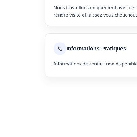
Nous travaillons uniquement avec des p
rendre visite et laissez-vous choucho
📞
Informations Pratiques
Informations de contact non disponible