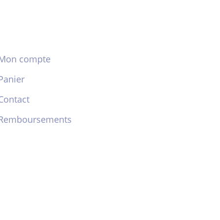
Mon compte
Panier
Contact
Remboursements