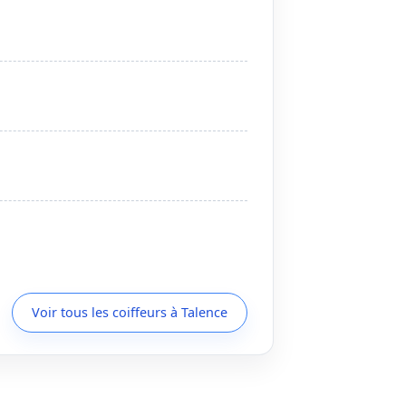
Voir tous les coiffeurs à Talence