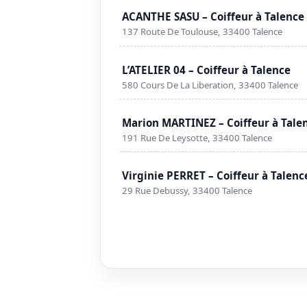
ACANTHE SASU – Coiffeur à Talence
137 Route De Toulouse, 33400 Talence
L’ATELIER 04 – Coiffeur à Talence
580 Cours De La Liberation, 33400 Talence
Marion MARTINEZ – Coiffeur à Tale
191 Rue De Leysotte, 33400 Talence
Virginie PERRET – Coiffeur à Talenc
29 Rue Debussy, 33400 Talence