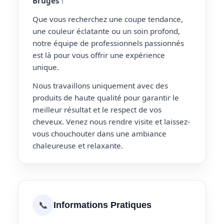
Bruges
!
Que vous recherchez une coupe tendance,
une couleur éclatante ou un soin profond,
notre équipe de professionnels passionnés
est là pour vous offrir une expérience
unique.
Nous travaillons uniquement avec des
produits de haute qualité pour garantir le
meilleur résultat et le respect de vos
cheveux. Venez nous rendre visite et laissez-
vous chouchouter dans une ambiance
chaleureuse et relaxante.
📞
Informations Pratiques