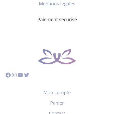
Mentions légales
Paiement sécurisé
Facebook
Instagram
YouTube
Twitter
Mon compte
Panier
Contact