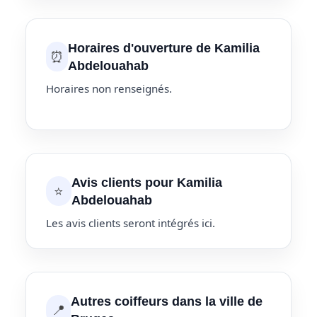
Horaires d'ouverture de Kamilia
⏰
Abdelouahab
Horaires non renseignés.
Avis clients pour Kamilia
⭐
Abdelouahab
Les avis clients seront intégrés ici.
Autres coiffeurs dans la ville de
📍