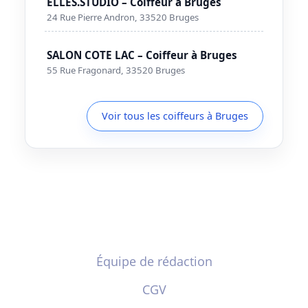
ELLES.STUDIO – Coiffeur à Bruges
24 Rue Pierre Andron, 33520 Bruges
SALON COTE LAC – Coiffeur à Bruges
55 Rue Fragonard, 33520 Bruges
Voir tous les coiffeurs à Bruges
Équipe de rédaction
CGV