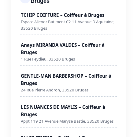
Bruges
TCHIP COIFFURE – Coiffeur à Bruges
Espace Alienor Batiment C2 11 Avenue D'Aquitaine,
33520 Bruges
Anays MIRANDA VALDES – Coiffeur à
Bruges
1 Rue Feydieu, 33520 Bruges
GENTLE-MAN BARBERSHOP – Coiffeur à
Bruges
24 Rue Pierre Andron, 33520 Bruges
LES NUANCES DE MAYLIS – Coiffeur à
Bruges
Appt 119 21 Avenue Maryse Bastie, 33520 Bruges