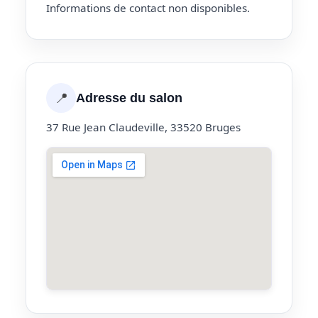
Informations de contact non disponibles.
📍
Adresse du salon
37 Rue Jean Claudeville, 33520 Bruges