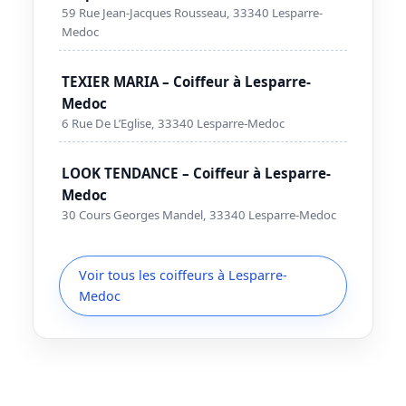
59 Rue Jean-Jacques Rousseau, 33340 Lesparre-
Medoc
TEXIER MARIA – Coiffeur à Lesparre-
Medoc
6 Rue De L’Eglise, 33340 Lesparre-Medoc
LOOK TENDANCE – Coiffeur à Lesparre-
Medoc
30 Cours Georges Mandel, 33340 Lesparre-Medoc
Voir tous les coiffeurs à Lesparre-
Medoc