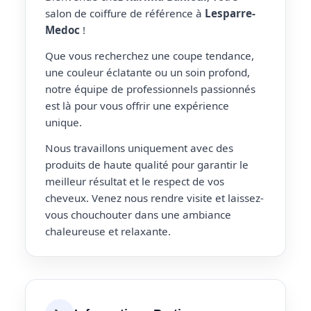
salon de coiffure de référence à
Lesparre-
Medoc
!
Que vous recherchez une coupe tendance,
une couleur éclatante ou un soin profond,
notre équipe de professionnels passionnés
est là pour vous offrir une expérience
unique.
Nous travaillons uniquement avec des
produits de haute qualité pour garantir le
meilleur résultat et le respect de vos
cheveux. Venez nous rendre visite et laissez-
vous chouchouter dans une ambiance
chaleureuse et relaxante.