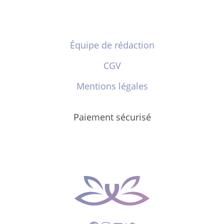
Équipe de rédaction
CGV
Mentions légales
Paiement sécurisé