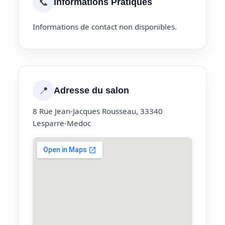
📞
Informations Pratiques
Informations de contact non disponibles.
📍
Adresse du salon
8 Rue Jean-Jacques Rousseau, 33340
Lesparre-Medoc