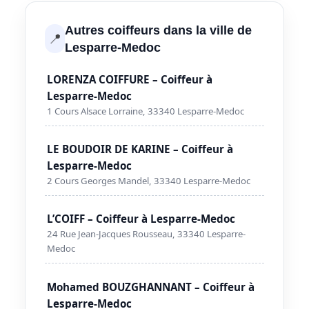
Autres coiffeurs dans la ville de
📍
Lesparre-Medoc
LORENZA COIFFURE – Coiffeur à
Lesparre-Medoc
1 Cours Alsace Lorraine, 33340 Lesparre-Medoc
LE BOUDOIR DE KARINE – Coiffeur à
Lesparre-Medoc
2 Cours Georges Mandel, 33340 Lesparre-Medoc
L’COIFF – Coiffeur à Lesparre-Medoc
24 Rue Jean-Jacques Rousseau, 33340 Lesparre-
Medoc
Mohamed BOUZGHANNANT – Coiffeur à
Lesparre-Medoc