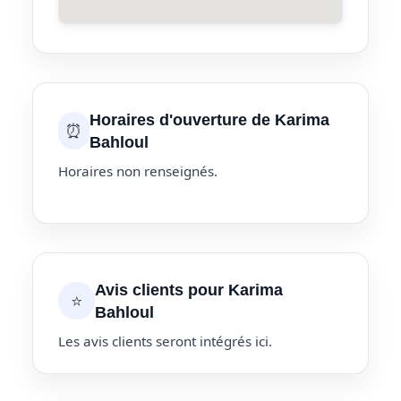
Horaires d'ouverture de Karima
⏰
Bahloul
Horaires non renseignés.
Avis clients pour Karima
⭐
Bahloul
Les avis clients seront intégrés ici.