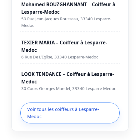
Mohamed BOUZGHANNANT – Coiffeur à
Lesparre-Medoc
59 Rue Jean-Jacques Rousseau, 33340 Lesparre-
Medoc
TEXIER MARIA – Coiffeur à Lesparre-
Medoc
6 Rue De L’Eglise, 33340 Lesparre-Medoc
LOOK TENDANCE – Coiffeur à Lesparre-
Medoc
30 Cours Georges Mandel, 33340 Lesparre-Medoc
Voir tous les coiffeurs à Lesparre-
Medoc