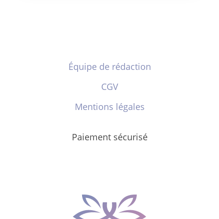
Équipe de rédaction
CGV
Mentions légales
Paiement sécurisé