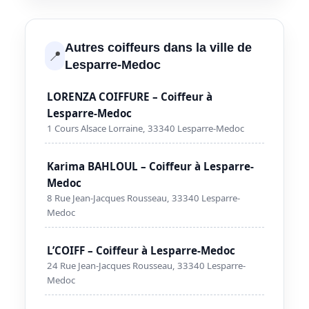
Autres coiffeurs dans la ville de
📍
Lesparre-Medoc
LORENZA COIFFURE – Coiffeur à
Lesparre-Medoc
1 Cours Alsace Lorraine, 33340 Lesparre-Medoc
Karima BAHLOUL – Coiffeur à Lesparre-
Medoc
8 Rue Jean-Jacques Rousseau, 33340 Lesparre-
Medoc
L’COIFF – Coiffeur à Lesparre-Medoc
24 Rue Jean-Jacques Rousseau, 33340 Lesparre-
Medoc