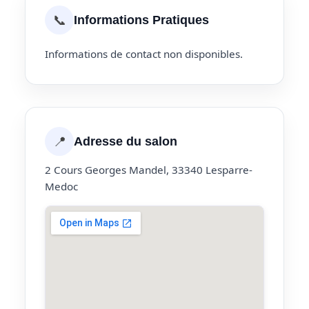
📞
Informations Pratiques
Informations de contact non disponibles.
📍
Adresse du salon
2 Cours Georges Mandel, 33340 Lesparre-
Medoc