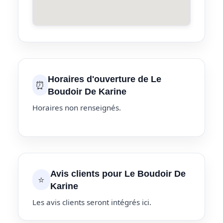
Horaires d'ouverture de Le
⏰
Boudoir De Karine
Horaires non renseignés.
Avis clients pour Le Boudoir De
⭐
Karine
Les avis clients seront intégrés ici.