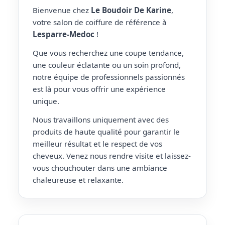
Bienvenue chez
Le Boudoir De Karine
,
votre salon de coiffure de référence à
Lesparre-Medoc
!
Que vous recherchez une coupe tendance,
une couleur éclatante ou un soin profond,
notre équipe de professionnels passionnés
est là pour vous offrir une expérience
unique.
Nous travaillons uniquement avec des
produits de haute qualité pour garantir le
meilleur résultat et le respect de vos
cheveux. Venez nous rendre visite et laissez-
vous chouchouter dans une ambiance
chaleureuse et relaxante.