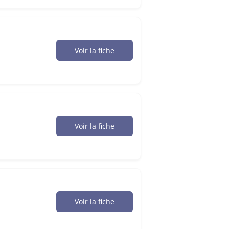
Voir la fiche
Voir la fiche
Voir la fiche