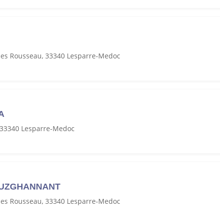
ues Rousseau, 33340 Lesparre-Medoc
A
, 33340 Lesparre-Medoc
OUZGHANNANT
ues Rousseau, 33340 Lesparre-Medoc