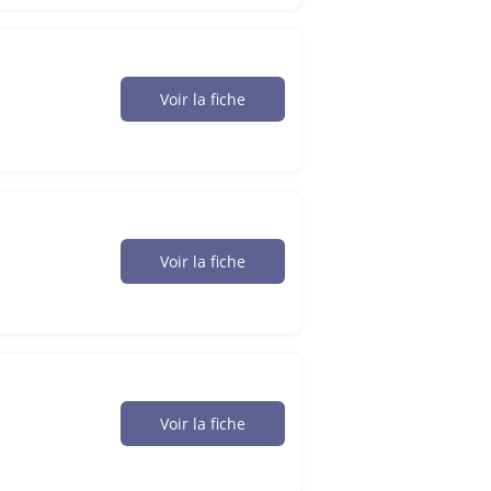
Voir la fiche
Voir la fiche
Voir la fiche