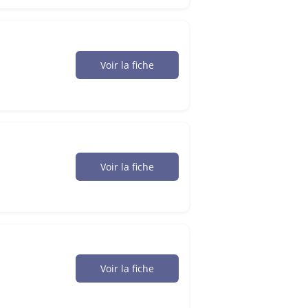
Voir la fiche
Voir la fiche
Voir la fiche