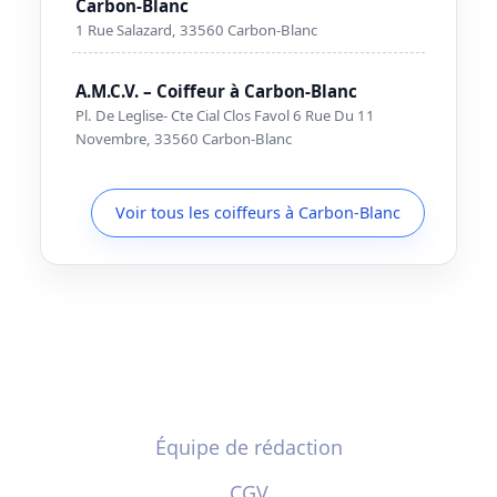
Carbon-Blanc
1 Rue Salazard, 33560 Carbon-Blanc
A.M.C.V. – Coiffeur à Carbon-Blanc
Pl. De Leglise- Cte Cial Clos Favol 6 Rue Du 11
Novembre, 33560 Carbon-Blanc
Voir tous les coiffeurs à Carbon-Blanc
Équipe de rédaction
CGV