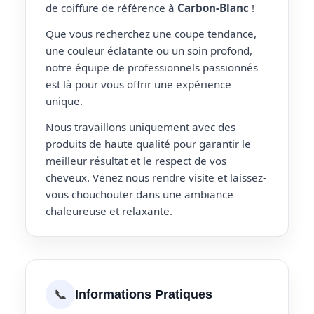
de coiffure de référence à
Carbon-Blanc
!
Que vous recherchez une coupe tendance,
une couleur éclatante ou un soin profond,
notre équipe de professionnels passionnés
est là pour vous offrir une expérience
unique.
Nous travaillons uniquement avec des
produits de haute qualité pour garantir le
meilleur résultat et le respect de vos
cheveux. Venez nous rendre visite et laissez-
vous chouchouter dans une ambiance
chaleureuse et relaxante.
📞
Informations Pratiques