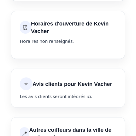
Horaires d'ouverture de Kevin
⏰
Vacher
Horaires non renseignés.
⭐
Avis clients pour Kevin Vacher
Les avis clients seront intégrés ici.
Autres coiffeurs dans la ville de
📍