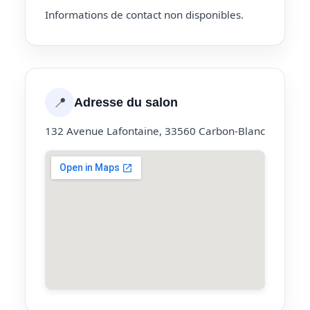
Informations de contact non disponibles.
📍
Adresse du salon
132 Avenue Lafontaine, 33560 Carbon-Blanc