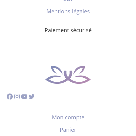
Mentions légales
Paiement sécurisé
Facebook
Instagram
YouTube
Twitter
Mon compte
Panier