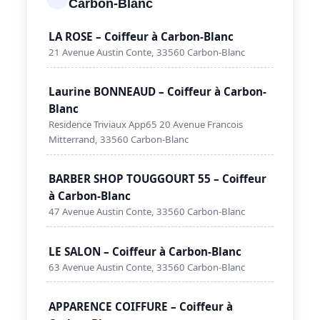
Carbon-Blanc
LA ROSE – Coiffeur à Carbon-Blanc
21 Avenue Austin Conte, 33560 Carbon-Blanc
Laurine BONNEAUD – Coiffeur à Carbon-
Blanc
Residence Triviaux App65 20 Avenue Francois
Mitterrand, 33560 Carbon-Blanc
BARBER SHOP TOUGGOURT 55 – Coiffeur
à Carbon-Blanc
47 Avenue Austin Conte, 33560 Carbon-Blanc
LE SALON – Coiffeur à Carbon-Blanc
63 Avenue Austin Conte, 33560 Carbon-Blanc
APPARENCE COIFFURE – Coiffeur à