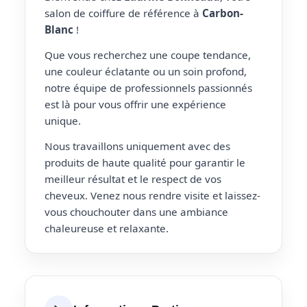
salon de coiffure de référence à
Carbon-
Blanc
!
Que vous recherchez une coupe tendance,
une couleur éclatante ou un soin profond,
notre équipe de professionnels passionnés
est là pour vous offrir une expérience
unique.
Nous travaillons uniquement avec des
produits de haute qualité pour garantir le
meilleur résultat et le respect de vos
cheveux. Venez nous rendre visite et laissez-
vous chouchouter dans une ambiance
chaleureuse et relaxante.