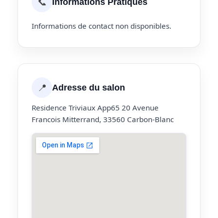
📞
Informations Pratiques
Informations de contact non disponibles.
📍
Adresse du salon
Residence Triviaux App65 20 Avenue
Francois Mitterrand, 33560 Carbon-Blanc