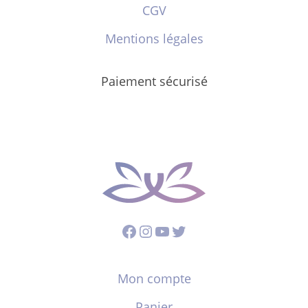
CGV
Mentions légales
Paiement sécurisé
Facebook
Instagram
YouTube
Twitter
Mon compte
Panier