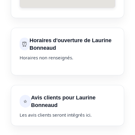
Horaires d'ouverture de Laurine
⏰
Bonneaud
Horaires non renseignés.
Avis clients pour Laurine
⭐
Bonneaud
Les avis clients seront intégrés ici.