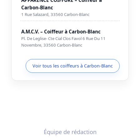
Carbon-Blanc
1 Rue Salazard, 33560 Carbon-Blanc
A.M.C.V. – Coiffeur à Carbon-Blanc
Pl. De Leglise- Cte Cial Clos Favol 6 Rue Du 11
Novembre, 33560 Carbon-Blanc
Voir tous les coiffeurs à Carbon-Blanc
Équipe de rédaction