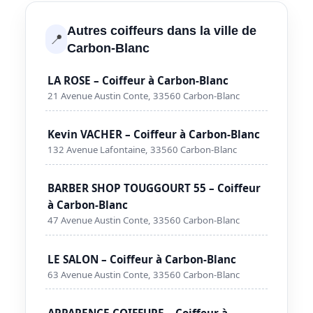
Autres coiffeurs dans la ville de
📍
Carbon-Blanc
LA ROSE – Coiffeur à Carbon-Blanc
21 Avenue Austin Conte, 33560 Carbon-Blanc
Kevin VACHER – Coiffeur à Carbon-Blanc
132 Avenue Lafontaine, 33560 Carbon-Blanc
BARBER SHOP TOUGGOURT 55 – Coiffeur
à Carbon-Blanc
47 Avenue Austin Conte, 33560 Carbon-Blanc
LE SALON – Coiffeur à Carbon-Blanc
63 Avenue Austin Conte, 33560 Carbon-Blanc
APPARENCE COIFFURE – Coiffeur à