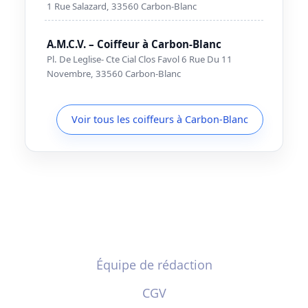
1 Rue Salazard, 33560 Carbon-Blanc
A.M.C.V. – Coiffeur à Carbon-Blanc
Pl. De Leglise- Cte Cial Clos Favol 6 Rue Du 11
Novembre, 33560 Carbon-Blanc
Voir tous les coiffeurs à Carbon-Blanc
Équipe de rédaction
CGV