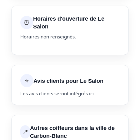
Horaires d'ouverture de Le
⏰
Salon
Horaires non renseignés.
⭐
Avis clients pour Le Salon
Les avis clients seront intégrés ici.
Autres coiffeurs dans la ville de
📍
Carbon-Blanc