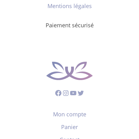
Mentions légales
Paiement sécurisé
Facebook
Instagram
YouTube
Twitter
Mon compte
Panier