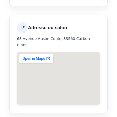
📍
Adresse du salon
63 Avenue Austin Conte, 33560 Carbon-
Blanc