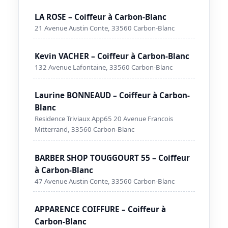
LA ROSE – Coiffeur à Carbon-Blanc
21 Avenue Austin Conte, 33560 Carbon-Blanc
Kevin VACHER – Coiffeur à Carbon-Blanc
132 Avenue Lafontaine, 33560 Carbon-Blanc
Laurine BONNEAUD – Coiffeur à Carbon-
Blanc
Residence Triviaux App65 20 Avenue Francois
Mitterrand, 33560 Carbon-Blanc
BARBER SHOP TOUGGOURT 55 – Coiffeur
à Carbon-Blanc
47 Avenue Austin Conte, 33560 Carbon-Blanc
APPARENCE COIFFURE – Coiffeur à
Carbon-Blanc