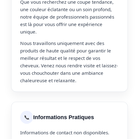
Que vous recherchez une coupe tendance,
une couleur éclatante ou un soin profond,
notre équipe de professionnels passionnés
est là pour vous offrir une expérience
unique.
Nous travaillons uniquement avec des
produits de haute qualité pour garantir le
meilleur résultat et le respect de vos
cheveux. Venez nous rendre visite et laissez-
vous chouchouter dans une ambiance
chaleureuse et relaxante.
📞
Informations Pratiques
Informations de contact non disponibles.