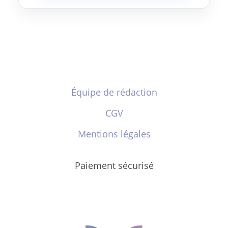
Équipe de rédaction
CGV
Mentions légales
Paiement sécurisé