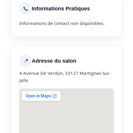
📞
Informations Pratiques
Informations de contact non disponibles.
📍
Adresse du salon
4 Avenue De Verdun, 33127 Martignas-Sur-
Jalle