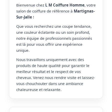
Bienvenue chez
L M Coiffure Homme
, votre
salon de coiffure de référence à
Martignas-
Sur-Jalle
!
Que vous recherchez une coupe tendance,
une couleur éclatante ou un soin profond,
notre équipe de professionnels passionnés
est là pour vous offrir une expérience
unique.
Nous travaillons uniquement avec des
produits de haute qualité pour garantir le
meilleur résultat et le respect de vos
cheveux. Venez nous rendre visite et laissez-
vous chouchouter dans une ambiance
chaleureuse et relaxante.