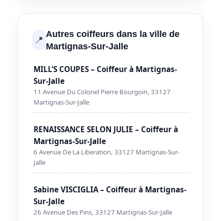
Autres coiffeurs dans la ville de
📍
Martignas-Sur-Jalle
MILL’S COUPES – Coiffeur à Martignas-
Sur-Jalle
11 Avenue Du Colonel Pierre Bourgoin, 33127
Martignas-Sur-Jalle
RENAISSANCE SELON JULIE – Coiffeur à
Martignas-Sur-Jalle
6 Avenue De La Liberation, 33127 Martignas-Sur-
Jalle
Sabine VISCIGLIA – Coiffeur à Martignas-
Sur-Jalle
26 Avenue Des Pins, 33127 Martignas-Sur-Jalle