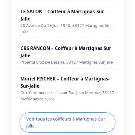
LE SALON – Coiffeur à Martignas-Sur-
Jalle
20 Avenue Du 18 Juin 1940, 33127 Martignas-Sur-
Jalle
CBS RANCON – Coiffeur à Martignas Sur
Jalle
Pl Santa Cruz De Bezana, 33127 Martignas Sur Jalle
Muriel FISCHER – Coiffeur à Martignas-
Sur-Jalle
Ctre Commercial Le Lavoir Rue Jean Mermoz, 33127
Martignas-Sur-Jalle
Voir tous les coiffeurs à Martignas-Sur-
Jalle