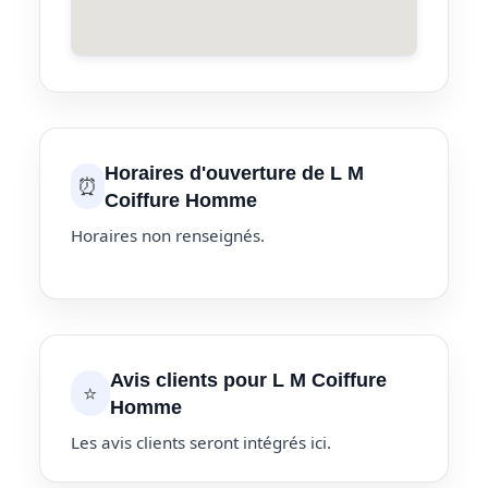
Horaires d'ouverture de L M
⏰
Coiffure Homme
Horaires non renseignés.
Avis clients pour L M Coiffure
⭐
Homme
Les avis clients seront intégrés ici.