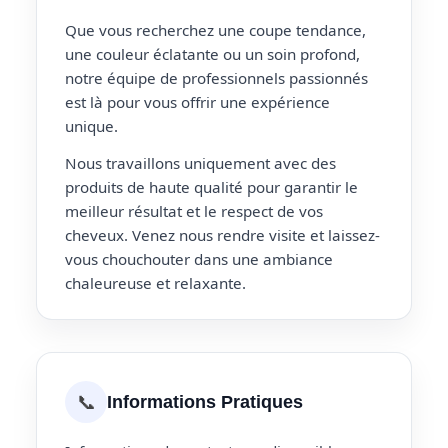
Que vous recherchez une coupe tendance,
une couleur éclatante ou un soin profond,
notre équipe de professionnels passionnés
est là pour vous offrir une expérience
unique.
Nous travaillons uniquement avec des
produits de haute qualité pour garantir le
meilleur résultat et le respect de vos
cheveux. Venez nous rendre visite et laissez-
vous chouchouter dans une ambiance
chaleureuse et relaxante.
📞
Informations Pratiques