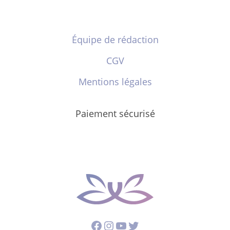
Équipe de rédaction
CGV
Mentions légales
Paiement sécurisé
Facebook
Instagram
YouTube
Twitter