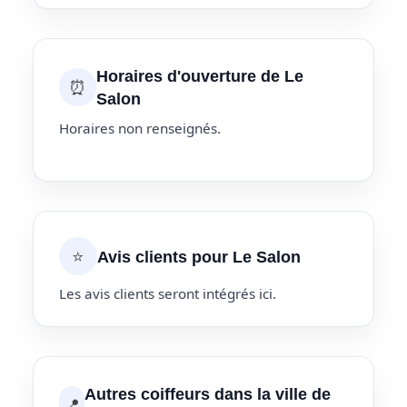
Horaires d'ouverture de Le
⏰
Salon
Horaires non renseignés.
⭐
Avis clients pour Le Salon
Les avis clients seront intégrés ici.
Autres coiffeurs dans la ville de
📍