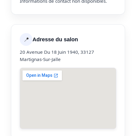
Informations de contact non disponibles.
📍
Adresse du salon
20 Avenue Du 18 Juin 1940, 33127
Martignas-Sur-Jalle