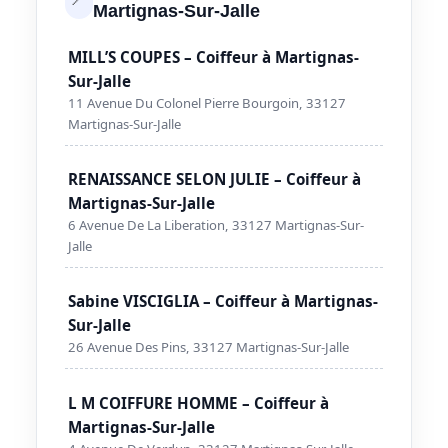
Martignas-Sur-Jalle
MILL’S COUPES – Coiffeur à Martignas-
Sur-Jalle
11 Avenue Du Colonel Pierre Bourgoin, 33127
Martignas-Sur-Jalle
RENAISSANCE SELON JULIE – Coiffeur à
Martignas-Sur-Jalle
6 Avenue De La Liberation, 33127 Martignas-Sur-
Jalle
Sabine VISCIGLIA – Coiffeur à Martignas-
Sur-Jalle
26 Avenue Des Pins, 33127 Martignas-Sur-Jalle
L M COIFFURE HOMME – Coiffeur à
Martignas-Sur-Jalle