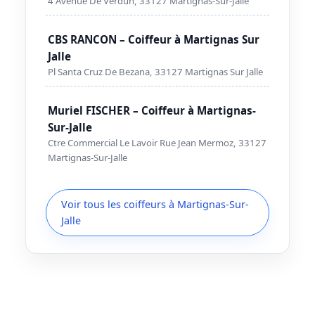
4 Avenue De Verdun, 33127 Martignas-Sur-Jalle
CBS RANCON – Coiffeur à Martignas Sur
Jalle
Pl Santa Cruz De Bezana, 33127 Martignas Sur Jalle
Muriel FISCHER – Coiffeur à Martignas-
Sur-Jalle
Ctre Commercial Le Lavoir Rue Jean Mermoz, 33127
Martignas-Sur-Jalle
Voir tous les coiffeurs à Martignas-Sur-
Jalle