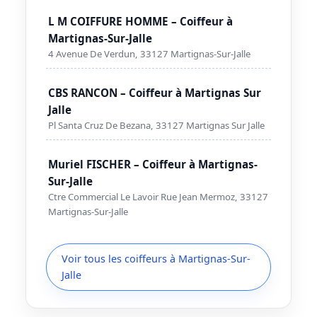
L M COIFFURE HOMME – Coiffeur à
Martignas-Sur-Jalle
4 Avenue De Verdun, 33127 Martignas-Sur-Jalle
CBS RANCON – Coiffeur à Martignas Sur
Jalle
Pl Santa Cruz De Bezana, 33127 Martignas Sur Jalle
Muriel FISCHER – Coiffeur à Martignas-
Sur-Jalle
Ctre Commercial Le Lavoir Rue Jean Mermoz, 33127
Martignas-Sur-Jalle
Voir tous les coiffeurs à Martignas-Sur-
Jalle