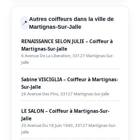
Autres coiffeurs dans la ville de
📍
Martignas-Sur-Jalle
RENAISSANCE SELON JULIE – Coiffeur à
Martignas-Sur-Jalle
6 Avenue De La Liberation, 33127 Martignas-Sur-
Jalle
Sabine VISCIGLIA – Coiffeur à Martignas-
Sur-Jalle
26 Avenue Des Pins, 33127 Martignas-Sur-Jalle
LE SALON – Coiffeur à Martignas-Sur-
Jalle
20 Avenue Du 18 Juin 1940, 33127 Martignas-Sur-
Jalle