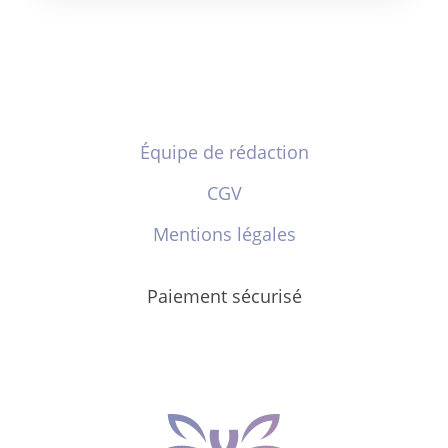
Équipe de rédaction
CGV
Mentions légales
Paiement sécurisé