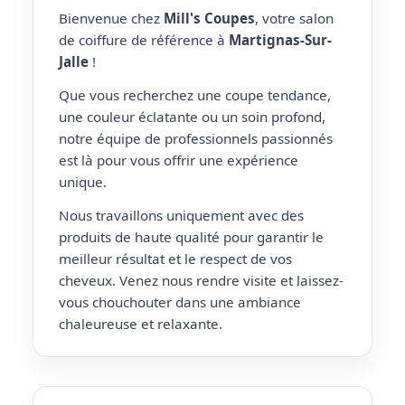
Bienvenue chez
Mill's Coupes
, votre salon
de coiffure de référence à
Martignas-Sur-
Jalle
!
Que vous recherchez une coupe tendance,
une couleur éclatante ou un soin profond,
notre équipe de professionnels passionnés
est là pour vous offrir une expérience
unique.
Nous travaillons uniquement avec des
produits de haute qualité pour garantir le
meilleur résultat et le respect de vos
cheveux. Venez nous rendre visite et laissez-
vous chouchouter dans une ambiance
chaleureuse et relaxante.