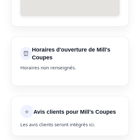
Horaires d'ouverture de Mill's
⏰
Coupes
Horaires non renseignés.
⭐
Avis clients pour Mill's Coupes
Les avis clients seront intégrés ici.