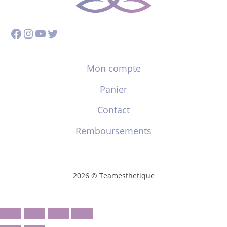
Facebook
Instagram
YouTube
Twitter
Mon compte
Panier
Contact
Remboursements
2026 © Teamesthetique