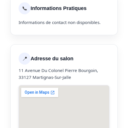
📞
Informations Pratiques
Informations de contact non disponibles.
📍
Adresse du salon
11 Avenue Du Colonel Pierre Bourgoin,
33127 Martignas-Sur-Jalle