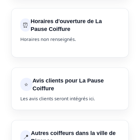
Horaires d'ouverture de La
⏰
Pause Coiffure
Horaires non renseignés.
Avis clients pour La Pause
⭐
Coiffure
Les avis clients seront intégrés ici.
Autres coiffeurs dans la ville de
📍