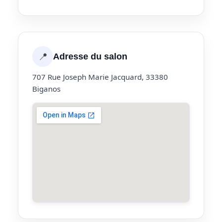
📍
Adresse du salon
707 Rue Joseph Marie Jacquard, 33380
Biganos