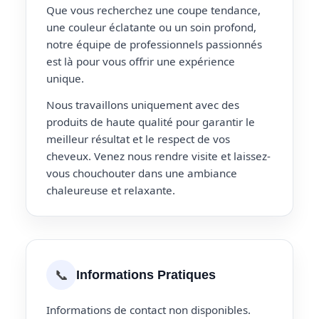
Que vous recherchez une coupe tendance,
une couleur éclatante ou un soin profond,
notre équipe de professionnels passionnés
est là pour vous offrir une expérience
unique.
Nous travaillons uniquement avec des
produits de haute qualité pour garantir le
meilleur résultat et le respect de vos
cheveux. Venez nous rendre visite et laissez-
vous chouchouter dans une ambiance
chaleureuse et relaxante.
📞
Informations Pratiques
Informations de contact non disponibles.