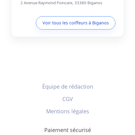
2 Avenue Raymond Poincare, 33380 Biganos
Voir tous les coiffeurs à Biganos
Équipe de rédaction
CGV
Mentions légales
Paiement sécurisé