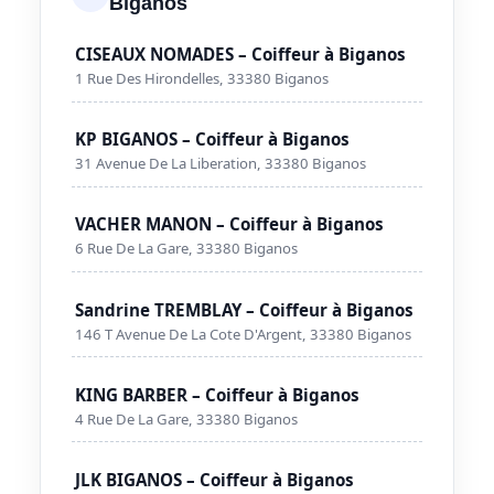
Biganos
CISEAUX NOMADES – Coiffeur à Biganos
1 Rue Des Hirondelles, 33380 Biganos
KP BIGANOS – Coiffeur à Biganos
31 Avenue De La Liberation, 33380 Biganos
VACHER MANON – Coiffeur à Biganos
6 Rue De La Gare, 33380 Biganos
Sandrine TREMBLAY – Coiffeur à Biganos
146 T Avenue De La Cote D'Argent, 33380 Biganos
KING BARBER – Coiffeur à Biganos
4 Rue De La Gare, 33380 Biganos
JLK BIGANOS – Coiffeur à Biganos