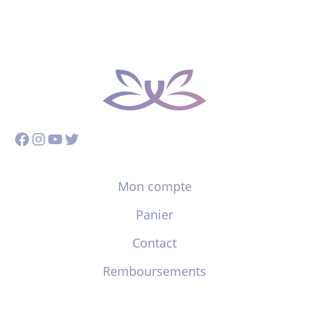
Facebook
Instagram
YouTube
Twitter
Mon compte
Panier
Contact
Remboursements