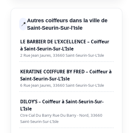
Autres coiffeurs dans la ville de
📍
Saint-Seurin-Sur-l'Isle
LE BARBIER DE L’EXCELLENCE – Coiffeur
à Saint-Seurin-Sur-L’Isle
2 Rue Jean Jaures, 33660 Saint-Seurin-Sur-L'Isle
KERATINE COIFFURE BY FRED – Coiffeur à
Saint-Seurin-Sur-L’Isle
6 Rue Jean Jaures, 33660 Saint-Seurin-Sur-L'Isle
DILOY’S – Coiffeur à Saint-Seurin-Sur-
L’Isle
Ctre Cial Du Barry Rue Du Barry - Nord, 33660
Saint-Seurin-Sur-L'Isle