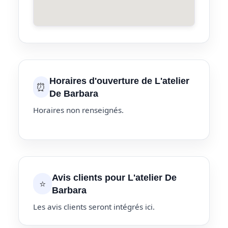
Horaires d'ouverture de L'atelier
⏰
De Barbara
Horaires non renseignés.
Avis clients pour L'atelier De
⭐
Barbara
Les avis clients seront intégrés ici.