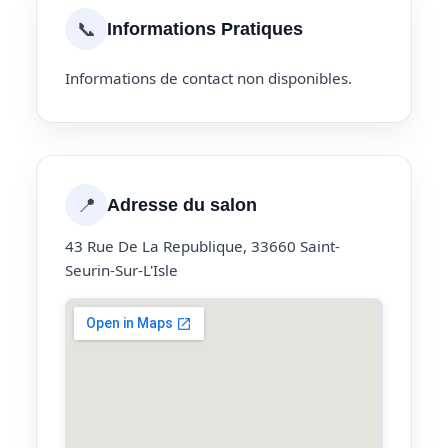
📞
Informations Pratiques
Informations de contact non disponibles.
📍
Adresse du salon
43 Rue De La Republique, 33660 Saint-
Seurin-Sur-L'Isle