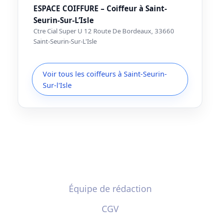
ESPACE COIFFURE – Coiffeur à Saint-
Seurin-Sur-L’Isle
Ctre Cial Super U 12 Route De Bordeaux, 33660
Saint-Seurin-Sur-L'Isle
Voir tous les coiffeurs à Saint-Seurin-
Sur-l'Isle
Équipe de rédaction
CGV