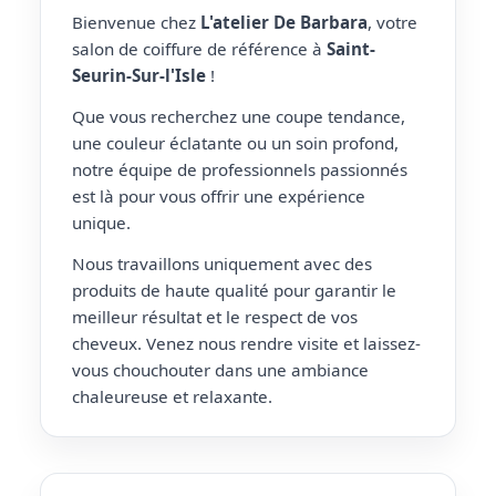
Bienvenue chez
L'atelier De Barbara
, votre
salon de coiffure de référence à
Saint-
Seurin-Sur-l'Isle
!
Que vous recherchez une coupe tendance,
une couleur éclatante ou un soin profond,
notre équipe de professionnels passionnés
est là pour vous offrir une expérience
unique.
Nous travaillons uniquement avec des
produits de haute qualité pour garantir le
meilleur résultat et le respect de vos
cheveux. Venez nous rendre visite et laissez-
vous chouchouter dans une ambiance
chaleureuse et relaxante.