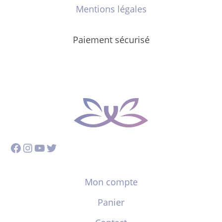
Mentions légales
Paiement sécurisé
Facebook
Instagram
YouTube
Twitter
Mon compte
Panier