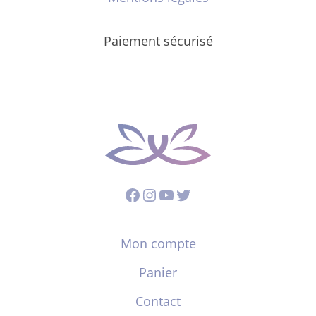
Paiement sécurisé
Facebook
Instagram
YouTube
Twitter
Mon compte
Panier
Contact