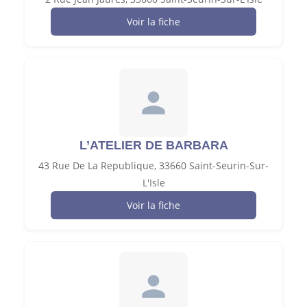
Voir la fiche
L’ATELIER DE BARBARA
43 Rue De La Republique, 33660 Saint-Seurin-Sur-
L'Isle
Voir la fiche