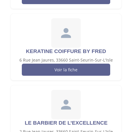
KERATINE COIFFURE BY FRED
6 Rue Jean Jaures, 33660 Saint-Seurin-Sur-L'Isle
Voir la fiche
LE BARBIER DE L’EXCELLENCE
2 Rue Jean Jaures, 33660 Saint-Seurin-Sur-L'Isle