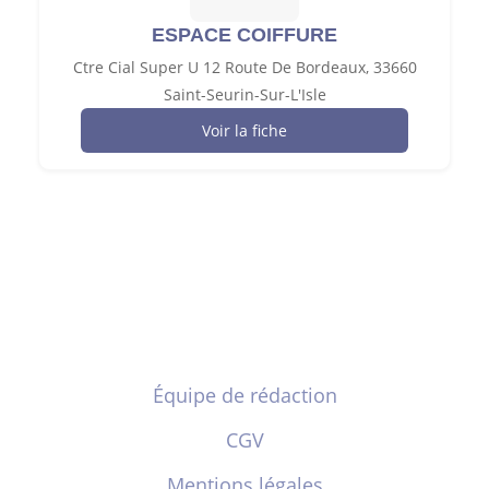
ESPACE COIFFURE
Ctre Cial Super U 12 Route De Bordeaux, 33660
Saint-Seurin-Sur-L'Isle
Voir la fiche
Équipe de rédaction
CGV
Mentions légales