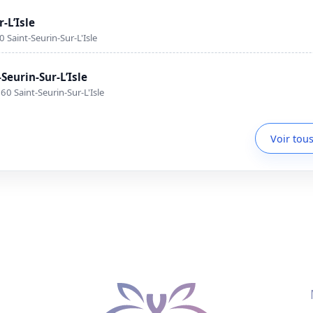
-L’Isle
 Saint-Seurin-Sur-L'Isle
Seurin-Sur-L’Isle
0 Saint-Seurin-Sur-L'Isle
Voir tous