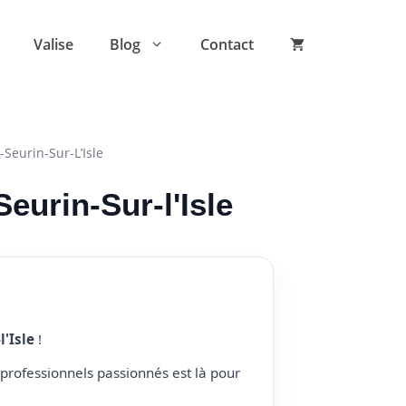
Valise
Blog
Contact
Seurin-Sur-L’Isle
Seurin-Sur-l'Isle
l'Isle
!
professionnels passionnés est là pour