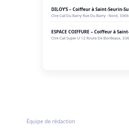
DILOY’S – Coiffeur à Saint-Seurin-Sur
Ctre Cial Du Barry Rue Du Barry - Nord, 33660
ESPACE COIFFURE – Coiffeur à Saint-
Ctre Cial Super U 12 Route De Bordeaux, 3366
Équipe de rédaction