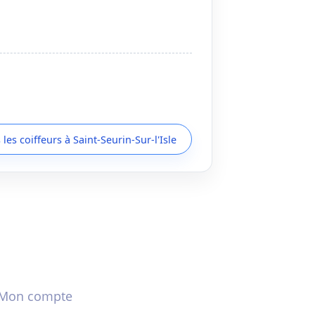
 les coiffeurs à Saint-Seurin-Sur-l'Isle
Mon compte