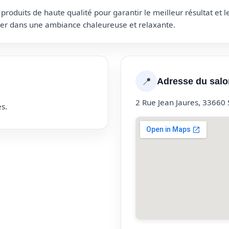
roduits de haute qualité pour garantir le meilleur résultat et 
uter dans une ambiance chaleureuse et relaxante.
📍
Adresse du salo
2 Rue Jean Jaures, 33660 S
s.