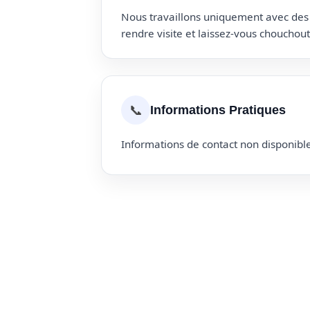
Nous travaillons uniquement avec des p
rendre visite et laissez-vous choucho
📞
Informations Pratiques
Informations de contact non disponible