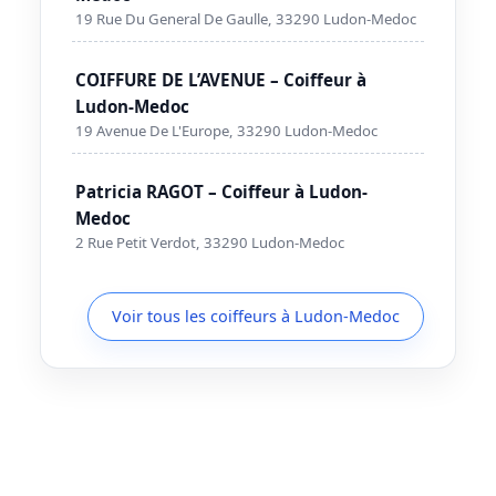
19 Rue Du General De Gaulle, 33290 Ludon-Medoc
COIFFURE DE L’AVENUE – Coiffeur à
Ludon-Medoc
19 Avenue De L'Europe, 33290 Ludon-Medoc
Patricia RAGOT – Coiffeur à Ludon-
Medoc
2 Rue Petit Verdot, 33290 Ludon-Medoc
Voir tous les coiffeurs à Ludon-Medoc