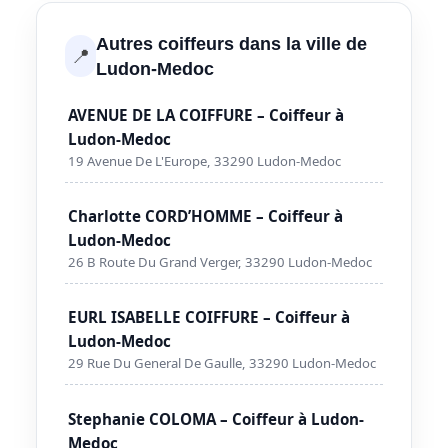
Autres coiffeurs dans la ville de
📍
Ludon-Medoc
AVENUE DE LA COIFFURE – Coiffeur à
Ludon-Medoc
19 Avenue De L'Europe, 33290 Ludon-Medoc
Charlotte CORD’HOMME – Coiffeur à
Ludon-Medoc
26 B Route Du Grand Verger, 33290 Ludon-Medoc
EURL ISABELLE COIFFURE – Coiffeur à
Ludon-Medoc
29 Rue Du General De Gaulle, 33290 Ludon-Medoc
Stephanie COLOMA – Coiffeur à Ludon-
Medoc