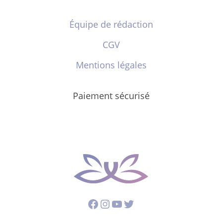
Équipe de rédaction
CGV
Mentions légales
Paiement sécurisé
Facebook
Instagram
YouTube
Twitter