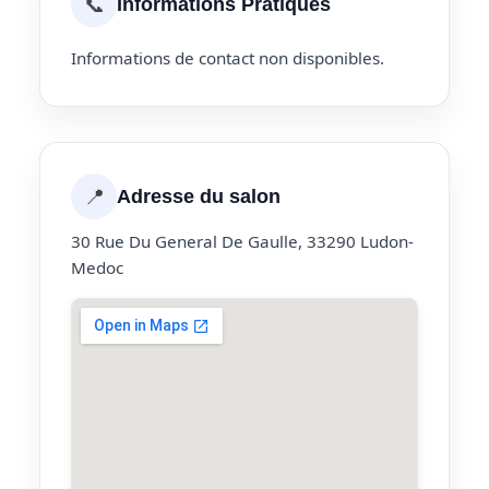
📞
Informations Pratiques
Informations de contact non disponibles.
📍
Adresse du salon
30 Rue Du General De Gaulle, 33290 Ludon-
Medoc