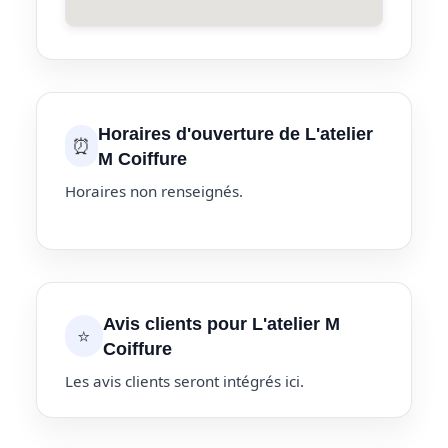
Horaires d'ouverture de L'atelier
⏰
M Coiffure
Horaires non renseignés.
Avis clients pour L'atelier M
⭐
Coiffure
Les avis clients seront intégrés ici.