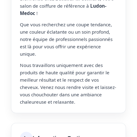
salon de coiffure de référence à
Ludon-
Medoc
!
Que vous recherchez une coupe tendance,
une couleur éclatante ou un soin profond,
notre équipe de professionnels passionnés
est là pour vous offrir une expérience
unique.
Nous travaillons uniquement avec des
produits de haute qualité pour garantir le
meilleur résultat et le respect de vos
cheveux. Venez nous rendre visite et laissez-
vous chouchouter dans une ambiance
chaleureuse et relaxante.