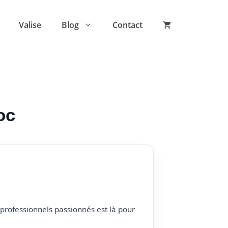
Valise
Blog
Contact
oc
professionnels passionnés est là pour