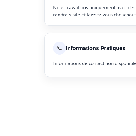
Nous travaillons uniquement avec des p
rendre visite et laissez-vous choucho
📞
Informations Pratiques
Informations de contact non disponible