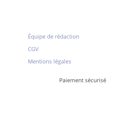
Équipe de rédaction
CGV
Mentions légales
Paiement sécurisé