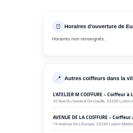
⏰
Horaires d'ouverture de Eur
Horaires non renseignés.
📍
Autres coiffeurs dans la v
L’ATELIER M COIFFURE – Coiffeur à
30 Rue Du General De Gaulle, 33290 Ludon
AVENUE DE LA COIFFURE – Coiffeur
19 Avenue De L'Europe, 33290 Ludon-Medo