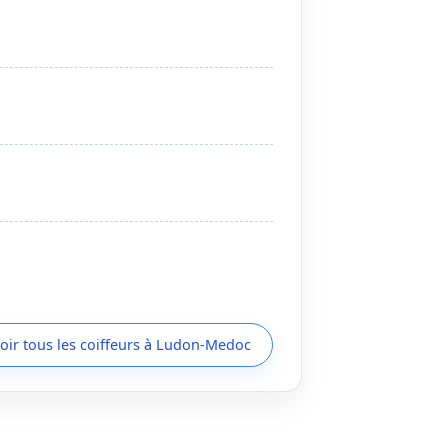
oir tous les coiffeurs à Ludon-Medoc