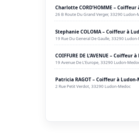
Charlotte CORD’HOMME – Coiffeur
26 B Route Du Grand Verger, 33290 Ludon
Stephanie COLOMA – Coiffeur à L
19 Rue Du General De Gaulle, 33290 Ludon
COIFFURE DE L’AVENUE – Coiffeur 
19 Avenue De L'Europe, 33290 Ludon-Medo
Patricia RAGOT – Coiffeur à Ludon
2 Rue Petit Verdot, 33290 Ludon-Medoc