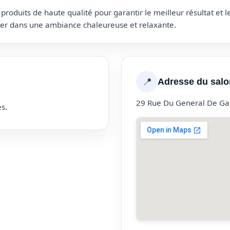
roduits de haute qualité pour garantir le meilleur résultat et 
uter dans une ambiance chaleureuse et relaxante.
📍
Adresse du salo
29 Rue Du General De Ga
s.