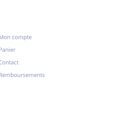
Mon compte
Panier
Contact
Remboursements