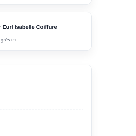
 Eurl Isabelle Coiffure
grés ici.