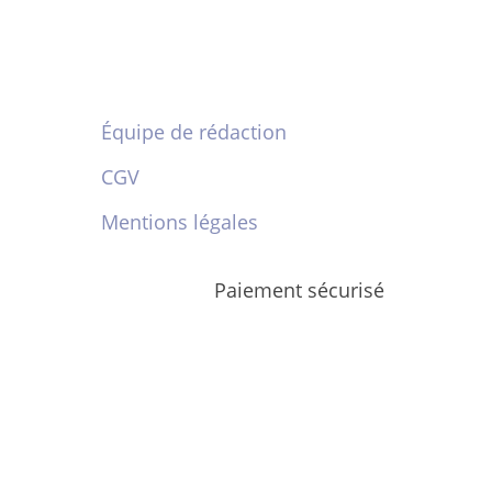
Équipe de rédaction
CGV
Mentions légales
Paiement sécurisé