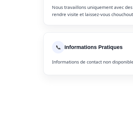
Nous travaillons uniquement avec des p
rendre visite et laissez-vous choucho
📞
Informations Pratiques
Informations de contact non disponible