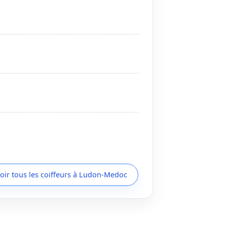
oir tous les coiffeurs à Ludon-Medoc