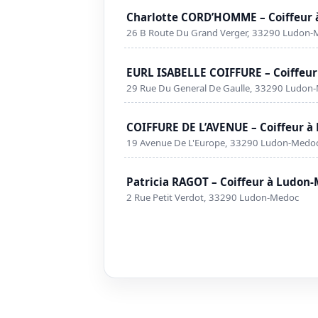
Charlotte CORD’HOMME – Coiffeur
26 B Route Du Grand Verger, 33290 Ludon
EURL ISABELLE COIFFURE – Coiffeu
29 Rue Du General De Gaulle, 33290 Ludon
COIFFURE DE L’AVENUE – Coiffeur 
19 Avenue De L'Europe, 33290 Ludon-Medo
Patricia RAGOT – Coiffeur à Ludon
2 Rue Petit Verdot, 33290 Ludon-Medoc