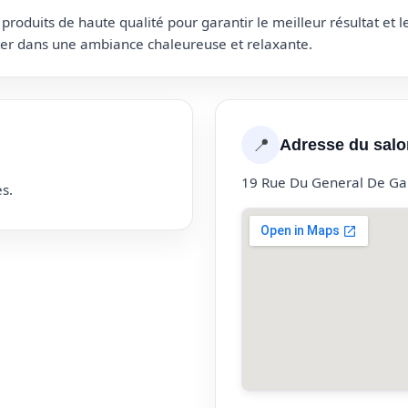
roduits de haute qualité pour garantir le meilleur résultat et 
uter dans une ambiance chaleureuse et relaxante.
📍
Adresse du salo
19 Rue Du General De Ga
s.