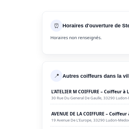
⏰
Horaires d'ouverture de S
Horaires non renseignés.
📍
Autres coiffeurs dans la v
L’ATELIER M COIFFURE – Coiffeur à
30 Rue Du General De Gaulle, 33290 Ludon
AVENUE DE LA COIFFURE – Coiffeur
19 Avenue De L'Europe, 33290 Ludon-Medo