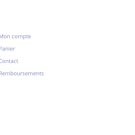
Mon compte
Panier
Contact
Remboursements