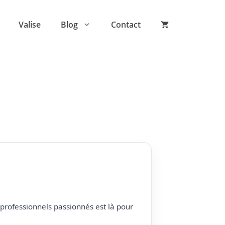
Valise
Blog
Contact
professionnels passionnés est là pour