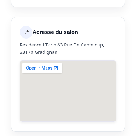
📍
Adresse du salon
Residence L'Ecrin 63 Rue De Canteloup,
33170 Gradignan