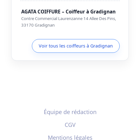
AGATA COIFFURE – Coiffeur à Gradignan
Contre Commercial Laurenzanne 14 Allee Des Pins,
33170 Gradignan
Voir tous les coiffeurs à Gradignan
Équipe de rédaction
CGV
Mentions légales