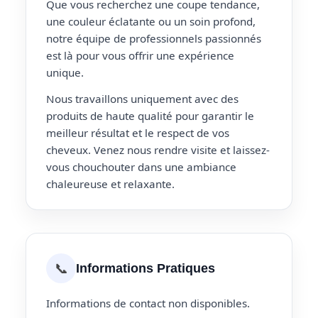
Que vous recherchez une coupe tendance,
une couleur éclatante ou un soin profond,
notre équipe de professionnels passionnés
est là pour vous offrir une expérience
unique.
Nous travaillons uniquement avec des
produits de haute qualité pour garantir le
meilleur résultat et le respect de vos
cheveux. Venez nous rendre visite et laissez-
vous chouchouter dans une ambiance
chaleureuse et relaxante.
📞
Informations Pratiques
Informations de contact non disponibles.