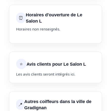
Horaires d'ouverture de Le
⏰
Salon L
Horaires non renseignés.
⭐
Avis clients pour Le Salon L
Les avis clients seront intégrés ici.
Autres coiffeurs dans la ville de
📍
Gradignan