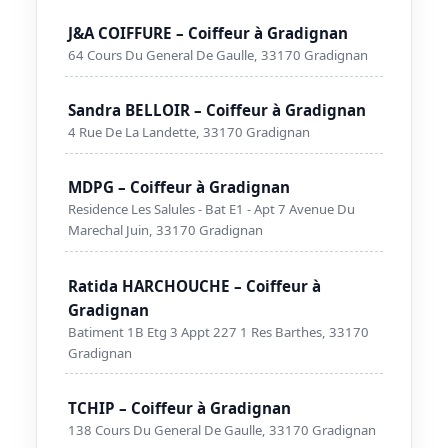
J&A COIFFURE – Coiffeur à Gradignan
64 Cours Du General De Gaulle, 33170 Gradignan
Sandra BELLOIR – Coiffeur à Gradignan
4 Rue De La Landette, 33170 Gradignan
MDPG – Coiffeur à Gradignan
Residence Les Salules - Bat E1 - Apt 7 Avenue Du
Marechal Juin, 33170 Gradignan
Ratida HARCHOUCHE – Coiffeur à
Gradignan
Batiment 1B Etg 3 Appt 227 1 Res Barthes, 33170
Gradignan
TCHIP – Coiffeur à Gradignan
138 Cours Du General De Gaulle, 33170 Gradignan