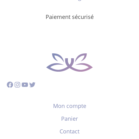
Paiement sécurisé
Facebook
Instagram
YouTube
Twitter
Mon compte
Panier
Contact