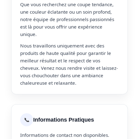
Que vous recherchez une coupe tendance,
une couleur éclatante ou un soin profond,
notre équipe de professionnels passionnés
est là pour vous offrir une expérience
unique.
Nous travaillons uniquement avec des
produits de haute qualité pour garantir le
meilleur résultat et le respect de vos
cheveux. Venez nous rendre visite et laissez-
vous chouchouter dans une ambiance
chaleureuse et relaxante.
📞
Informations Pratiques
Informations de contact non disponibles.