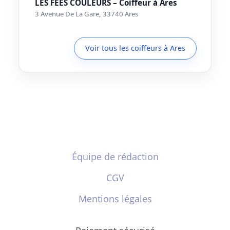
LES FEES COULEURS – Coiffeur à Ares
3 Avenue De La Gare, 33740 Ares
Voir tous les coiffeurs à Ares
Équipe de rédaction
CGV
Mentions légales