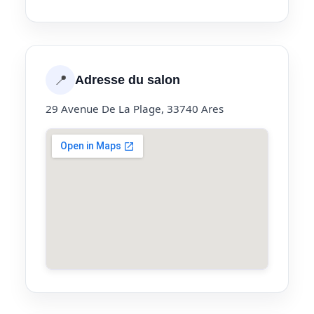
📍
Adresse du salon
29 Avenue De La Plage, 33740 Ares