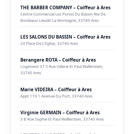
THE BARBER COMPANY – Coiffeur à Ares
Centre Commercial Les Portes Du Bassin Rte De
Bordeaux Lieudit La Montagne, 33740 Ares
LES SALONS DU BASSIN – Coiffeur à Ares
24 Place De L'Eglise, 33740 Ares
Berangere ROTA – Coiffeur à Ares
Logement 37 5 Rue Valerie Et Paul Wallerstein,
33740 Ares
Marie VIDEIRA – Coiffeur à Ares
Appt 119 1 Avenue Du Port, 33740 Ares
Virginie GERMAIN – Coiffeur à Ares
3 B Rue Sophie Et Paul Wallerstein, 33740 Ares