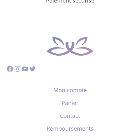
Paiement sécurisé
Facebook
Instagram
YouTube
Twitter
Mon compte
Panier
Contact
Remboursements