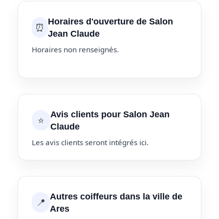
Horaires d'ouverture de Salon
⏰
Jean Claude
Horaires non renseignés.
Avis clients pour Salon Jean
⭐
Claude
Les avis clients seront intégrés ici.
Autres coiffeurs dans la ville de
📍
Ares