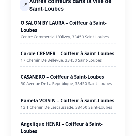
Autres coiffeurs dans la ville de
📍
Saint-Loubes
O SALON BY LAURA – Coiffeur à Saint-
Loubes
Centre Commercial L'Olivey, 33450 Saint-Loubes
Carole CREMER – Coiffeur à Saint-Loubes
17 Chemin De Bellevue, 33450 Saint-Loubes
CASANERO – Coiffeur à Saint-Loubes
50 Avenue De La Republique, 33450 Saint-Loubes
Pamela VOISIN – Coiffeur à Saint-Loubes
13 T Chemin De Lescaussade, 33450 Saint-Loubes
Angelique HENRI – Coiffeur à Saint-
Loubes