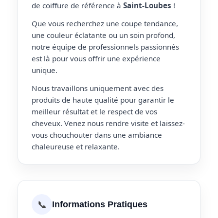
de coiffure de référence à
Saint-Loubes
!
Que vous recherchez une coupe tendance,
une couleur éclatante ou un soin profond,
notre équipe de professionnels passionnés
est là pour vous offrir une expérience
unique.
Nous travaillons uniquement avec des
produits de haute qualité pour garantir le
meilleur résultat et le respect de vos
cheveux. Venez nous rendre visite et laissez-
vous chouchouter dans une ambiance
chaleureuse et relaxante.
📞
Informations Pratiques