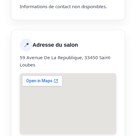
Informations de contact non disponibles.
📍
Adresse du salon
59 Avenue De La Republique, 33450 Saint-
Loubes