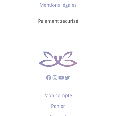
Mentions légales
Paiement sécurisé
Facebook
Instagram
YouTube
Twitter
Mon compte
Panier