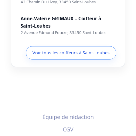
42 Chemin Du Livey, 33450 Saint-Loubes
Anne-Valerie GRIMAUX – Coiffeur à
Saint-Loubes
2 Avenue Edmond Foucre, 33450 Saint-Loubes
Voir tous les coiffeurs à Saint-Loubes
Équipe de rédaction
CGV