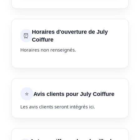
Horaires d'ouverture de July
⏰
Coiffure
Horaires non renseignés.
⭐
Avis clients pour July Coiffure
Les avis clients seront intégrés ici.