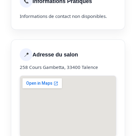
📞
Informations Pratiques
Informations de contact non disponibles.
📍
Adresse du salon
258 Cours Gambetta, 33400 Talence