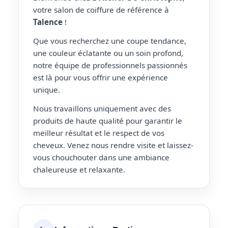
votre salon de coiffure de référence à
Talence
!
Que vous recherchez une coupe tendance,
une couleur éclatante ou un soin profond,
notre équipe de professionnels passionnés
est là pour vous offrir une expérience
unique.
Nous travaillons uniquement avec des
produits de haute qualité pour garantir le
meilleur résultat et le respect de vos
cheveux. Venez nous rendre visite et laissez-
vous chouchouter dans une ambiance
chaleureuse et relaxante.