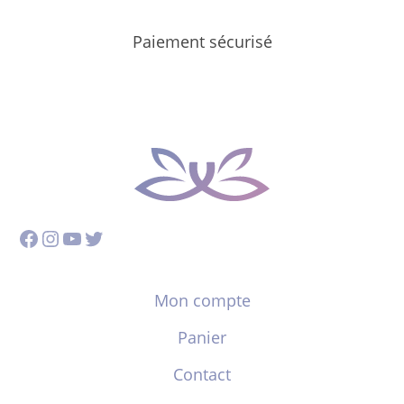
Paiement sécurisé
Facebook
Instagram
YouTube
Twitter
Mon compte
Panier
Contact