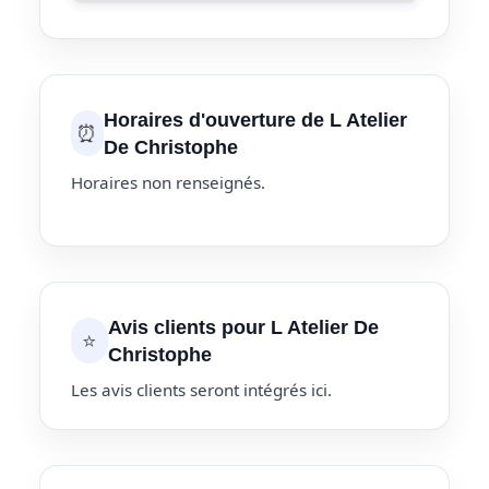
Horaires d'ouverture de L Atelier
⏰
De Christophe
Horaires non renseignés.
Avis clients pour L Atelier De
⭐
Christophe
Les avis clients seront intégrés ici.