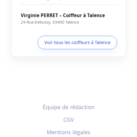
Virginie PERRET – Coiffeur à Talence
29 Rue Debussy, 33400 Talence
Voir tous les coiffeurs à Talence
Équipe de rédaction
CGV
Mentions légales