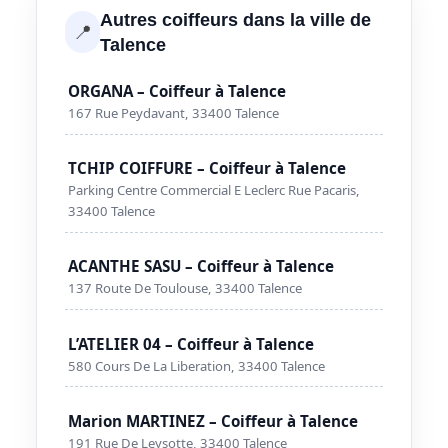
Autres coiffeurs dans la ville de
📍
Talence
ORGANA – Coiffeur à Talence
167 Rue Peydavant, 33400 Talence
TCHIP COIFFURE – Coiffeur à Talence
Parking Centre Commercial E Leclerc Rue Pacaris,
33400 Talence
ACANTHE SASU – Coiffeur à Talence
137 Route De Toulouse, 33400 Talence
L’ATELIER 04 – Coiffeur à Talence
580 Cours De La Liberation, 33400 Talence
Marion MARTINEZ – Coiffeur à Talence
191 Rue De Leysotte, 33400 Talence