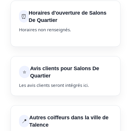
Horaires d'ouverture de Salons
⏰
De Quartier
Horaires non renseignés.
Avis clients pour Salons De
⭐
Quartier
Les avis clients seront intégrés ici.
Autres coiffeurs dans la ville de
📍
Talence