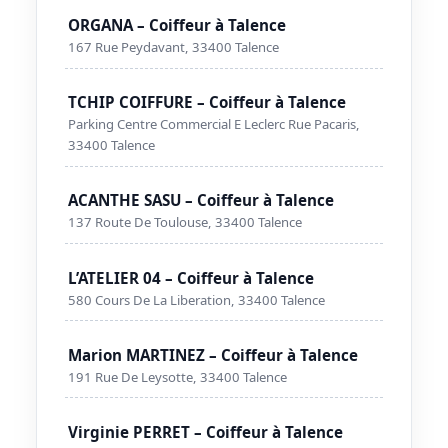
ORGANA – Coiffeur à Talence
167 Rue Peydavant, 33400 Talence
TCHIP COIFFURE – Coiffeur à Talence
Parking Centre Commercial E Leclerc Rue Pacaris,
33400 Talence
ACANTHE SASU – Coiffeur à Talence
137 Route De Toulouse, 33400 Talence
L’ATELIER 04 – Coiffeur à Talence
580 Cours De La Liberation, 33400 Talence
Marion MARTINEZ – Coiffeur à Talence
191 Rue De Leysotte, 33400 Talence
Virginie PERRET – Coiffeur à Talence