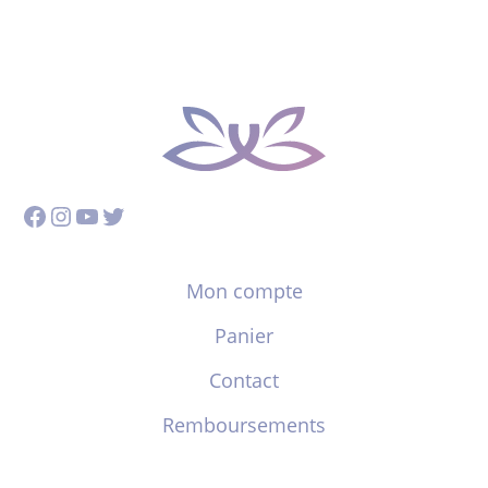
Facebook
Instagram
YouTube
Twitter
Mon compte
Panier
Contact
Remboursements