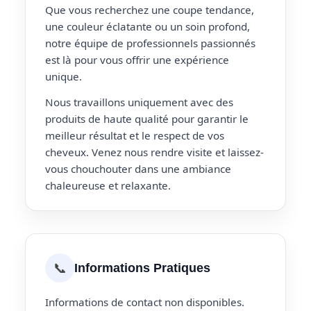
Que vous recherchez une coupe tendance,
une couleur éclatante ou un soin profond,
notre équipe de professionnels passionnés
est là pour vous offrir une expérience
unique.
Nous travaillons uniquement avec des
produits de haute qualité pour garantir le
meilleur résultat et le respect de vos
cheveux. Venez nous rendre visite et laissez-
vous chouchouter dans une ambiance
chaleureuse et relaxante.
📞
Informations Pratiques
Informations de contact non disponibles.