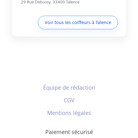
29 Rue Debussy, 33400 Talence
Voir tous les coiffeurs à Talence
Équipe de rédaction
CGV
Mentions légales
Paiement sécurisé