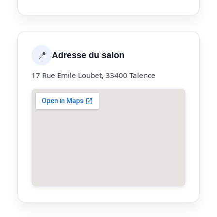
📍
Adresse du salon
17 Rue Emile Loubet, 33400 Talence