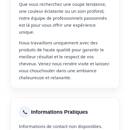
Que vous recherchez une coupe tendance,
une couleur éclatante ou un soin profond,
notre équipe de professionnels passionnés
est là pour vous offrir une expérience
unique.
Nous travaillons uniquement avec des
produits de haute qualité pour garantir le
meilleur résultat et le respect de vos
cheveux. Venez nous rendre visite et laissez-
vous chouchouter dans une ambiance
chaleureuse et relaxante.
📞
Informations Pratiques
Informations de contact non disponibles.