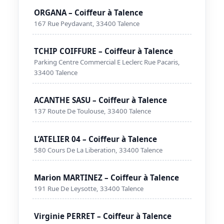
ORGANA – Coiffeur à Talence
167 Rue Peydavant, 33400 Talence
TCHIP COIFFURE – Coiffeur à Talence
Parking Centre Commercial E Leclerc Rue Pacaris,
33400 Talence
ACANTHE SASU – Coiffeur à Talence
137 Route De Toulouse, 33400 Talence
L’ATELIER 04 – Coiffeur à Talence
580 Cours De La Liberation, 33400 Talence
Marion MARTINEZ – Coiffeur à Talence
191 Rue De Leysotte, 33400 Talence
Virginie PERRET – Coiffeur à Talence