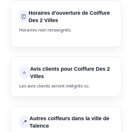
Horaires d'ouverture de Coiffure
⏰
Des 2 Villes
Horaires non renseignés.
Avis clients pour Coiffure Des 2
⭐
Villes
Les avis clients seront intégrés ici.
Autres coiffeurs dans la ville de
📍
Talence