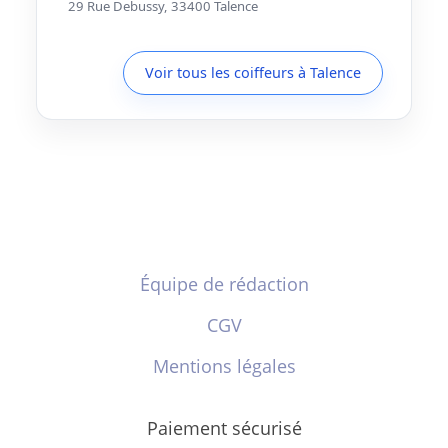
29 Rue Debussy, 33400 Talence
Voir tous les coiffeurs à Talence
Équipe de rédaction
CGV
Mentions légales
Paiement sécurisé