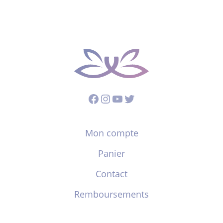
Facebook
Instagram
YouTube
Twitter
Mon compte
Panier
Contact
Remboursements