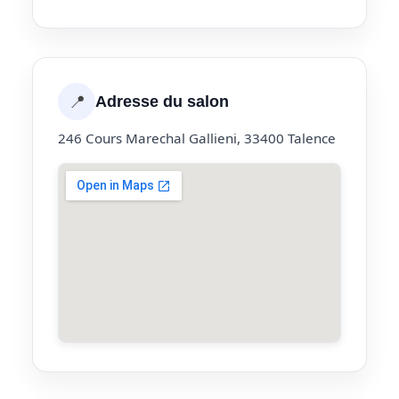
📍
Adresse du salon
246 Cours Marechal Gallieni, 33400 Talence