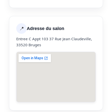
📍
Adresse du salon
Entree C Appt 103 37 Rue Jean Claudeville,
33520 Bruges