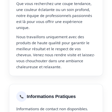
Que vous recherchez une coupe tendance,
une couleur éclatante ou un soin profond,
notre équipe de professionnels passionnés
est là pour vous offrir une expérience
unique.
Nous travaillons uniquement avec des
produits de haute qualité pour garantir le
meilleur résultat et le respect de vos
cheveux. Venez nous rendre visite et laissez-
vous chouchouter dans une ambiance
chaleureuse et relaxante.
📞
Informations Pratiques
Informations de contact non disponibles.