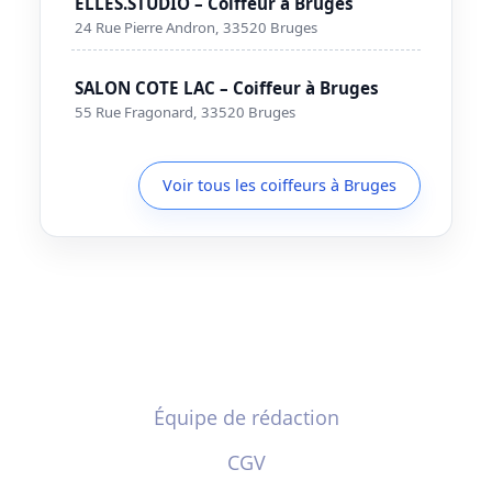
ELLES.STUDIO – Coiffeur à Bruges
24 Rue Pierre Andron, 33520 Bruges
SALON COTE LAC – Coiffeur à Bruges
55 Rue Fragonard, 33520 Bruges
Voir tous les coiffeurs à Bruges
Équipe de rédaction
CGV