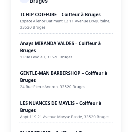
Bruges
TCHIP COIFFURE – Coiffeur à Bruges
Espace Alienor Batiment C2 11 Avenue D'Aquitaine,
33520 Bruges
Anays MIRANDA VALDES – Coiffeur à
Bruges
1 Rue Feydieu, 33520 Bruges
GENTLE-MAN BARBERSHOP – Coiffeur à
Bruges
24 Rue Pierre Andron, 33520 Bruges
LES NUANCES DE MAYLIS – Coiffeur à
Bruges
Appt 119 21 Avenue Maryse Bastie, 33520 Bruges