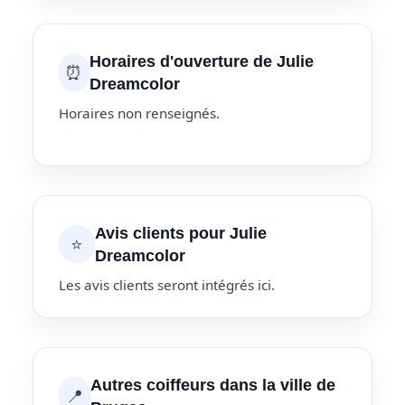
Horaires d'ouverture de Julie
⏰
Dreamcolor
Horaires non renseignés.
Avis clients pour Julie
⭐
Dreamcolor
Les avis clients seront intégrés ici.
Autres coiffeurs dans la ville de
📍