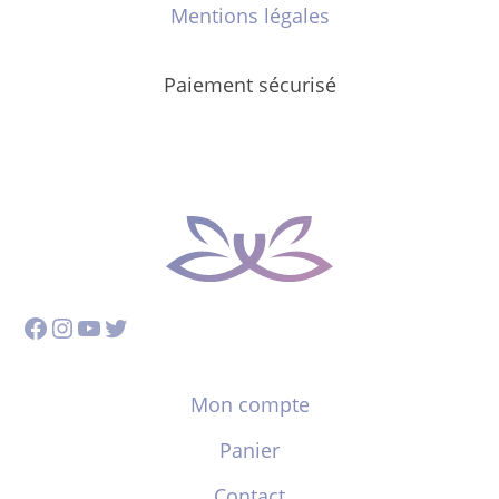
Mentions légales
Paiement sécurisé
Facebook
Instagram
YouTube
Twitter
Mon compte
Panier
Contact