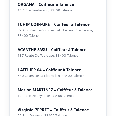
ORGANA – Coiffeur à Talence
167 Rue Peydavant, 33400 Talence
TCHIP COIFFURE – Coiffeur à Talence
Parking Centre Commercial E Leclerc Rue Pacaris,
33400 Talence
ACANTHE SASU – Coiffeur à Talence
137 Route De Toulouse, 33400 Talence
L’ATELIER 04 – Coiffeur à Talence
580 Cours De La Liberation, 33400 Talence
Marion MARTINEZ – Coiffeur à Talence
191 Rue De Leysotte, 33400 Talence
Virginie PERRET – Coiffeur à Talence
29 Rue Debussy, 33400 Talence