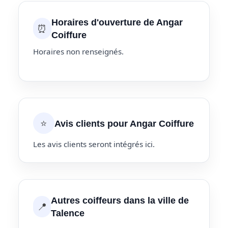
Horaires d'ouverture de Angar
⏰
Coiffure
Horaires non renseignés.
⭐
Avis clients pour Angar Coiffure
Les avis clients seront intégrés ici.
Autres coiffeurs dans la ville de
📍
Talence