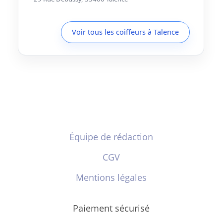
Voir tous les coiffeurs à Talence
Équipe de rédaction
CGV
Mentions légales
Paiement sécurisé