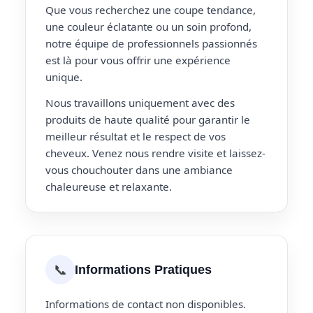
Que vous recherchez une coupe tendance,
une couleur éclatante ou un soin profond,
notre équipe de professionnels passionnés
est là pour vous offrir une expérience
unique.
Nous travaillons uniquement avec des
produits de haute qualité pour garantir le
meilleur résultat et le respect de vos
cheveux. Venez nous rendre visite et laissez-
vous chouchouter dans une ambiance
chaleureuse et relaxante.
📞
Informations Pratiques
Informations de contact non disponibles.