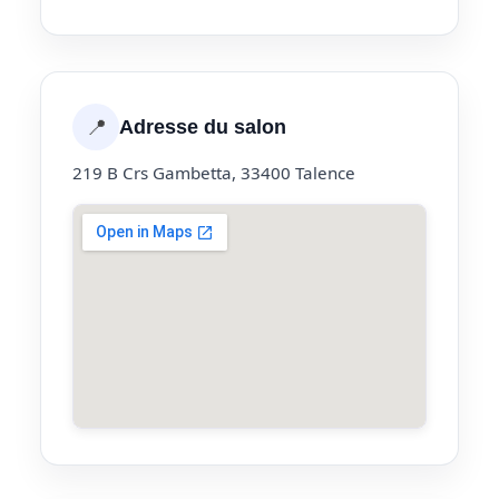
📍
Adresse du salon
219 B Crs Gambetta, 33400 Talence