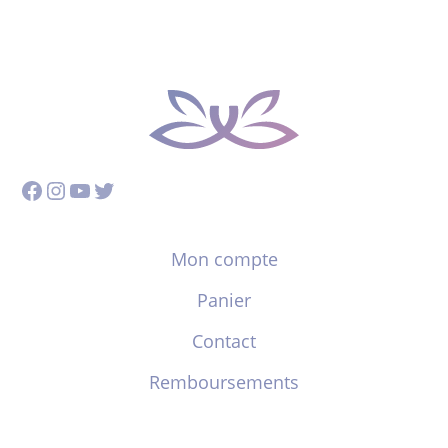
Facebook
Instagram
YouTube
Twitter
Mon compte
Panier
Contact
Remboursements