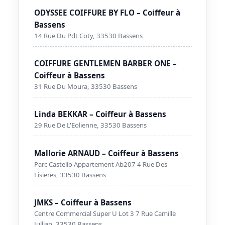
ODYSSEE COIFFURE BY FLO – Coiffeur à
Bassens
14 Rue Du Pdt Coty, 33530 Bassens
COIFFURE GENTLEMEN BARBER ONE –
Coiffeur à Bassens
31 Rue Du Moura, 33530 Bassens
Linda BEKKAR – Coiffeur à Bassens
29 Rue De L'Eolienne, 33530 Bassens
Mallorie ARNAUD – Coiffeur à Bassens
Parc Castello Appartement Ab207 4 Rue Des
Lisieres, 33530 Bassens
JMKS – Coiffeur à Bassens
Centre Commercial Super U Lot 3 7 Rue Camille
Jullian, 33530 Bassens