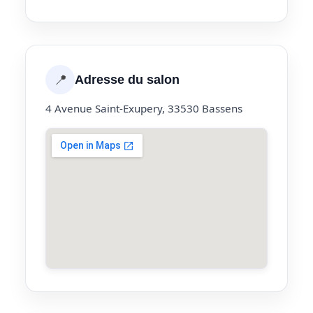
📍
Adresse du salon
4 Avenue Saint-Exupery, 33530 Bassens