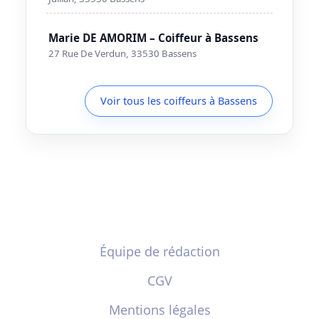
Marie DE AMORIM – Coiffeur à Bassens
27 Rue De Verdun, 33530 Bassens
Voir tous les coiffeurs à Bassens
Équipe de rédaction
CGV
Mentions légales