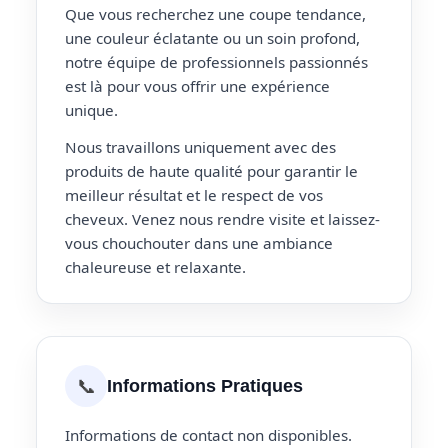
Que vous recherchez une coupe tendance,
une couleur éclatante ou un soin profond,
notre équipe de professionnels passionnés
est là pour vous offrir une expérience
unique.
Nous travaillons uniquement avec des
produits de haute qualité pour garantir le
meilleur résultat et le respect de vos
cheveux. Venez nous rendre visite et laissez-
vous chouchouter dans une ambiance
chaleureuse et relaxante.
📞
Informations Pratiques
Informations de contact non disponibles.