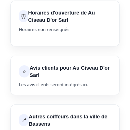
Horaires d'ouverture de Au
⏰
Ciseau D'or Sarl
Horaires non renseignés.
Avis clients pour Au Ciseau D'or
⭐
Sarl
Les avis clients seront intégrés ici.
Autres coiffeurs dans la ville de
📍
Bassens