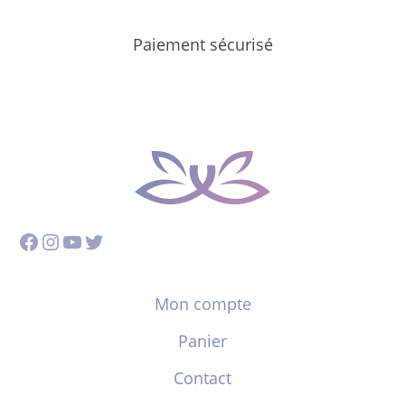
Paiement sécurisé
Facebook
Instagram
YouTube
Twitter
Mon compte
Panier
Contact