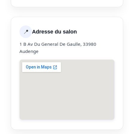
📍
Adresse du salon
1 B Av Du General De Gaulle, 33980
Audenge