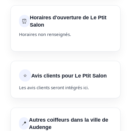
Horaires d'ouverture de Le Ptit
⏰
Salon
Horaires non renseignés.
⭐
Avis clients pour Le Ptit Salon
Les avis clients seront intégrés ici.
Autres coiffeurs dans la ville de
📍
Audenge