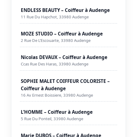
ENDLESS BEAUTY – Coiffeur à Audenge
11 Rue Du Hapchot, 33980 Audenge
MOZE STUDIO – Coiffeur à Audenge
2 Rue De L’Escouarte, 33980 Audenge
Nicolas DEVAUX – Coiffeur à Audenge
Ccas Rue Des Haras, 33980 Audenge
SOPHIE MALET COIFFEUR COLORISTE –
Coiffeur à Audenge
16 Av Ernest Boissiere, 33980 Audenge
L’HOMME – Coiffeur à Audenge
5 Rue Du Ponteil, 33980 Audenge
Marie DUBOS – Coiffeur à Audenge