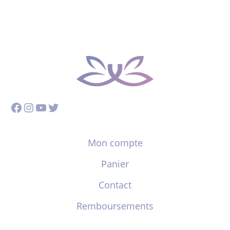
Facebook
Instagram
YouTube
Twitter
Mon compte
Panier
Contact
Remboursements