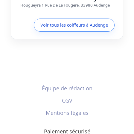
Hougueyra 1 Rue De La Fougere, 33980 Audenge
Voir tous les coiffeurs à Audenge
Équipe de rédaction
CGV
Mentions légales
Paiement sécurisé