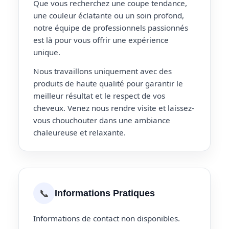
Que vous recherchez une coupe tendance,
une couleur éclatante ou un soin profond,
notre équipe de professionnels passionnés
est là pour vous offrir une expérience
unique.
Nous travaillons uniquement avec des
produits de haute qualité pour garantir le
meilleur résultat et le respect de vos
cheveux. Venez nous rendre visite et laissez-
vous chouchouter dans une ambiance
chaleureuse et relaxante.
📞
Informations Pratiques
Informations de contact non disponibles.