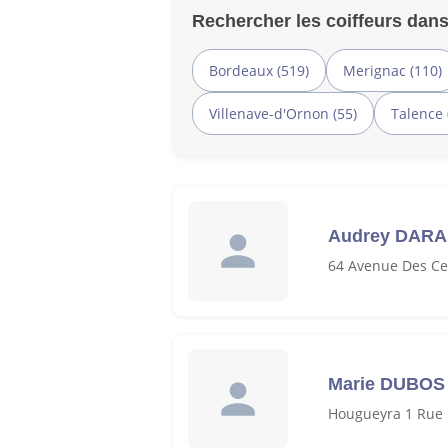
Rechercher les coiffeurs dans
Bordeaux (519)
Merignac (110)
Villenave-d'Ornon (55)
Talence 
Audrey DAR
64 Avenue Des Ce
Marie DUBOS
Hougueyra 1 Rue 