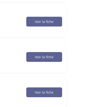
Voir la fiche
Voir la fiche
Voir la fiche