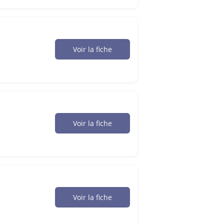
Voir la fiche
Voir la fiche
Voir la fiche