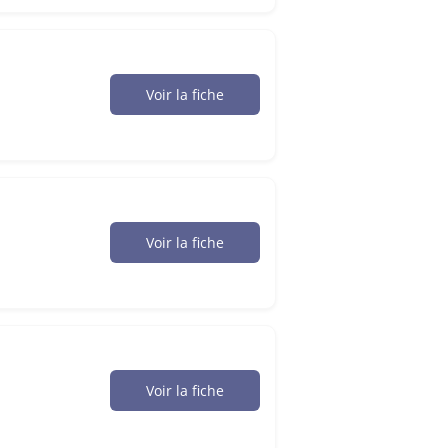
Voir la fiche
Voir la fiche
Voir la fiche