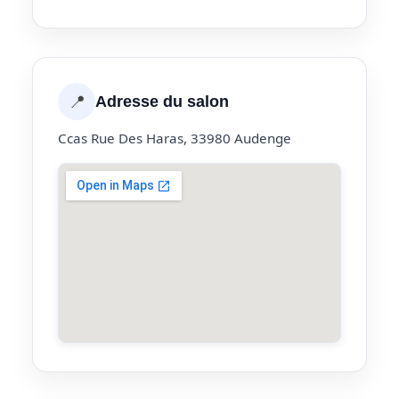
📍
Adresse du salon
Ccas Rue Des Haras, 33980 Audenge