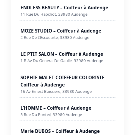
ENDLESS BEAUTY – Coiffeur à Audenge
11 Rue Du Hapchot, 33980 Audenge
MOZE STUDIO – Coiffeur à Audenge
2 Rue De L’Escouarte, 33980 Audenge
LE PTIT SALON – Coiffeur à Audenge
1 B Av Du General De Gaulle, 33980 Audenge
SOPHIE MALET COIFFEUR COLORISTE –
Coiffeur à Audenge
16 Av Ernest Boissiere, 33980 Audenge
L’HOMME – Coiffeur à Audenge
5 Rue Du Ponteil, 33980 Audenge
Marie DUBOS – Coiffeur à Audenge