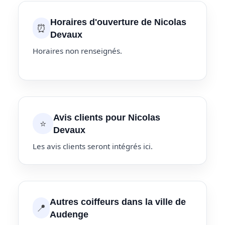
Horaires d'ouverture de Nicolas
⏰
Devaux
Horaires non renseignés.
Avis clients pour Nicolas
⭐
Devaux
Les avis clients seront intégrés ici.
Autres coiffeurs dans la ville de
📍
Audenge