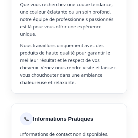
Que vous recherchez une coupe tendance,
une couleur éclatante ou un soin profond,
notre équipe de professionnels passionnés
est là pour vous offrir une expérience
unique.
Nous travaillons uniquement avec des
produits de haute qualité pour garantir le
meilleur résultat et le respect de vos
cheveux. Venez nous rendre visite et laissez-
vous chouchouter dans une ambiance
chaleureuse et relaxante.
📞
Informations Pratiques
Informations de contact non disponibles.