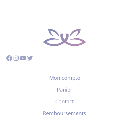
Facebook
Instagram
YouTube
Twitter
Mon compte
Panier
Contact
Remboursements