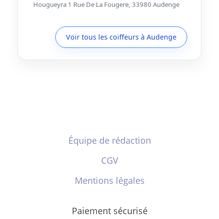
Hougueyra 1 Rue De La Fougere, 33980 Audenge
Voir tous les coiffeurs à Audenge
Équipe de rédaction
CGV
Mentions légales
Paiement sécurisé