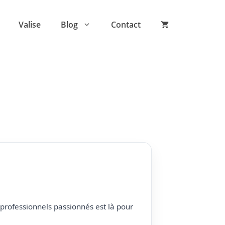
Valise
Blog
Contact
professionnels passionnés est là pour