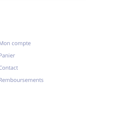
Mon compte
Panier
Contact
Remboursements