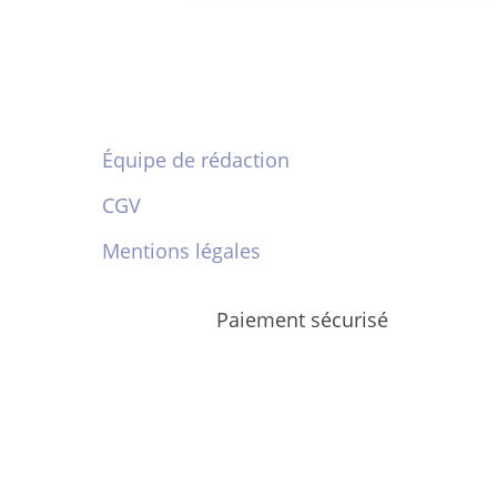
Équipe de rédaction
CGV
Mentions légales
Paiement sécurisé