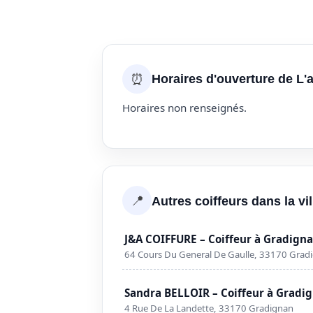
⏰
Horaires d'ouverture de L'a
Horaires non renseignés.
📍
Autres coiffeurs dans la vi
J&A COIFFURE – Coiffeur à Gradign
64 Cours Du General De Gaulle, 33170 Grad
Sandra BELLOIR – Coiffeur à Gradi
4 Rue De La Landette, 33170 Gradignan