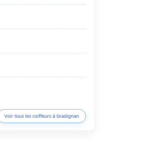
Voir tous les coiffeurs à Gradignan