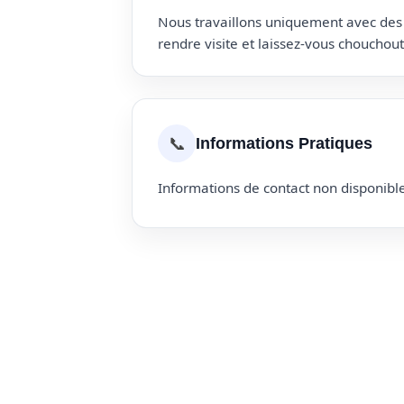
Nous travaillons uniquement avec des p
rendre visite et laissez-vous choucho
📞
Informations Pratiques
Informations de contact non disponible