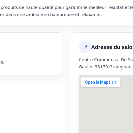
roduits de haute qualité pour garantir le meilleur résultat et 
uter dans une ambiance chaleureuse et relaxante.
📍
Adresse du salo
Centre Commercial De Sa
s.
Gaulle, 33170 Gradignan