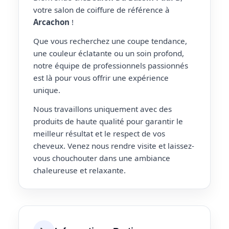
votre salon de coiffure de référence à
Arcachon
!
Que vous recherchez une coupe tendance,
une couleur éclatante ou un soin profond,
notre équipe de professionnels passionnés
est là pour vous offrir une expérience
unique.
Nous travaillons uniquement avec des
produits de haute qualité pour garantir le
meilleur résultat et le respect de vos
cheveux. Venez nous rendre visite et laissez-
vous chouchouter dans une ambiance
chaleureuse et relaxante.