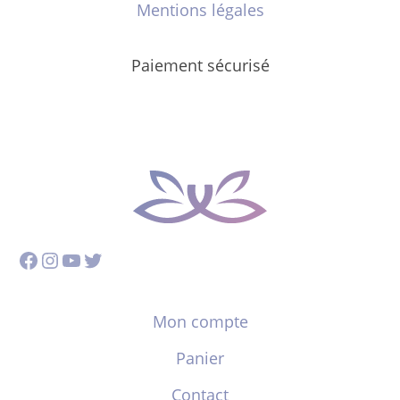
Mentions légales
Paiement sécurisé
Facebook
Instagram
YouTube
Twitter
Mon compte
Panier
Contact