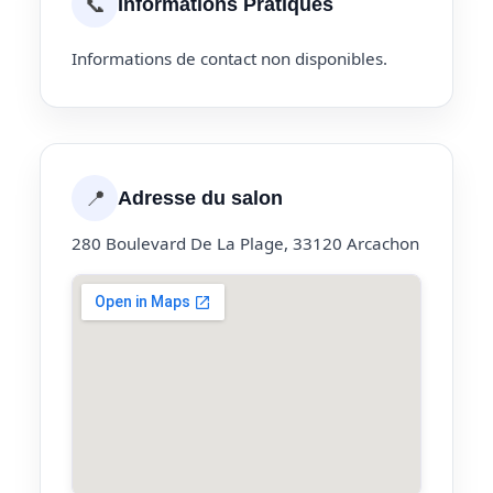
📞
Informations Pratiques
Informations de contact non disponibles.
📍
Adresse du salon
280 Boulevard De La Plage, 33120 Arcachon