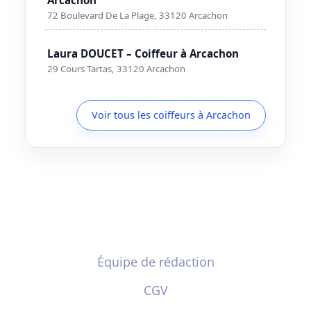
72 Boulevard De La Plage, 33120 Arcachon
Laura DOUCET – Coiffeur à Arcachon
29 Cours Tartas, 33120 Arcachon
Voir tous les coiffeurs à Arcachon
Équipe de rédaction
CGV