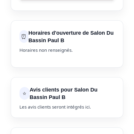
Horaires d'ouverture de Salon Du
⏰
Bassin Paul B
Horaires non renseignés.
Avis clients pour Salon Du
⭐
Bassin Paul B
Les avis clients seront intégrés ici.