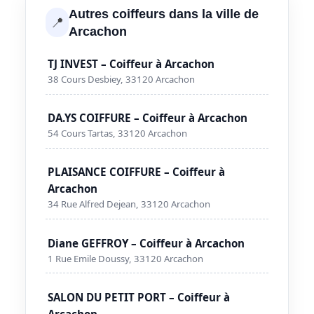
Autres coiffeurs dans la ville de
📍
Arcachon
TJ INVEST – Coiffeur à Arcachon
38 Cours Desbiey, 33120 Arcachon
DA.YS COIFFURE – Coiffeur à Arcachon
54 Cours Tartas, 33120 Arcachon
PLAISANCE COIFFURE – Coiffeur à
Arcachon
34 Rue Alfred Dejean, 33120 Arcachon
Diane GEFFROY – Coiffeur à Arcachon
1 Rue Emile Doussy, 33120 Arcachon
SALON DU PETIT PORT – Coiffeur à
Arcachon