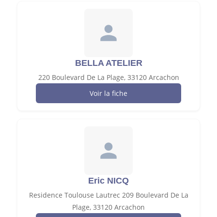
BELLA ATELIER
220 Boulevard De La Plage, 33120 Arcachon
Voir la fiche
Eric NICQ
Residence Toulouse Lautrec 209 Boulevard De La
Plage, 33120 Arcachon