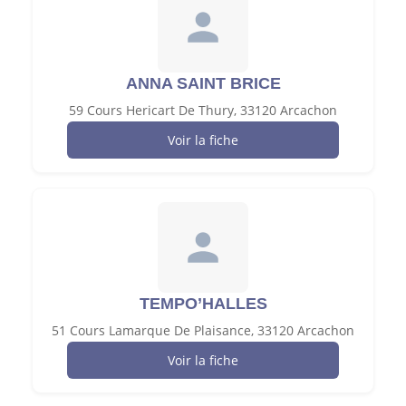
ANNA SAINT BRICE
59 Cours Hericart De Thury, 33120 Arcachon
Voir la fiche
TEMPO’HALLES
51 Cours Lamarque De Plaisance, 33120 Arcachon
Voir la fiche