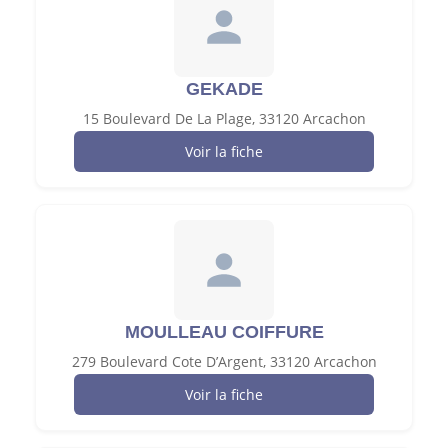
GEKADE
15 Boulevard De La Plage, 33120 Arcachon
Voir la fiche
MOULLEAU COIFFURE
279 Boulevard Cote D’Argent, 33120 Arcachon
Voir la fiche