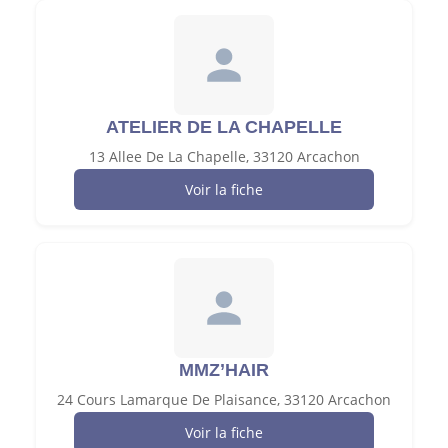
ATELIER DE LA CHAPELLE
13 Allee De La Chapelle, 33120 Arcachon
Voir la fiche
MMZ’HAIR
24 Cours Lamarque De Plaisance, 33120 Arcachon
Voir la fiche