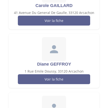
Carole GAILLARD
41 Avenue Du General De Gaulle, 33120 Arcachon
Voir la fiche
Diane GEFFROY
1 Rue Emile Doussy, 33120 Arcachon
Voir la fiche