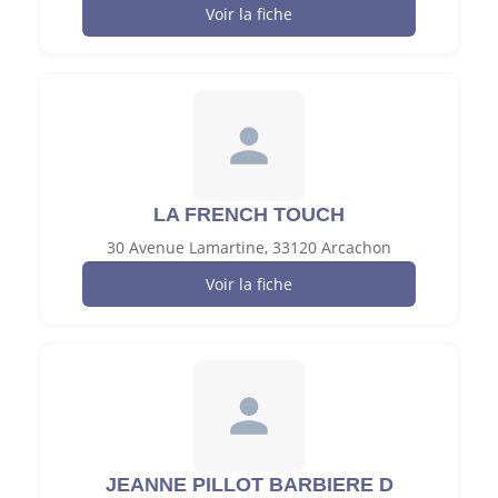
Voir la fiche
LA FRENCH TOUCH
30 Avenue Lamartine, 33120 Arcachon
Voir la fiche
JEANNE PILLOT BARBIERE D