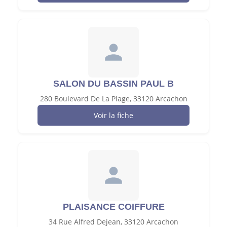
SALON DU BASSIN PAUL B
280 Boulevard De La Plage, 33120 Arcachon
Voir la fiche
PLAISANCE COIFFURE
34 Rue Alfred Dejean, 33120 Arcachon