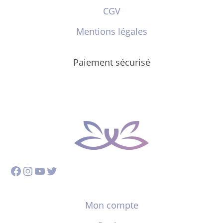
CGV
Mentions légales
Paiement sécurisé
Facebook
Instagram
YouTube
Twitter
Mon compte