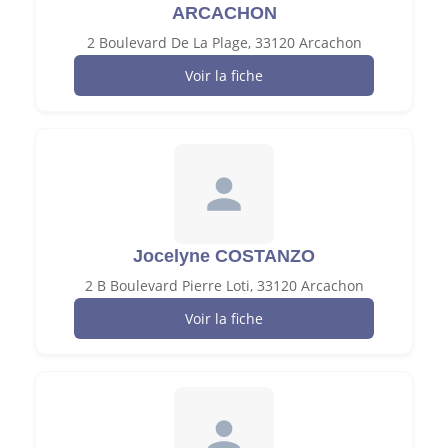
ARCACHON
2 Boulevard De La Plage, 33120 Arcachon
Voir la fiche
Jocelyne COSTANZO
2 B Boulevard Pierre Loti, 33120 Arcachon
Voir la fiche